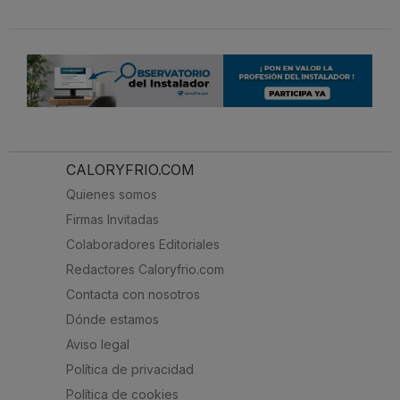
CALORYFRIO.COM
Quienes somos
Firmas Invitadas
Colaboradores Editoriales
Redactores Caloryfrio.com
Contacta con nosotros
Dónde estamos
Aviso legal
Política de privacidad
Política de cookies