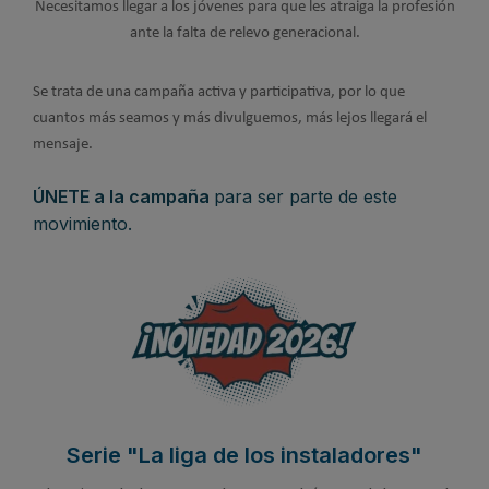
Necesitamos llegar a los jóvenes para que les atraiga la profesión
ante la falta de relevo generacional.
Se trata de una campaña activa y participativa, por lo que
cuantos más seamos y más divulguemos, más lejos llegará el
mensaje.
ÚNETE a la campaña
para ser parte de este
movimiento.
Serie "La liga de los instaladores"