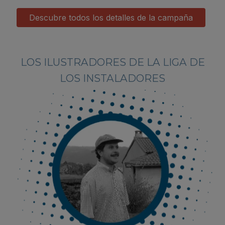
Descubre todos los detalles de la campaña
LOS ILUSTRADORES DE LA LIGA DE
LOS INSTALADORES