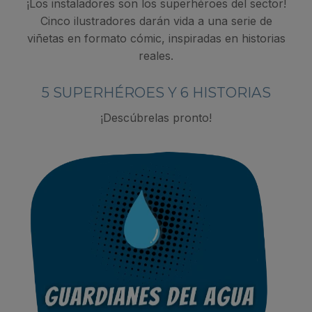
¡Los instaladores son los superhéroes del sector!
Cinco ilustradores darán vida a una serie de
viñetas en formato cómic, inspiradas en historias
reales.
5 SUPERHÉROES Y 6 HISTORIAS
¡Descúbrelas pronto!