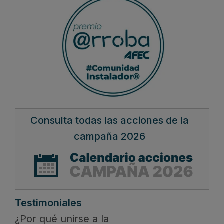
Consulta todas las acciones de la
campaña 2026
Testimoniales
¿Por qué unirse a la