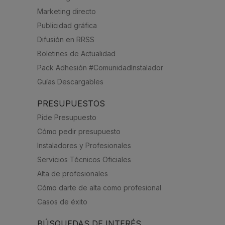
Marketing directo
Publicidad gráfica
Difusión en RRSS
Boletines de Actualidad
Pack Adhesión #ComunidadInstalador
Guías Descargables
PRESUPUESTOS
Pide Presupuesto
Cómo pedir presupuesto
Instaladores y Profesionales
Servicios Técnicos Oficiales
Alta de profesionales
Cómo darte de alta como profesional
Casos de éxito
BÚSQUEDAS DE INTERÉS