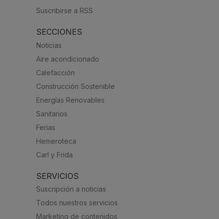
Suscribirse a RSS
SECCIONES
Noticias
Aire acondicionado
Calefacción
Construcción Sostenible
Energías Renovables
Sanitarios
Ferias
Hemeroteca
Carl y Frida
SERVICIOS
Suscripción a noticias
Todos nuestros servicios
Marketing de contenidos