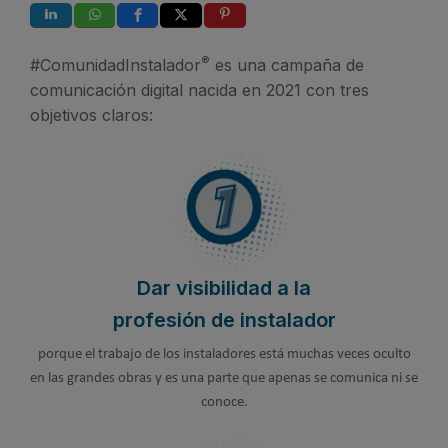
®
#ComunidadInstalador
es una campaña de
comunicación digital nacida en 2021 con tres
objetivos claros:
Dar visibilidad a la
profesión de instalador
porque el trabajo de los instaladores está muchas veces oculto
en las grandes obras y es una parte que apenas se comunica ni se
conoce.