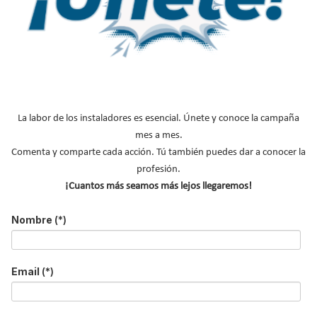
Sandra Llanas
La labor de los instaladores es esencial. Únete y conoce la campaña
mes a mes.
Comenta y comparte cada acción. Tú también puedes dar a conocer la
profesión.
¡Cuantos más seamos más lejos llegaremos!
Nombre
(*)
Email
(*)