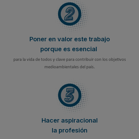
Poner en valor este trabajo
porque es esencial
para la vida de todos y clave para contribuir con los objetivos
medioambientales del país.
Hacer aspiracional
la profesión