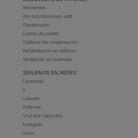
Aerotermia
Aire acondicionado split
Climatización
Estufas de pellets
Calderas de condensación
Rehabilitación de edificios
Ventilación en viviendas
SÍGUENOS EN REDES
Facebook
X
Linkedin
Pinterest
YouTube Caloryfrio
Instagram
Ivoox