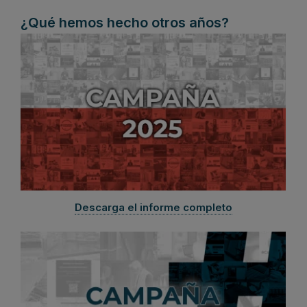
¿Qué hemos hecho otros años?
Descarga el informe completo