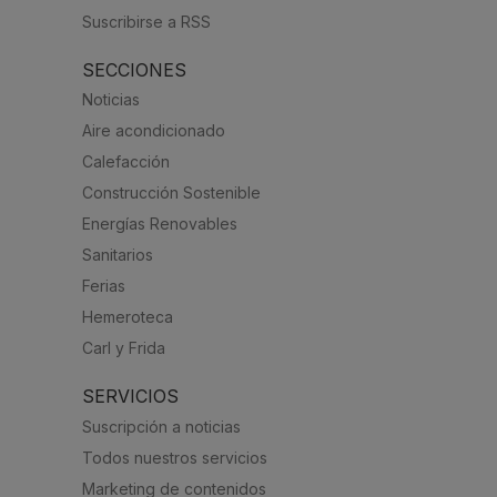
Suscribirse a RSS
SECCIONES
Noticias
Aire acondicionado
Calefacción
Construcción Sostenible
Energías Renovables
Sanitarios
Ferias
Hemeroteca
Carl y Frida
SERVICIOS
Suscripción a noticias
Todos nuestros servicios
Marketing de contenidos