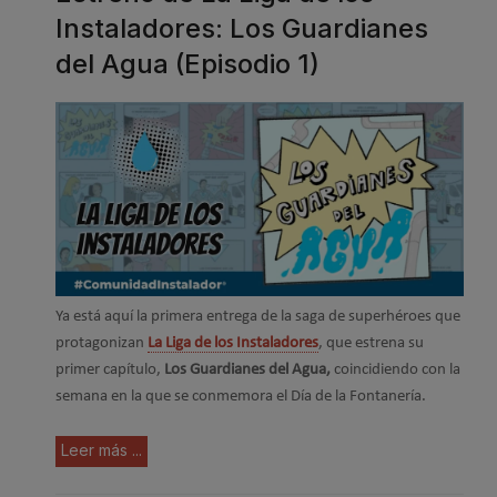
Instaladores: Los Guardianes
del Agua (Episodio 1)
Ya está aquí la primera entrega de la saga de superhéroes que
protagonizan
La Liga de los Instaladores
, que estrena su
primer capítulo,
Los Guardianes del Agua,
coincidiendo con la
semana en la que se conmemora el Día de la Fontanería.
Leer más ...