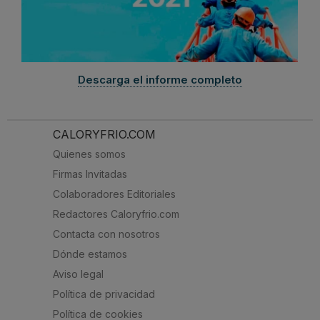
Descarga el informe completo
CALORYFRIO.COM
Quienes somos
Firmas Invitadas
Colaboradores Editoriales
Redactores Caloryfrio.com
Contacta con nosotros
Dónde estamos
Aviso legal
Política de privacidad
Política de cookies