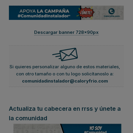
Descargar banner 728x90px
Si quieres personalizar alguno de estos materiales,
con otro tamaño o con tu logo solicítanoslo a:
comunidadinstalador@caloryfrio.com
Actualiza tu cabecera en rrss y únete a
la comunidad