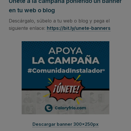
Únete a la campaña poniendo un banner
en tu web o blog
Descárgalo, súbelo a tu web o blog y pega el
siguiente enlace:
https://bit.ly/unete-banners
Descargar banner 300x250px