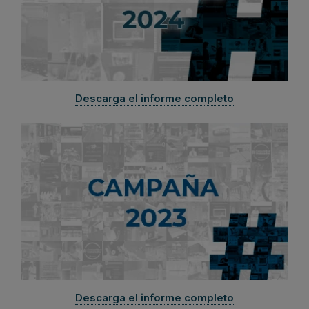
Descarga el informe completo
Descarga el informe completo