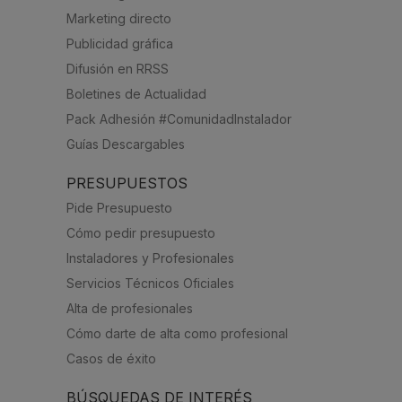
Marketing directo
Publicidad gráfica
Difusión en RRSS
Boletines de Actualidad
Pack Adhesión #ComunidadInstalador
Guías Descargables
PRESUPUESTOS
Pide Presupuesto
Cómo pedir presupuesto
Instaladores y Profesionales
Servicios Técnicos Oficiales
Alta de profesionales
Cómo darte de alta como profesional
Casos de éxito
BÚSQUEDAS DE INTERÉS