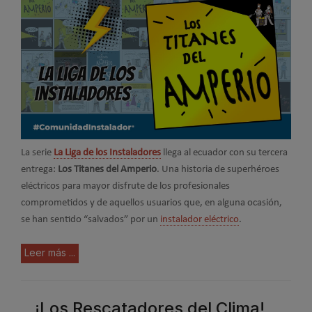
La serie
La Liga de los Instaladores
llega al ecuador con su tercera
entrega:
Los
Titanes del Amperio
. Una historia de superhéroes
eléctricos para mayor disfrute de los profesionales
comprometidos y de aquellos usuarios que, en alguna ocasión,
se han sentido “salvados” por un
instalador eléctrico
.
Leer más ...
¡Los Rescatadores del Clima!