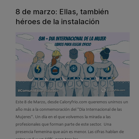
8 de marzo: Ellas, también
héroes de la instalación
Este
8 de
Marzo
,
desde Caloryfrio.com queremos unirnos un
año más a la conmemoración del
"Día Internacional de las
Mujeres"
. Un día en el que volvemos la mirada a las
profesionales que forman parte de este sector.
Una
presencia femenina que aún es
menor
. Las cifras hablan de