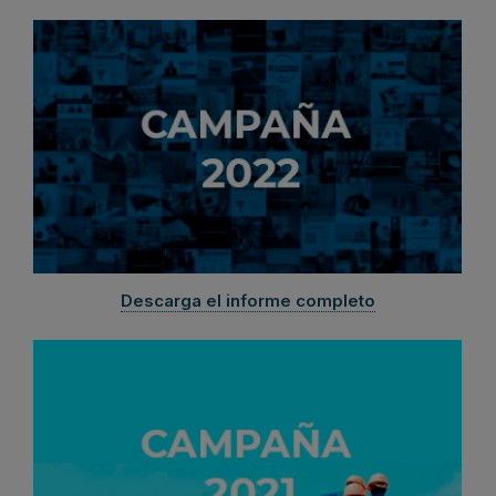
Descarga el informe completo