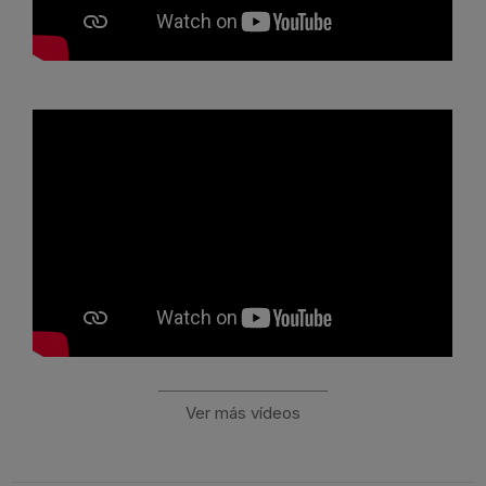
Ver más vídeos