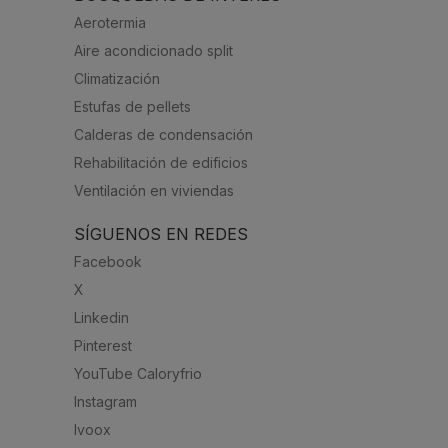
Aerotermia
Aire acondicionado split
Climatización
Estufas de pellets
Calderas de condensación
Rehabilitación de edificios
Ventilación en viviendas
SÍGUENOS EN REDES
Facebook
X
Linkedin
Pinterest
YouTube Caloryfrio
Instagram
Ivoox