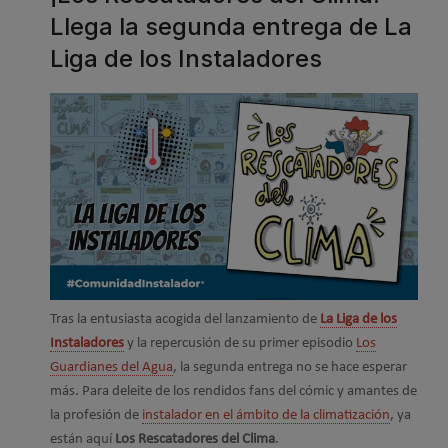
Llega la segunda entrega de La
Liga de los Instaladores
Tras la entusiasta acogida del lanzamiento de
La Liga de los
Instaladores
y la repercusión de su primer episodio
Los
Guardianes del Agua
, la segunda entrega no se hace esperar
más. Para deleite de los rendidos fans del cómic y amantes de
la profesión de
instalador en el ámbito de la climatización
, ya
están aquí
Los Rescatadores del Clima
.