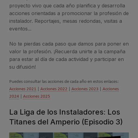
proyecto vivo que cada año planifica y desarrolla
acciones orientadas a promocionar la profesión de
instalador. Reportajes, mesas redondas, visitas a
eventos...
No te pierdas cada paso que damos para poner en
valor la profesión. ¡Recuerda unirte a la campaña
para estar al día de cada actividad y participar en
su difusión!
Puedes consultar las acciones de cada año en estos enlaces:
Acciones 2021
|
Acciones 2022
|
Acciones 2023
|
Acciones
2024
|
Acciones 2025
La Liga de los Instaladores: Los
Titanes del Amperio (Episodio 3)