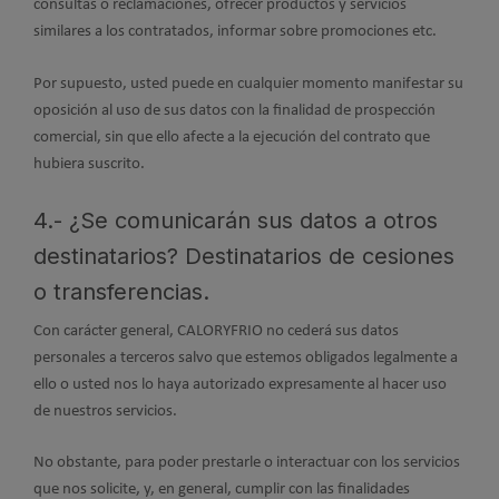
consultas o reclamaciones, ofrecer productos y servicios
similares a los contratados, informar sobre promociones etc.
Por supuesto, usted puede en cualquier momento manifestar su
oposición al uso de sus datos con la finalidad de prospección
comercial, sin que ello afecte a la ejecución del contrato que
hubiera suscrito.
4.- ¿Se comunicarán sus datos a otros
destinatarios? Destinatarios de cesiones
o transferencias.
Con carácter general, CALORYFRIO no cederá sus datos
personales a terceros salvo que estemos obligados legalmente a
ello o usted nos lo haya autorizado expresamente al hacer uso
de nuestros servicios.
No obstante, para poder prestarle o interactuar con los servicios
que nos solicite, y, en general, cumplir con las finalidades