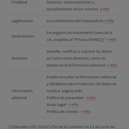
Finalidad
Servicios, comunicaciones y
actualizaciones de los mismos.
+ info
Legitimación
Consentimiento del interesado/a
+ info
Encargados de tratamiento fuera de la
Destinatarios
UE, acogidos al “Privacy Shield
[1]
”
+ info
Acceder, rectificar y suprimir los datos,
Derechos
así como otros derechos, como se
explica en la información adicional.
+ info
Puede consultar la información adicional
y detallada sobre Protección de Datos en
Información
nuestra página web:
adicional
Política de privacidad:
+ info
Aviso Legal:
+ info
Política de cookies:
+ info
[1]
Decisión (UE) 2016/1250 de la Comisión de 12 de junio de