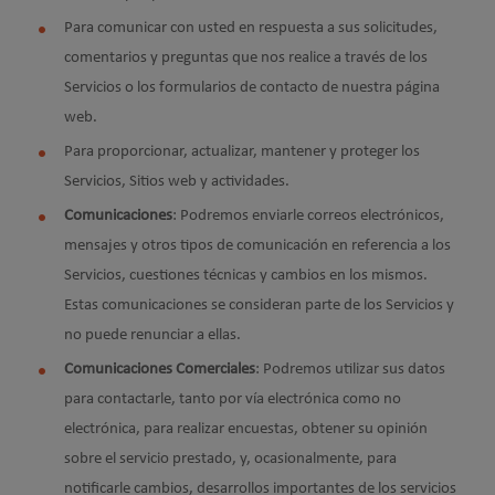
Para comunicar con usted en respuesta a sus solicitudes,
comentarios y preguntas que nos realice a través de los
Servicios o los formularios de contacto de nuestra página
web.
Para proporcionar, actualizar, mantener y proteger los
Servicios, Sitios web y actividades.
Comunicaciones
: Podremos enviarle correos electrónicos,
mensajes y otros tipos de comunicación en referencia a los
Servicios, cuestiones técnicas y cambios en los mismos.
Estas comunicaciones se consideran parte de los Servicios y
no puede renunciar a ellas.
Comunicaciones Comerciales
: Podremos utilizar sus datos
para contactarle, tanto por vía electrónica como no
electrónica, para realizar encuestas, obtener su opinión
sobre el servicio prestado, y, ocasionalmente, para
notificarle cambios, desarrollos importantes de los servicios