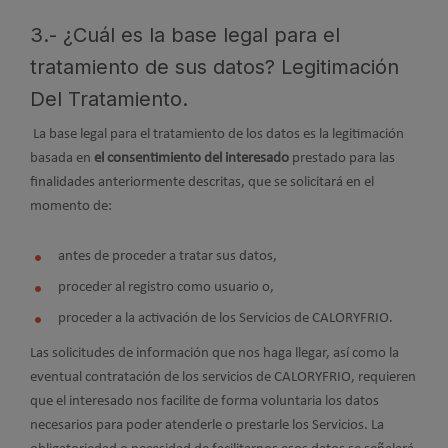
3.- ¿Cuál es la base legal para el
tratamiento de sus datos? Legitimación
Del Tratamiento.
La base legal para el tratamiento de los datos es la legitimación
basada en
el consentimiento del interesado
prestado para las
finalidades anteriormente descritas, que se solicitará en el
momento de:
antes de proceder a tratar sus datos,
proceder al registro como usuario o,
proceder a la activación de los Servicios de CALORYFRIO.
Las solicitudes de información que nos haga llegar, así como la
eventual contratación de los servicios de CALORYFRIO, requieren
que el interesado nos facilite de forma voluntaria los datos
necesarios para poder atenderle o prestarle los Servicios. La