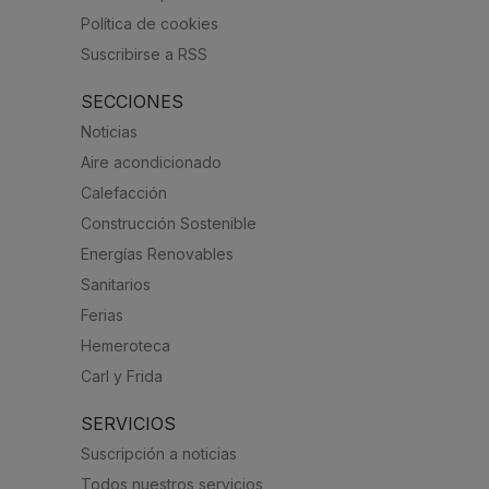
Política de cookies
Suscribirse a RSS
SECCIONES
Noticias
Aire acondicionado
Calefacción
Construcción Sostenible
Energías Renovables
Sanitarios
Ferias
Hemeroteca
Carl y Frida
SERVICIOS
Suscripción a noticias
Todos nuestros servicios