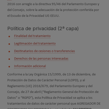
2016 con arreglo a la directiva 95/46 del Parlamento Europeo y
del Consejo, sobre la adecuación de la protección conferida por
el Escudo de la Privacidad UE-EEUU.
Política de privacidad (2ª capa)
Finalidad del tratamiento
Legitimación del tratamiento
Destinatarios de cesiones o transferencias
Derechos de las personas interesadas
Información adicional
Conforme a la Ley Orgánica 15/1999, de 13 de diciembre, de
Protección de Datos de Carácter Personal (LOPD), y al
Reglamento (UE) 2016/679, del Parlamento Europeo y del
Consejo, de 27 de abril (“Reglamento General de Protección de
Datos” o “RGPD”), esta Política de Privacidad se aplica a los
tratamientos de datos de carácter personal que AGREGADOR DE