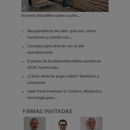
El precio del pellet vuelve a subir…
Recuperadores de calor: qué son, cómo
funcionan y cuándo son…
Consejos para ahorrar con el aire
acondicionado
El precio de los biocombustibles cambia en
2026: fuerte subi…
¿Cómo detectar el gas radón? Medición y
soluciones
Haier Perla Premium S: Confort, eficiencia y
tecnología para…
FIRMAS INVITADAS