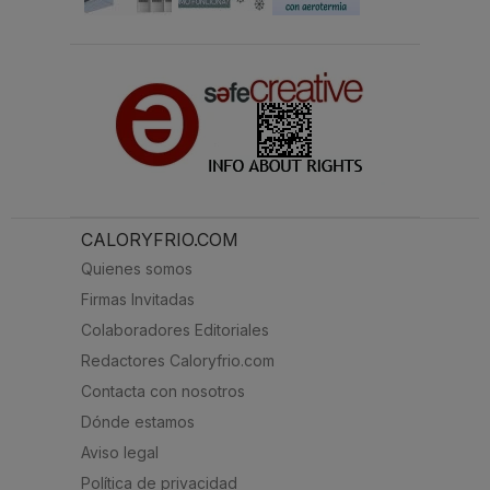
CALORYFRIO.COM
Quienes somos
Firmas Invitadas
Colaboradores Editoriales
Redactores Caloryfrio.com
Contacta con nosotros
Dónde estamos
Aviso legal
Política de privacidad