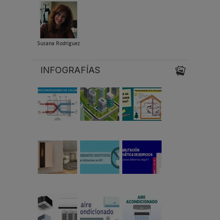
Susana Rodriguez
INFOGRAFÍAS