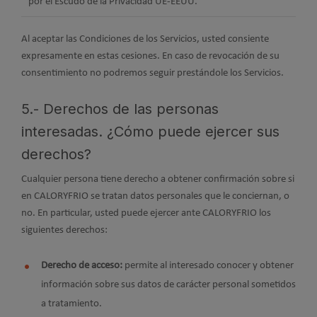
por el Escudo de la Privacidad UE-EEUU.
Al aceptar las Condiciones de los Servicios, usted consiente
expresamente en estas cesiones. En caso de revocación de su
consentimiento no podremos seguir prestándole los Servicios.
5.- Derechos de las personas
interesadas. ¿Cómo puede ejercer sus
derechos?
Cualquier persona tiene derecho a obtener confirmación sobre si
en CALORYFRIO se tratan datos personales que le conciernan, o
no. En particular, usted puede ejercer ante CALORYFRIO los
siguientes derechos:
Derecho de acceso:
permite al interesado conocer y obtener
información sobre sus datos de carácter personal sometidos
a tratamiento.