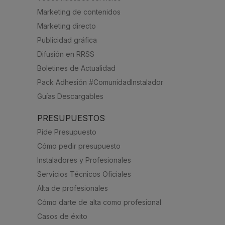
Marketing de contenidos
Marketing directo
Publicidad gráfica
Difusión en RRSS
Boletines de Actualidad
Pack Adhesión #ComunidadInstalador
Guías Descargables
PRESUPUESTOS
Pide Presupuesto
Cómo pedir presupuesto
Instaladores y Profesionales
Servicios Técnicos Oficiales
Alta de profesionales
Cómo darte de alta como profesional
Casos de éxito