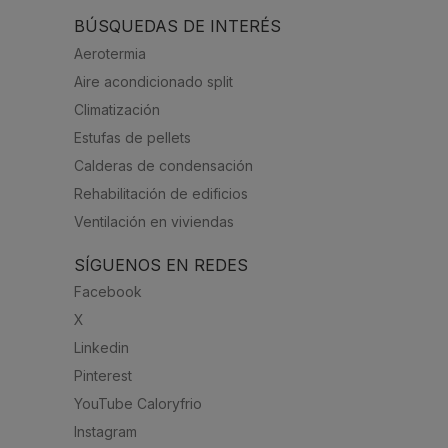
BÚSQUEDAS DE INTERÉS
Aerotermia
Aire acondicionado split
Climatización
Estufas de pellets
Calderas de condensación
Rehabilitación de edificios
Ventilación en viviendas
SÍGUENOS EN REDES
Facebook
X
Linkedin
Pinterest
YouTube Caloryfrio
Instagram