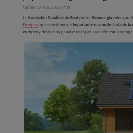
Martes, 21 Julio 2026 14:13
La
Asociación Española de Geotermia - Geoenergía
valora posi
Europea
, que constituye un
importante reconocimiento de la 
europea
y destaca su papel estratégico para reforzar la compe