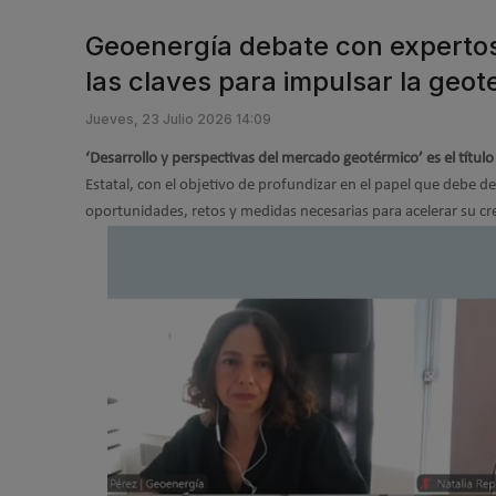
Geoenergía debate con experto
las claves para impulsar la geot
Jueves, 23 Julio 2026 14:09
‘Desarrollo y perspectivas del mercado geotérmico’ es el título
Estatal, con el objetivo de profundizar en el papel que debe de
oportunidades, retos y medidas necesarias para acelerar su cr