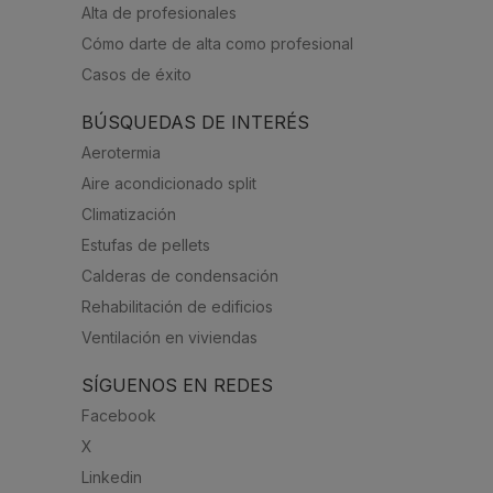
Alta de profesionales
Cómo darte de alta como profesional
Casos de éxito
BÚSQUEDAS DE INTERÉS
Aerotermia
Aire acondicionado split
Climatización
Estufas de pellets
Calderas de condensación
Rehabilitación de edificios
Ventilación en viviendas
SÍGUENOS EN REDES
Facebook
X
Linkedin