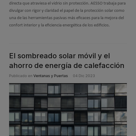
directa que atraviesa el vidrio sin protección. AESSO trabaja para
divulgar con rigor y claridad el papel de la protección solar como
una de las herramientas pasivas más eficaces para la mejora del
confort interior y la eficiencia energética de los edificios.
El sombreado solar móvil y el
ahorro de energía de calefacción
Publicado en
Ventanas y Puertas
04 Dic 2023