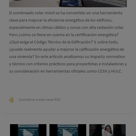
El sombreado solar móvil se ha convertido en una herramienta
clave para mejorar la eficiencia energética de los edificios,
especialmente en climas cálidos y zonas con alta radiación solar.
Pero ¿cómo se tiene en cuenta en la certificación energética?
¿Qué exige el Código Técnico de la Edificación? Y, sobre todo,
¿puede realmente ayudar a mejorar la calificación energética de
una vivienda? En este artículo analizamos su impacto normativo
y técnico con criterios prácticos para proyectistas e instaladores y
su consideración en herramientas oficiales como CE3X y HULC.
Suscribirse a este canal RSS