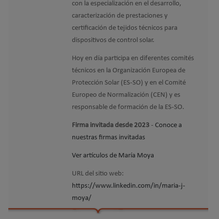
con la especialización en el desarrollo,
caracterización de prestaciones y
certificación de tejidos técnicos para
dispositivos de control solar.
Hoy en día participa en diferentes comités
técnicos en la Organización Europea de
Protección Solar (ES-SO) y en el Comité
Europeo de Normalización (CEN) y es
responsable de formación de la ES-SO.
Firma invitada desde 2023
-
Conoce a
nuestras firmas invitadas
Ver artículos de María Moya
URL del sitio web:
https://www.linkedin.com/in/maria-j-
moya/