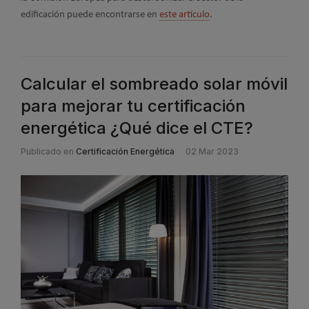
edificación puede encontrarse en
este artículo
.
Calcular el sombreado solar móvil
para mejorar tu certificación
energética ¿Qué dice el CTE?
Publicado en
Certificación Energética
02 Mar 2023