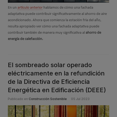
En un
artículo anterior
hablamos de cómo una fachada
adaptativa puede contribuir significativamente al ahorro de aire
acondicionado. Ahora que comienza la estación fría del año,
resulta apropiado ver cómo una fachada adaptativa puede
contribuir también de manera muy significativa al
ahorro de
energía de calefacción.
El sombreado solar operado
eléctricamente en la refundición
de la Directiva de Eficiencia
Energética en Edificación (DEEE)
Publicado en
Construcción Sostenible
05 Jul 2023