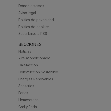
Dónde estamos
Aviso legal
Política de privacidad
Política de cookies
Suscribirse a RSS
SECCIONES
Noticias
Aire acondicionado
Calefacción
Construcción Sostenible
Energías Renovables
Sanitarios
Ferias
Hemeroteca
Carl y Frida