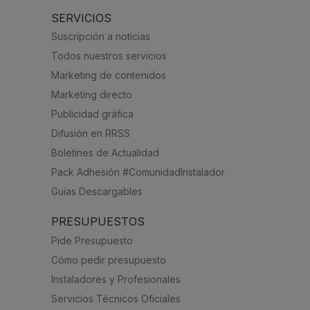
SERVICIOS
Suscripción a noticias
Todos nuestros servicios
Marketing de contenidos
Marketing directo
Publicidad gráfica
Difusión en RRSS
Boletines de Actualidad
Pack Adhesión #ComunidadInstalador
Guías Descargables
PRESUPUESTOS
Pide Presupuesto
Cómo pedir presupuesto
Instaladores y Profesionales
Servicios Técnicos Oficiales