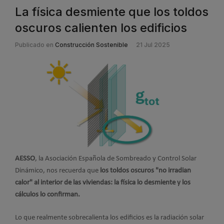
La física desmiente que los toldos
oscuros calienten los edificios
Publicado en
Construcción Sostenible
21 Jul 2025
AESSO
, la Asociación Española de Sombreado y Control Solar
Dinámico, nos recuerda que
los toldos oscuros "no irradian
calor" al interior de las viviendas: la física lo desmiente y los
cálculos lo confirman.
Lo que realmente sobrecalienta los edificios es la radiación solar