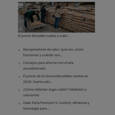
El precio del pellet vuelve a subir…
Recuperadores de calor: qué son, cómo
funcionan y cuándo son…
Consejos para ahorrar con el aire
acondicionado
El precio de los biocombustibles cambia en
2026: fuerte subi…
¿Cómo detectar el gas radón? Medición y
soluciones
Haier Perla Premium S: Confort, eficiencia y
tecnología para…