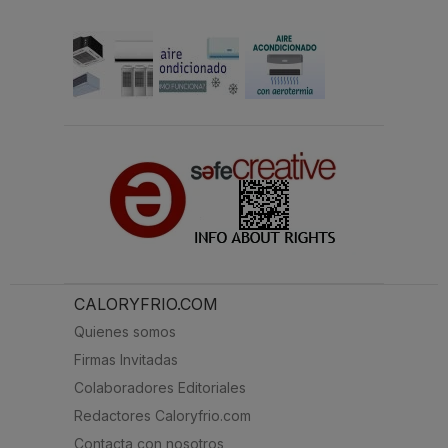
CALORYFRIO.COM
Quienes somos
Firmas Invitadas
Colaboradores Editoriales
Redactores Caloryfrio.com
Contacta con nosotros