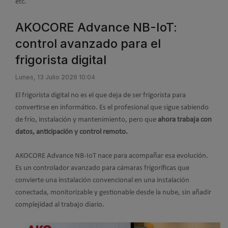
etc.
AKOCORE Advance NB-IoT:
control avanzado para el
frigorista digital
Lunes, 13 Julio 2026 10:04
El frigorista digital no es el que deja de ser frigorista para
convertirse en informático. Es el profesional que sigue sabiendo
de frío, instalación y mantenimiento, pero que
ahora trabaja con
datos, anticipación y control remoto.
AKOCORE Advance NB-IoT nace para acompañar esa evolución.
Es un controlador avanzado para cámaras frigoríficas que
convierte una instalación convencional en una instalación
conectada, monitorizable y gestionable desde la nube, sin añadir
complejidad al trabajo diario.