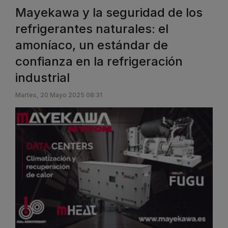
Mayekawa y la seguridad de los
refrigerantes naturales: el
amoníaco, un estándar de
confianza en la refrigeración
industrial
Martes, 20 Mayo 2025 08:31