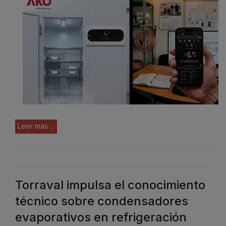
Leer más ...
Torraval impulsa el conocimiento
técnico sobre condensadores
evaporativos en refrigeración