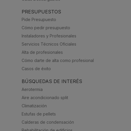
PRESUPUESTOS
Pide Presupuesto
Cómo pedir presupuesto
Instaladores y Profesionales
Servicios Técnicos Oficiales
Alta de profesionales
Cómo darte de alta como profesional
Casos de éxito
BÚSQUEDAS DE INTERÉS
Aerotermia
Aire acondicionado split
Climatización
Estufas de pellets
Calderas de condensación
Rehabilitación de edificios