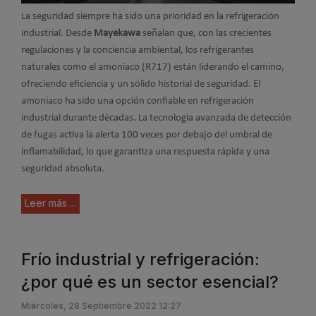
La seguridad siempre ha sido una prioridad en la refrigeración
industrial. Desde
Mayekawa
señalan que, con las crecientes
regulaciones y la conciencia ambiental, los refrigerantes
naturales como el amoníaco (R717) están liderando el camino,
ofreciendo eficiencia y un sólido historial de seguridad. El
amoníaco ha sido una opción confiable en refrigeración
industrial durante décadas. La tecnología avanzada de detección
de fugas activa la alerta 100 veces por debajo del umbral de
inflamabilidad, lo que garantiza una respuesta rápida y una
seguridad absoluta.
Leer más ...
Frío industrial y refrigeración:
¿por qué es un sector esencial?
Miércoles, 28 Septiembre 2022 12:27