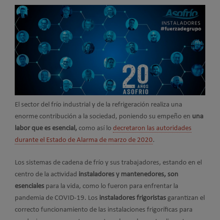
El sector del frío industrial y de la refrigeración realiza una
enorme contribución a la sociedad, poniendo su empeño en
una
labor que es esencial,
como así lo
decretaron las autoridades
durante el Estado de Alarma de marzo de 2020
.
Los sistemas de cadena de frío y sus trabajadores, estando en el
centro de la actividad
instaladores y mantenedores, son
esenciales
para la vida, como lo fueron para enfrentar la
pandemia de COVID-19. Los
instaladores frigoristas
garantizan el
correcto funcionamiento de las instalaciones frigoríficas para