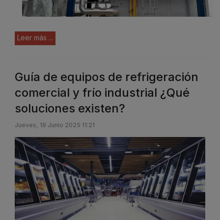
Leer más ...
Guía de equipos de refrigeración
comercial y frío industrial ¿Qué
soluciones existen?
Jueves, 19 Junio 2025 11:21