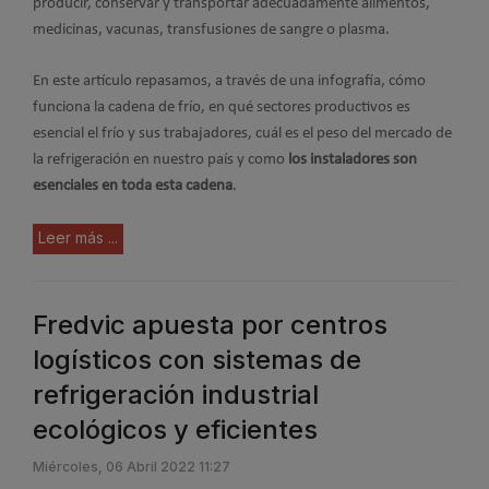
producir, conservar y transportar adecuadamente alimentos,
medicinas, vacunas, transfusiones de sangre o plasma.
En este artículo repasamos, a través de una infografía, cómo
funciona la cadena de frío, en qué sectores productivos es
esencial el frío y sus trabajadores, cuál es el peso del mercado de
la refrigeración en nuestro país y como
los instaladores son
esenciales en toda esta cadena
.
Leer más ...
Fredvic apuesta por centros
logísticos con sistemas de
refrigeración industrial
ecológicos y eficientes
Miércoles, 06 Abril 2022 11:27