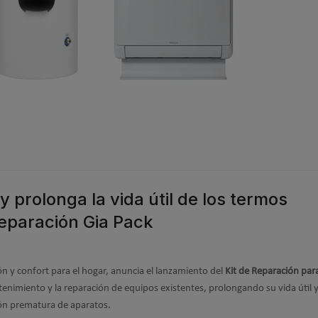
y prolonga la vida útil de los termos
Reparación Gia Pack
ón y confort para el hogar, anuncia el lanzamiento del
Kit de Reparación pa
ntenimiento y la reparación de equipos existentes, prolongando su vida útil 
ión prematura de aparatos.