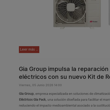
Leer más ...
Gia Group impulsa la reparación 
eléctricos con su nuevo Kit de 
Viernes, 05 Junio 2026 14:00
Gia Group
, empresa especializada en soluciones de climatizaci
Eléctricos Gia Pack
, una solución diseñada para facilitar el ma
reduciendo el impacto medioambiental asociado a la sustituc