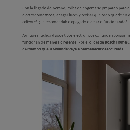
Con la llegada del verano, miles de hogares se preparan para di
electrodomésticos, apagar luces y revisar que todo quede en 
caliente? ¿Es recomendable apagarlo o dejarlo funcionando?
Aunque muchos dispositivos electrónicos continúan consumien
funcionan de manera diferente. Por ello, desde
Bosch Home C
del
tiempo que la vivienda vaya a permanecer desocupada
.