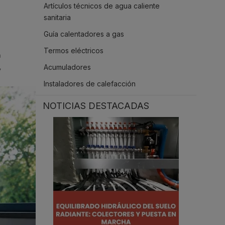
Artículos técnicos de agua caliente
.
sanitaria
Guía calentadores a gas
Termos eléctricos
a
Acumuladores
,
Instaladores de calefacción
NOTICIAS DESTACADAS