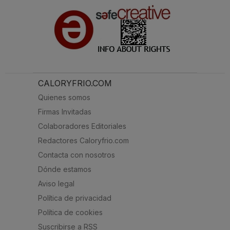
CALORYFRIO.COM
Quienes somos
Firmas Invitadas
Colaboradores Editoriales
Redactores Caloryfrio.com
Contacta con nosotros
Dónde estamos
Aviso legal
Política de privacidad
Política de cookies
Suscribirse a RSS