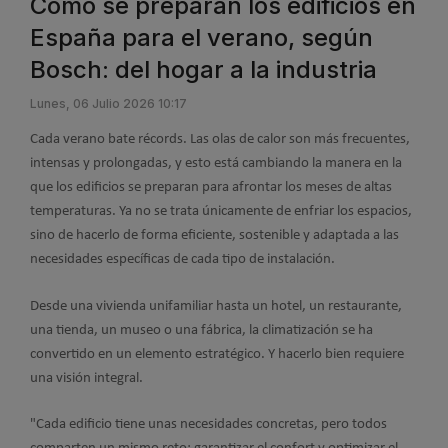
Cómo se preparan los edificios en
España para el verano, según
Bosch: del hogar a la industria
Lunes, 06 Julio 2026 10:17
Cada verano bate récords. Las olas de calor son más frecuentes,
intensas y prolongadas, y esto está cambiando la manera en la
que los edificios se preparan para afrontar los meses de altas
temperaturas. Ya no se trata únicamente de enfriar los espacios,
sino de hacerlo de forma eficiente, sostenible y adaptada a las
necesidades específicas de cada tipo de instalación.
Desde una vivienda unifamiliar hasta un hotel, un restaurante,
una tienda, un museo o una fábrica, la climatización se ha
convertido en un elemento estratégico. Y hacerlo bien requiere
una visión integral.
"Cada edificio tiene unas necesidades concretas, pero todos