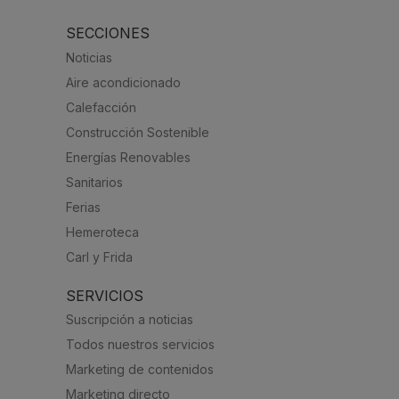
SECCIONES
Noticias
Aire acondicionado
Calefacción
Construcción Sostenible
Energías Renovables
Sanitarios
Ferias
Hemeroteca
Carl y Frida
SERVICIOS
Suscripción a noticias
Todos nuestros servicios
Marketing de contenidos
Marketing directo