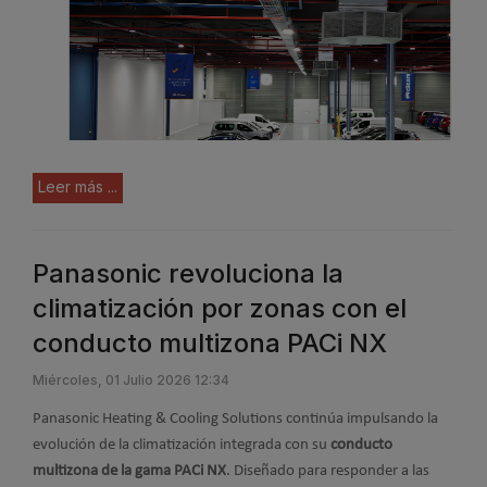
Leer más ...
Panasonic revoluciona la
climatización por zonas con el
conducto multizona PACi NX
Miércoles, 01 Julio 2026 12:34
Panasonic Heating & Cooling Solutions continúa impulsando la
evolución de la climatización integrada con su
conducto
multizona de la gama PACi NX
. Diseñado para responder a las