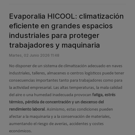
Evaporalia HICOOL: climatización
eficiente en grandes espacios
industriales para proteger
trabajadores y maquinaria
Martes, 02 Junio 2026 11:48
No disponer de un sistema de climatización adecuado en naves
industriales, talleres, almacenes o centros logísticos puede tener
consecuencias importantes tanto para trabajadores como para
la actividad empresarial. Las altas temperaturas, la mala calidad
del aire o una humedad inadecuada provocan
fatiga, estrés
térmico, pérdida de concentración y un descenso del
rendimiento laboral
. Asimismo, estas condiciones pueden
afectar a la maquinaria y a la conservación de materiales,
aumentando el riesgo de averías, accidentes y costes
económicos.