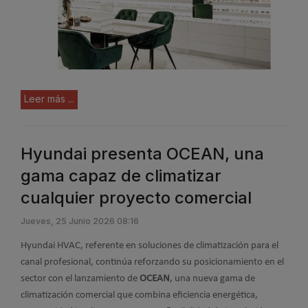
Leer más ...
Hyundai presenta OCEAN, una
gama capaz de climatizar
cualquier proyecto comercial
Jueves, 25 Junio 2026 08:16
Hyundai HVAC, referente en soluciones de climatización para el
canal profesional, continúa reforzando su posicionamiento en el
sector con el lanzamiento de
OCEAN
, una nueva gama de
climatización comercial que combina eficiencia energética,