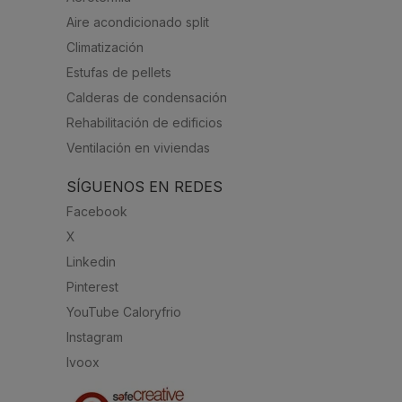
Aire acondicionado split
Climatización
Estufas de pellets
Calderas de condensación
Rehabilitación de edificios
Ventilación en viviendas
SÍGUENOS EN REDES
Facebook
X
Linkedin
Pinterest
YouTube Caloryfrio
Instagram
Ivoox