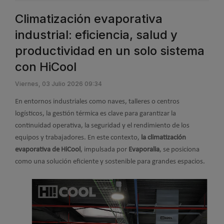
Climatización evaporativa
industrial: eficiencia, salud y
productividad en un solo sistema
con HiCool
Viernes, 03 Julio 2026 09:34
En entornos industriales como naves, talleres o centros
logísticos, la gestión térmica es clave para garantizar la
continuidad operativa, la seguridad y el rendimiento de los
equipos y trabajadores. En este contexto,
la climatización
evaporativa de HiCool
, impulsada por
Evaporalia
, se posiciona
como una solución eficiente y sostenible para grandes espacios.