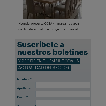
Hyundai presenta OCEAN, una gama capaz
de climatizar cualquier proyecto comercial
Suscríbete a
nuestros boletines
Y RECIBE EN TU EMAIL TODA LA
ACTUALIDAD DEL SECTOR
Nombre
*
Apellidos
Email
*