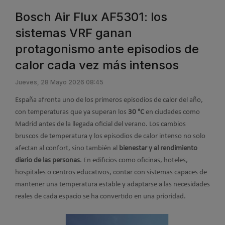
Bosch Air Flux AF5301: los
sistemas VRF ganan
protagonismo ante episodios de
calor cada vez más intensos
Jueves, 28 Mayo 2026 08:45
España afronta uno de los primeros episodios de calor del año,
con temperaturas que ya superan los
30 °C
en ciudades como
Madrid antes de la llegada oficial del verano. Los cambios
bruscos de temperatura y los episodios de calor intenso no solo
afectan al confort, sino también al
bienestar y al rendimiento
diario de las personas
. En edificios como oficinas, hoteles,
hospitales o centros educativos, contar con sistemas capaces de
mantener una temperatura estable y adaptarse a las necesidades
reales de cada espacio se ha convertido en una prioridad.