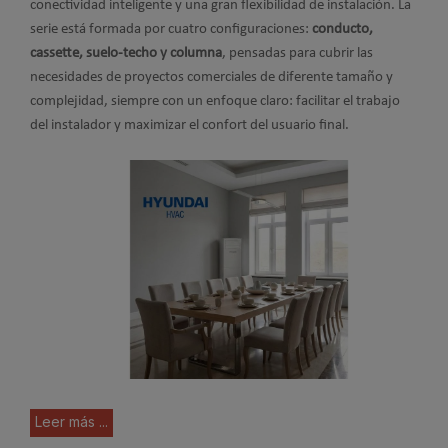
conectividad inteligente y una gran flexibilidad de instalación. La
serie está formada por cuatro configuraciones:
conducto,
cassette, suelo-techo y columna
, pensadas para cubrir las
necesidades de proyectos comerciales de diferente tamaño y
complejidad, siempre con un enfoque claro: facilitar el trabajo
del instalador y maximizar el confort del usuario final.
Leer más ...