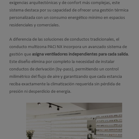
exigencias arquitectónicas y de confort más complejas, este
sistema destaca por su capacidad de ofrecer una gestión térmica
personalizada con un consumo energético mínimo en espacios
residenciales y comerciales.
A diferencia de las soluciones de conductos tradicionales, el
conducto multizona PACi NX incorpora un avanzado sistema de
gestión que
asigna ventiladores independientes para cada salida
.
Este diseño elimina por completo la necesidad de instalar
conductos de derivación (by-pass), permitiendo un control
milimétrico del flujo de aire y garantizando que cada estancia
reciba exactamente la climatización requerida sin pérdida de
presión ni desperdicio de energía.