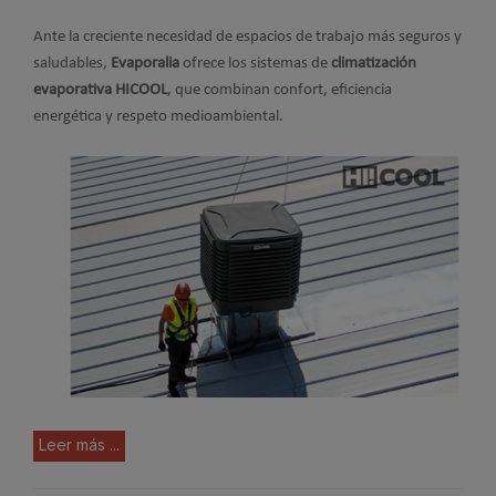
Ante la creciente necesidad de espacios de trabajo más seguros y
saludables,
Evaporalia
ofrece los sistemas de
climatización
evaporativa HICOOL
, que combinan confort, eficiencia
energética y respeto medioambiental.
Leer más ...