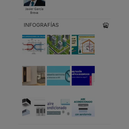
Javier García
Breva
INFOGRAFÍAS