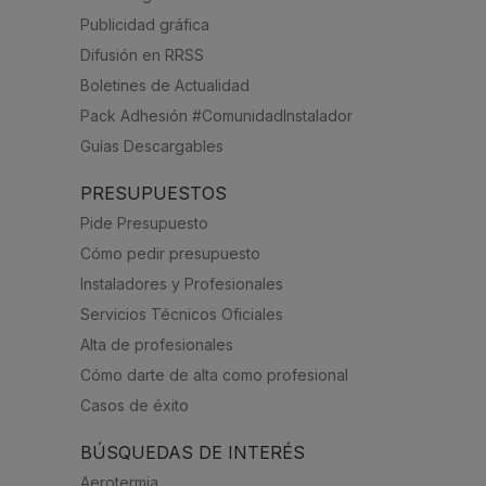
Publicidad gráfica
Difusión en RRSS
Boletines de Actualidad
Pack Adhesión #ComunidadInstalador
Guías Descargables
PRESUPUESTOS
Pide Presupuesto
Cómo pedir presupuesto
Instaladores y Profesionales
Servicios Técnicos Oficiales
Alta de profesionales
Cómo darte de alta como profesional
Casos de éxito
BÚSQUEDAS DE INTERÉS
Aerotermia