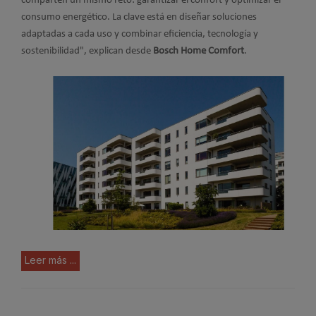
comparten un mismo reto: garantizar el confort y optimizar el
consumo energético. La clave está en diseñar soluciones
adaptadas a cada uso y combinar eficiencia, tecnología y
sostenibilidad", explican desde
Bosch Home Comfort
.
Leer más ...