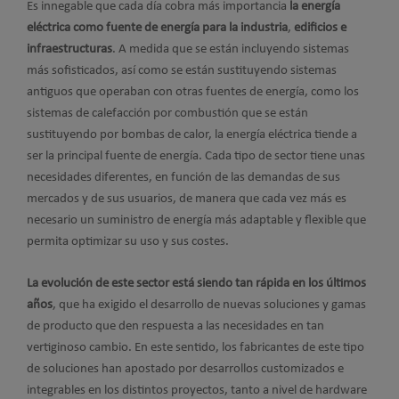
Es innegable que cada día cobra más importancia
la energía
eléctrica como fuente de energía para la industria
,
edificios e
infraestructuras
. A medida que se están incluyendo sistemas
más sofisticados, así como se están sustituyendo sistemas
antiguos que operaban con otras fuentes de energía, como los
sistemas de calefacción por combustión que se están
sustituyendo por bombas de calor, la energía eléctrica tiende a
ser la principal fuente de energía. Cada tipo de sector tiene unas
necesidades diferentes, en función de las demandas de sus
mercados y de sus usuarios, de manera que cada vez más es
necesario un suministro de energía más adaptable y flexible que
permita optimizar su uso y sus costes.
La evolución de este sector está siendo tan rápida en los últimos
años
, que ha exigido el desarrollo de nuevas soluciones y gamas
de producto que den respuesta a las necesidades en tan
vertiginoso cambio. En este sentido, los fabricantes de este tipo
de soluciones han apostado por desarrollos customizados e
integrables en los distintos proyectos, tanto a nivel de hardware