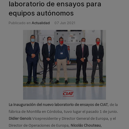
laboratorio de ensayos para
equipos autónomos
Publicado en
Actualidad
07 Jun 2021
La inauguración del nuevo laboratorio de ensayos de CIAT
, de la
fábrica de Montilla en Córdoba, tuvo lugar el pasado 1 de junio.
Didier Genois
Vicepresidente y Director General de Europa, y el
Director de Operaciones de Europa,
Nicolás Chouteau
,