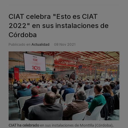
CIAT celebra "Esto es CIAT
2022" en sus instalaciones de
Córdoba
Publicado en
Actualidad
08 Nov 2021
CIAT ha celebrado
en sus instalaciones de Montilla (Córdoba),