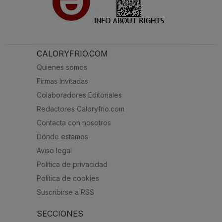
CALORYFRIO.COM
Quienes somos
Firmas Invitadas
Colaboradores Editoriales
Redactores Caloryfrio.com
Contacta con nosotros
Dónde estamos
Aviso legal
Política de privacidad
Política de cookies
Suscribirse a RSS
SECCIONES