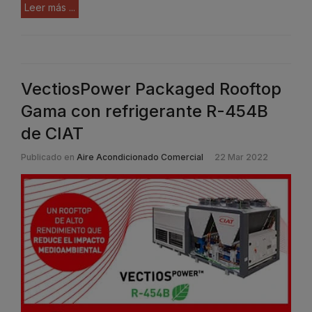
Leer más ...
VectiosPower Packaged Rooftop
Gama con refrigerante R-454B
de CIAT
Publicado en
Aire Acondicionado Comercial
22 Mar 2022