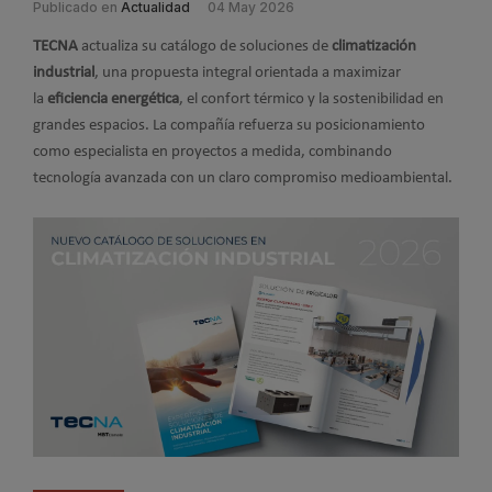
Publicado en
Actualidad
04 May 2026
TECNA
actualiza su catálogo de soluciones de
climatización
industrial
, una propuesta integral orientada a maximizar
la
eficiencia energética
, el confort térmico y la sostenibilidad en
grandes espacios. La compañía refuerza su posicionamiento
como especialista en proyectos a medida, combinando
tecnología avanzada con un claro compromiso medioambiental.