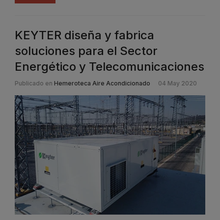
KEYTER diseña y fabrica
soluciones para el Sector
Energético y Telecomunicaciones
Publicado en
Hemeroteca Aire Acondicionado
04 May 2020