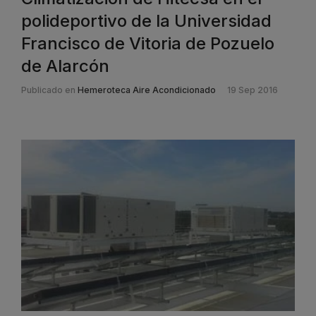
polideportivo de la Universidad
Francisco de Vitoria de Pozuelo
de Alarcón
Publicado en
Hemeroteca Aire Acondicionado
19 Sep 2016