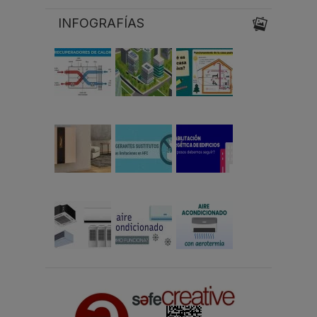
INFOGRAFÍAS