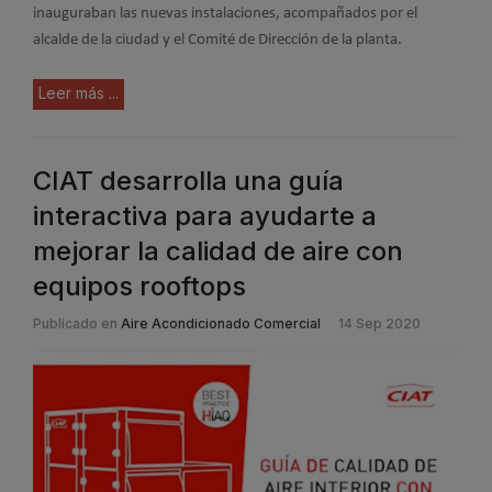
inauguraban las nuevas instalaciones, acompañados por el
alcalde de la ciudad y el Comité de Dirección de la planta.
Leer más ...
CIAT desarrolla una guía
interactiva para ayudarte a
mejorar la calidad de aire con
equipos rooftops
Publicado en
Aire Acondicionado Comercial
14 Sep 2020