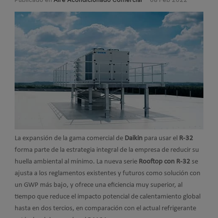
La expansión de la gama comercial de
Daikin
para usar el
R-32
forma parte de la estrategia integral de la empresa de reducir su
huella ambiental al mínimo. La nueva serie
Rooftop con R-32
se
ajusta a los reglamentos existentes y futuros como solución con
un GWP más bajo, y ofrece una eficiencia muy superior, al
tiempo que reduce el impacto potencial de calentamiento global
hasta en dos tercios, en comparación con el actual refrigerante