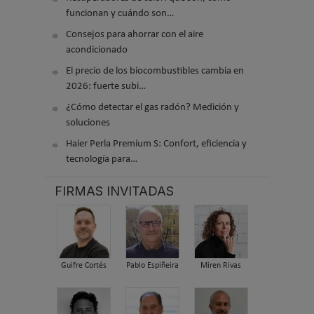
funcionan y cuándo son…
Consejos para ahorrar con el aire
acondicionado
El precio de los biocombustibles cambia en
2026: fuerte subi…
¿Cómo detectar el gas radón? Medición y
soluciones
Haier Perla Premium S: Confort, eficiencia y
tecnología para…
FIRMAS INVITADAS
Guifre Cortés
Pablo Espiñeira
Miren Rivas