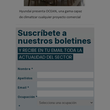
Hyundai presenta OCEAN, una gama capaz
de climatizar cualquier proyecto comercial
Suscríbete a
nuestros boletines
Y RECIBE EN TU EMAIL TODA LA
ACTUALIDAD DEL SECTOR
Nombre
*
Apellidos
Email
*
Ocupación
*
*