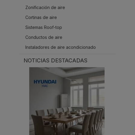
Zonificación de aire
Cortinas de aire
Sistemas Roof-top
Conductos de aire
Instaladores de aire acondicionado
NOTICIAS DESTACADAS