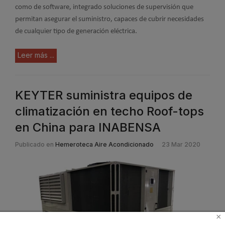
como de software, integrado soluciones de supervisión que
permitan asegurar el suministro, capaces de cubrir necesidades
de cualquier tipo de generación eléctrica.
Leer más ...
KEYTER suministra equipos de
climatización en techo Roof-tops
en China para INABENSA
Publicado en
Hemeroteca Aire Acondicionado
23 Mar 2020
×