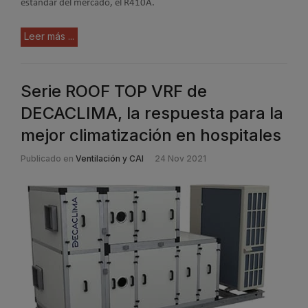
estándar del mercado, el R410A.
Leer más ...
Serie ROOF TOP VRF de
DECACLIMA, la respuesta para la
mejor climatización en hospitales
Publicado en
Ventilación y CAI
24 Nov 2021