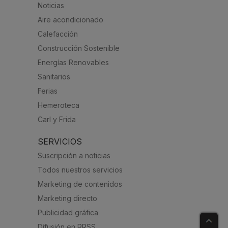
Noticias
Aire acondicionado
Calefacción
Construcción Sostenible
Energías Renovables
Sanitarios
Ferias
Hemeroteca
Carl y Frida
SERVICIOS
Suscripción a noticias
Todos nuestros servicios
Marketing de contenidos
Marketing directo
Publicidad gráfica
Difusión en RRSS