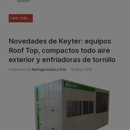
facilitar.
Leer más ...
Novedades de Keyter: equipos
Roof Top, compactos todo aire
exterior y enfriadoras de tornillo
Publicado en
Refrigeración y Frío
18 May 2018