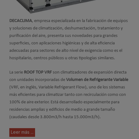
DECACLIMA
, empresa especializada en la fabricación de equipos
y soluciones de climatización, deshumectación, tratamiento y
purificación del aire, presenta sus novedades para grandes
superficies, con aplicaciones higiénicas y de alta eficiencia
adecuadas para sectores de alto nivel de exigencia como es el
hospitalario, centros públicos u otras tipologías similares.
La serie
ROOF TOP VRF
son climatizadores de expansión directa
con unidades incorporadas de
Volumen de Refrigerante Variable
(VRF, en inglés, Variable Refrigerant Flow), uno de los sistemas
más eficientes para climatizar tanto con recirculación como con
100% de aire exterior. Está desarrollado especialmente para
residencias amplias y edificios de medio a grande tamaño
(caudales desde 3.800m3/h hasta 15.000m3/h).
Leer más ...