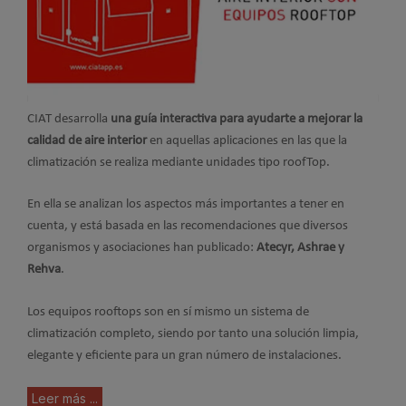
CIAT desarrolla
una guía interactiva para ayudarte a mejorar la
calidad de aire interior
en aquellas aplicaciones en las que la
climatización se realiza mediante unidades tipo roofTop.
En ella se analizan los aspectos más importantes a tener en
cuenta, y está basada en las recomendaciones que diversos
organismos y asociaciones han publicado:
Atecyr, Ashrae y
Rehva
.
Los equipos rooftops son en sí mismo un sistema de
climatización completo, siendo por tanto una solución limpia,
elegante y eficiente para un gran número de instalaciones.
Leer más ...