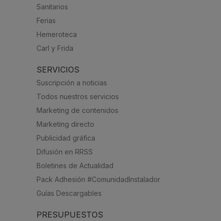
Sanitarios
Ferias
Hemeroteca
Carl y Frida
SERVICIOS
Suscripción a noticias
Todos nuestros servicios
Marketing de contenidos
Marketing directo
Publicidad gráfica
Difusión en RRSS
Boletines de Actualidad
Pack Adhesión #ComunidadInstalador
Guías Descargables
PRESUPUESTOS