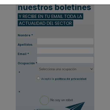
nuestros boletines
Y RECIBE EN TU EMAIL TODA LA
ACTUALIDAD DEL SECTOR
Nombre
*
Apellidos
Email
*
Ocupación
*
*
Acepto la
política de privacidad
.
*
No soy un robot