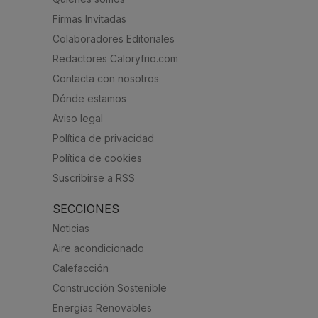
Firmas Invitadas
Colaboradores Editoriales
Redactores Caloryfrio.com
Contacta con nosotros
Dónde estamos
Aviso legal
Política de privacidad
Política de cookies
Suscribirse a RSS
SECCIONES
Noticias
Aire acondicionado
Calefacción
Construcción Sostenible
Energías Renovables