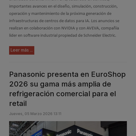
importantes avances en el diseño, simulación, construcción,
operación y mantenimiento de la próxima generación de
infraestructuras de centros de datos para IA. Los anuncios se
realizan en colaboración con NVIDIA y con AVEVA, compañía
líder en software industrial propiedad de Schneider Electric.
Leer más ...
Panasonic presenta en EuroShop
2026 su gama más amplia de
refrigeración comercial para el
retail
Jueves, 05 Marzo 2026 13:11