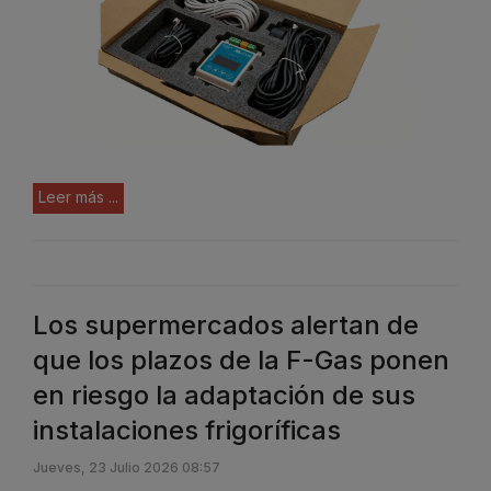
Leer más ...
Los supermercados alertan de
que los plazos de la F-Gas ponen
en riesgo la adaptación de sus
instalaciones frigoríficas
Jueves, 23 Julio 2026 08:57