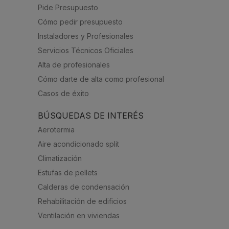
Pide Presupuesto
Cómo pedir presupuesto
Instaladores y Profesionales
Servicios Técnicos Oficiales
Alta de profesionales
Cómo darte de alta como profesional
Casos de éxito
BÚSQUEDAS DE INTERÉS
Aerotermia
Aire acondicionado split
Climatización
Estufas de pellets
Calderas de condensación
Rehabilitación de edificios
Ventilación en viviendas