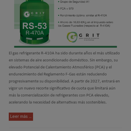
El gas refrigerante R-410A ha sido durante años el más utilizado
en sistemas de aire acondicionado doméstico. Sin embargo, su
elevado Potencial de Calentamiento Atmosférico (PCA) y el
endurecimiento del Reglamento F-Gas están reduciendo
progresivamente su disponibilidad. A partir de 2027, entrará en
vigor un nuevo recorte significativo de cuota que limitará aún
más la comercialización de refrigerantes con PCA elevado,
acelerando la necesidad de alternativas más sostenibles.
Leer más ...