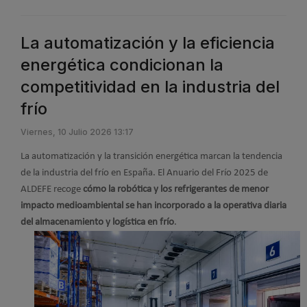
La automatización y la eficiencia
energética condicionan la
competitividad en la industria del
frío
Viernes, 10 Julio 2026 13:17
La automatización y la transición energética marcan la tendencia
de la industria del frío en España. El Anuario del Frío 2025 de
ALDEFE recoge
cómo la robótica y los refrigerantes de menor
impacto medioambiental se han incorporado a la operativa diaria
del almacenamiento y logística en frío
.