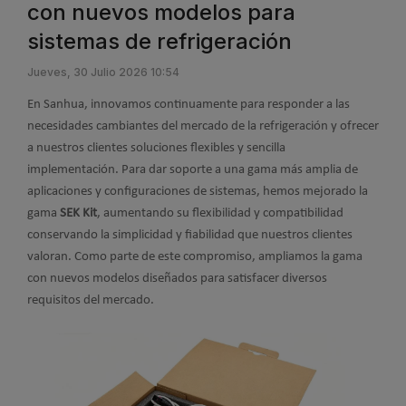
con nuevos modelos para
sistemas de refrigeración
Jueves, 30 Julio 2026 10:54
En Sanhua, innovamos continuamente para responder a las
necesidades cambiantes del mercado de la refrigeración y ofrecer
a nuestros clientes soluciones flexibles y sencilla
implementación. Para dar soporte a una gama más amplia de
aplicaciones y configuraciones de sistemas, hemos mejorado la
gama
SEK Kit
, aumentando su flexibilidad y compatibilidad
conservando la simplicidad y fiabilidad que nuestros clientes
valoran. Como parte de este compromiso, ampliamos la gama
con nuevos modelos diseñados para satisfacer diversos
requisitos del mercado.