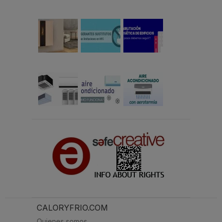
CALORYFRIO.COM
Quienes somos