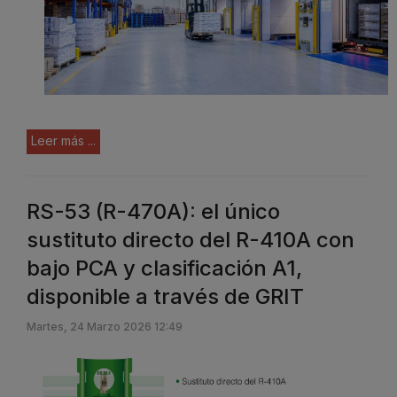
Leer más ...
RS-53 (R-470A): el único
sustituto directo del R-410A con
bajo PCA y clasificación A1,
disponible a través de GRIT
Martes, 24 Marzo 2026 12:49