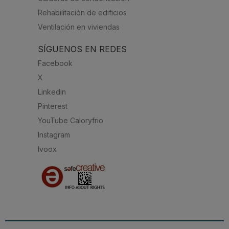
Rehabilitación de edificios
Ventilación en viviendas
SÍGUENOS EN REDES
Facebook
X
Linkedin
Pinterest
YouTube Caloryfrio
Instagram
Ivoox