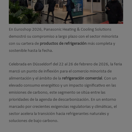
En Euroshop 2026,
Panasonic Heating & Cooling Solutions
demostró su compromiso a largo plazo con el sector minorista
con su cartera de
productos de refrigeración
más completa y
sostenible hasta la fecha.
Celebrada en Düsseldorf del 22 al 26 de febrero de 2026, la feria
marcó un punto de inflexión para el comercio minorista de
alimentación y el ámbito de la
refrigeración comercial
. Con un
elevado consumo energético y un impacto significativo en las
emisiones de carbono, este segmento se sitúa entre las
prioridades de la agenda de descarbonización. En un entorno
marcado por crecientes exigencias regulatorias y climáticas, el
sector acelera la transición hacia refrigerantes naturales y
soluciones de bajo carbono.