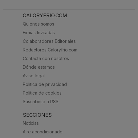
CALORYFRIO.COM
Quienes somos
Firmas Invitadas
Colaboradores Editoriales
Redactores Caloryfrio.com
Contacta con nosotros
Dónde estamos
Aviso legal
Política de privacidad
Política de cookies
Suscribirse a RSS
SECCIONES
Noticias
Aire acondicionado