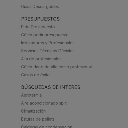
Guías Descargables
PRESUPUESTOS
Pide Presupuesto
Cómo pedir presupuesto
Instaladores y Profesionales
Servicios Técnicos Oficiales
Alta de profesionales
Cómo darte de alta como profesional
Casos de éxito
BÚSQUEDAS DE INTERÉS
Aerotermia
Aire acondicionado split
Climatización
Estufas de pellets
Calderas de condensación