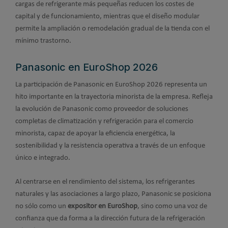
cargas de refrigerante más pequeñas reducen los costes de
capital y de funcionamiento, mientras que el diseño modular
permite la ampliación o remodelación gradual de la tienda con el
mínimo trastorno.
Panasonic en EuroShop 2026
La participación de Panasonic en EuroShop 2026 representa un
hito importante en la trayectoria minorista de la empresa. Refleja
la evolución de Panasonic como proveedor de soluciones
completas de climatización y refrigeración para el comercio
minorista, capaz de apoyar la eficiencia energética, la
sostenibilidad y la resistencia operativa a través de un enfoque
único e integrado.
Al centrarse en el rendimiento del sistema, los refrigerantes
naturales y las asociaciones a largo plazo, Panasonic se posiciona
no sólo como un
expositor en EuroShop
, sino como una voz de
confianza que da forma a la dirección futura de la refrigeración