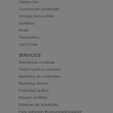
Calefacción
Construcción Sostenible
Energías Renovables
Sanitarios
Ferias
Hemeroteca
Carl y Frida
SERVICIOS
Suscripción a noticias
Todos nuestros servicios
Marketing de contenidos
Marketing directo
Publicidad gráfica
Difusión en RRSS
Boletines de Actualidad
Pack Adhesión #ComunidadInstalador