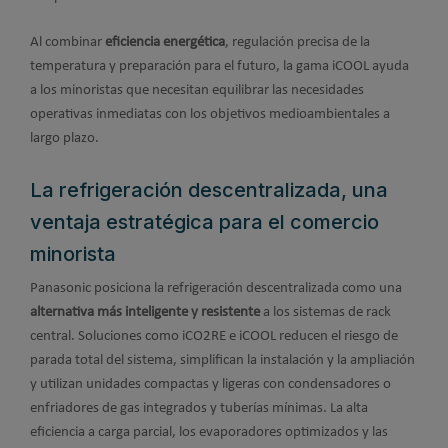
Al combinar
eficiencia energética
, regulación precisa de la
temperatura y preparación para el futuro, la gama iCOOL ayuda
a los minoristas que necesitan equilibrar las necesidades
operativas inmediatas con los objetivos medioambientales a
largo plazo.
La refrigeración descentralizada, una
ventaja estratégica para el comercio
minorista
Panasonic posiciona la refrigeración descentralizada como una
alternativa más inteligente y resistente
a los sistemas de rack
central. Soluciones como iCO2RE e iCOOL reducen el riesgo de
parada total del sistema, simplifican la instalación y la ampliación
y utilizan unidades compactas y ligeras con condensadores o
enfriadores de gas integrados y tuberías mínimas. La alta
eficiencia a carga parcial, los evaporadores optimizados y las