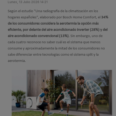
Lunes, 13 Julio 2026 14:21
Según el estudio "Una radiografía de la climatización en los
hogares españoles", elaborado por Bosch Home Comfort, el
34%
de los consumidores considera la aerotermia la opción más
eficiente, por delante del aire acondicionado inverter (28%) y del
aire acondicionado convencional (13%)
. Sin embargo, uno de
cada cuatro reconoce no saber cuál es el sistema que menos
consume y aproximadamente la mitad de los consumidores no
sabe diferenciar entre tecnologías como el sistema split y la
aerotermia.