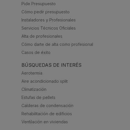
Pide Presupuesto
Cómo pedir presupuesto
Instaladores y Profesionales
Servicios Técnicos Oficiales
Alta de profesionales
Cómo darte de alta como profesional
Casos de éxito
BÚSQUEDAS DE INTERÉS
Aerotermia
Aire acondicionado split
Climatización
Estufas de pellets
Calderas de condensación
Rehabilitación de edificios
Ventilación en viviendas