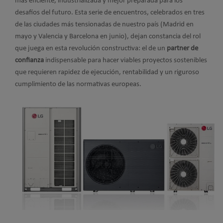
más eficiente, industrializada y mejor preparada para los
desafíos del futuro. Esta serie de encuentros, celebrados en tres
de las ciudades más tensionadas de nuestro país (Madrid en
mayo y Valencia y Barcelona en junio), dejan constancia del rol
que juega en esta revolución constructiva: el de un
partner de
confianza
indispensable para hacer viables proyectos sostenibles
que requieren rapidez de ejecución, rentabilidad y un riguroso
cumplimiento de las normativas europeas.