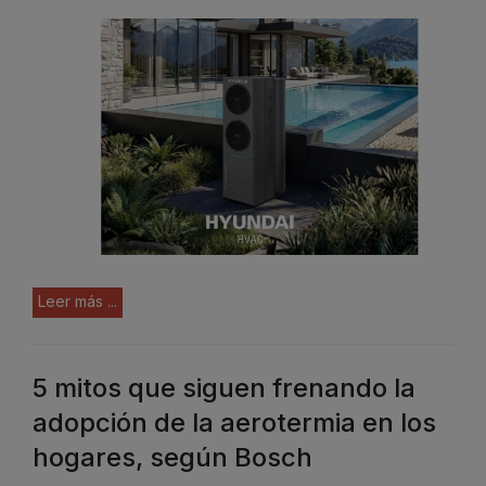
Leer más ...
5 mitos que siguen frenando la
adopción de la aerotermia en los
hogares, según Bosch