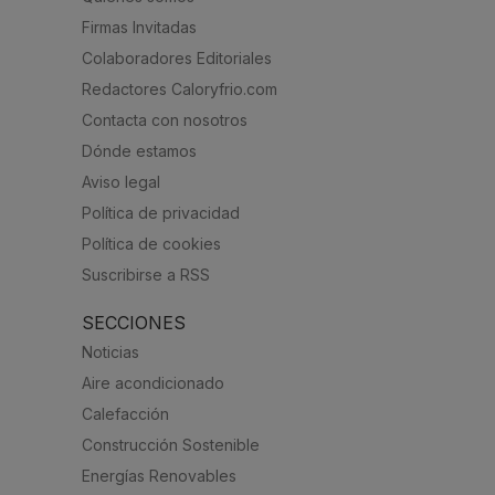
Firmas Invitadas
Colaboradores Editoriales
Redactores Caloryfrio.com
Contacta con nosotros
Dónde estamos
Aviso legal
Política de privacidad
Política de cookies
Suscribirse a RSS
SECCIONES
Noticias
Aire acondicionado
Calefacción
Construcción Sostenible
Energías Renovables