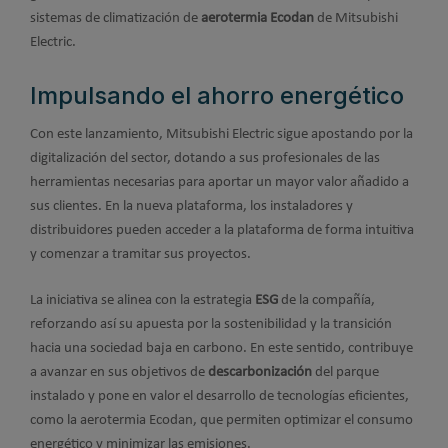
sistemas de climatización de
aerotermia Ecodan
de Mitsubishi
Electric.
Impulsando el ahorro energético
Con este lanzamiento, Mitsubishi Electric sigue apostando por la
digitalización del sector, dotando a sus profesionales de las
herramientas necesarias para aportar un mayor valor añadido a
sus clientes. En la nueva plataforma, los instaladores y
distribuidores pueden acceder a la plataforma de forma intuitiva
y comenzar a tramitar sus proyectos.
La iniciativa se alinea con la estrategia
ESG
de la compañía,
reforzando así su apuesta por la sostenibilidad y la transición
hacia una sociedad baja en carbono. En este sentido, contribuye
a avanzar en sus objetivos de
descarbonización
del parque
instalado y pone en valor el desarrollo de tecnologías eficientes,
como la aerotermia Ecodan, que permiten optimizar el consumo
energético y minimizar las emisiones.