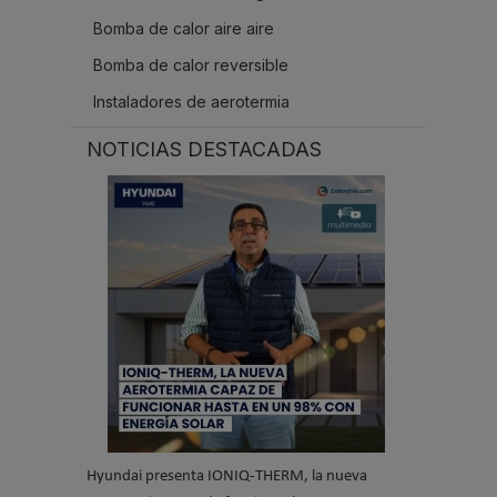
Bomba de calor aire aire
Bomba de calor reversible
Instaladores de aerotermia
NOTICIAS DESTACADAS
Hyundai presenta IONIQ-THERM, la nueva