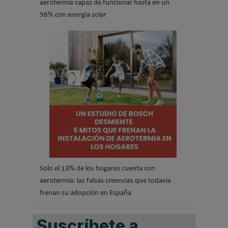
aerotermia capaz de funcionar hasta en un
98% con energía solar
Solo el 13% de los hogares cuenta con
aerotermia: las falsas creencias que todavía
frenan su adopción en España
Suscríbete a