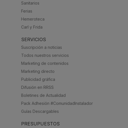
Sanitarios
Ferias
Hemeroteca
Carl y Frida
SERVICIOS
Suscripción a noticias
Todos nuestros servicios
Marketing de contenidos
Marketing directo
Publicidad gráfica
Difusión en RRSS
Boletines de Actualidad
Pack Adhesión #ComunidadInstalador
Guías Descargables
PRESUPUESTOS