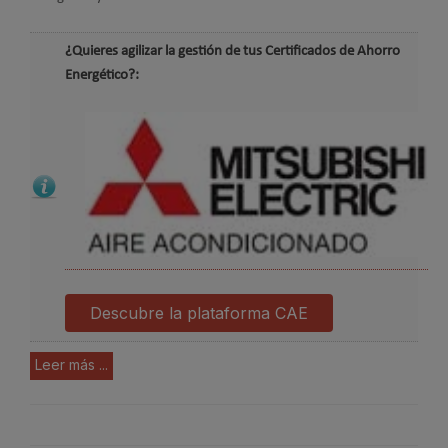
¿Quieres agilizar la gestión de tus Certificados de Ahorro
Energético?:
Descubre la plataforma CAE
Leer más ...