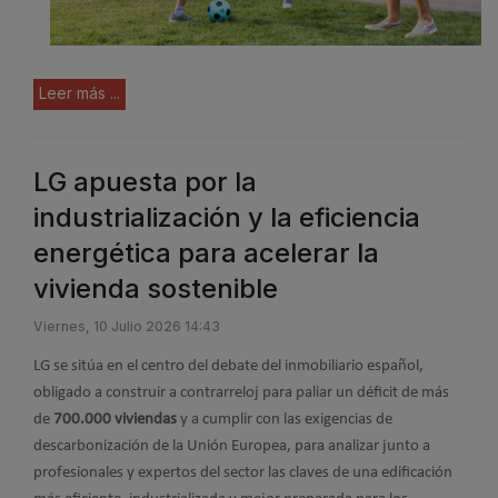
Leer más ...
LG apuesta por la
industrialización y la eficiencia
energética para acelerar la
vivienda sostenible
Viernes, 10 Julio 2026 14:43
LG se sitúa en el centro del debate del inmobiliario español,
obligado a construir a contrarreloj para paliar un déficit de más
de
700.000 viviendas
y a cumplir con las exigencias de
descarbonización de la Unión Europea, para analizar junto a
profesionales y expertos del sector las claves de una edificación