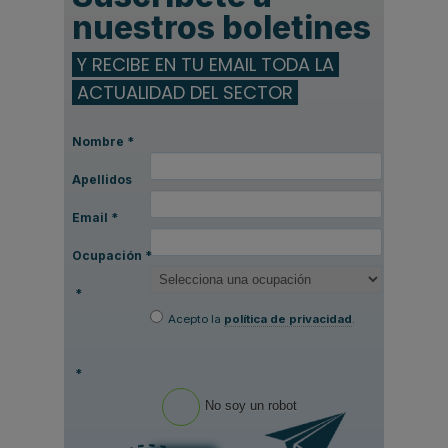
nuestros boletines
Y RECIBE EN TU EMAIL TODA LA
ACTUALIDAD DEL SECTOR
Nombre
*
Apellidos
Email
*
Ocupación
*
*
Acepto la
política de privacidad
.
*
No soy un robot