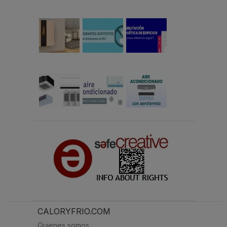
CALORYFRIO.COM
Quienes somos