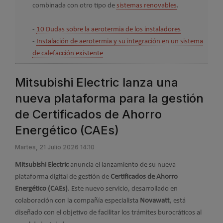
combinada con otro tipo de
sistemas renovables
.
-
10 Dudas sobre la aerotermia de los instaladores
-
Instalación de aerotermia y su integración en un sistema
de calefacción existente
Mitsubishi Electric lanza una
nueva plataforma para la gestión
de Certificados de Ahorro
Energético (CAEs)
Martes, 21 Julio 2026 14:10
Mitsubishi Electric
anuncia el lanzamiento de su nueva
plataforma digital de gestión de
Certificados de Ahorro
Energético (CAEs)
. Este nuevo servicio, desarrollado en
colaboración con la compañía especialista
Novawatt
, está
diseñado con el objetivo de facilitar los trámites burocráticos al