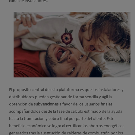
canal de instaladores.
El propósito central de esta plataforma es que los instaladores y
distribuidores puedan gestionar de forma sencilla y ágil la
obtención de
subvenciones
a favor de los usuarios finales,
acompañándolos desde la fase de cálculo estimado de la ayuda
hasta la tramitación y cobro final por parte del cliente. Este
beneficio económico se logra al certificar los ahorros energéticos
generados tras la sustitución de calderas de combustión por los