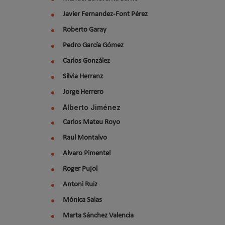
Javier Fernandez-Font Pérez
Roberto Garay
Pedro García Gómez
Carlos González
Silvia Herranz
Jorge Herrero
Alberto Jiménez
Carlos Mateu Royo
Raul Montalvo
Alvaro Pimentel
Roger Pujol
Antoni Ruiz
Mónica Salas
Marta Sánchez Valencia