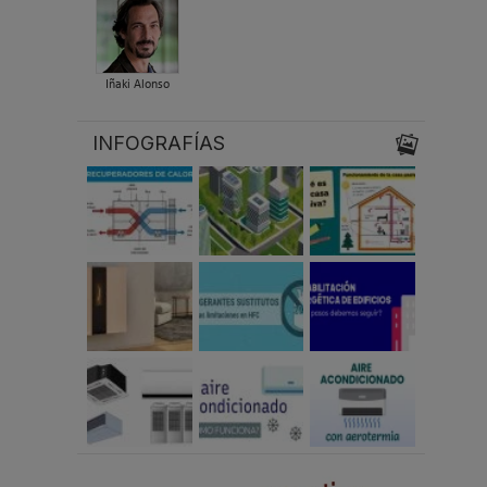
Iñaki Alonso
INFOGRAFÍAS