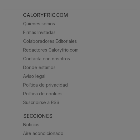
CALORYFRIO.COM
Quienes somos
Firmas Invitadas
Colaboradores Editoriales
Redactores Caloryfrio.com
Contacta con nosotros
Dónde estamos
Aviso legal
Política de privacidad
Política de cookies
Suscribirse a RSS
SECCIONES
Noticias
Aire acondicionado