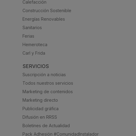
Calefacción
Construcción Sostenible
Energías Renovables
Sanitarios
Ferias
Hemeroteca
Carl y Frida
SERVICIOS
Suscripción a noticias
Todos nuestros servicios
Marketing de contenidos
Marketing directo
Publicidad gráfica
Difusión en RRSS
Boletines de Actualidad
Pack Adhesión #ComunidadInstalador