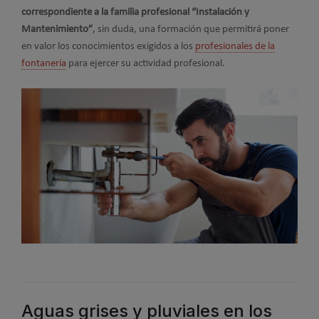
correspondiente a la familia profesional “Instalación y
Mantenimiento”
, sin duda, una formación que permitirá poner
en valor los conocimientos exigidos a los
profesionales de la
fontanería
para ejercer su actividad profesional.
Aguas grises y pluviales en los