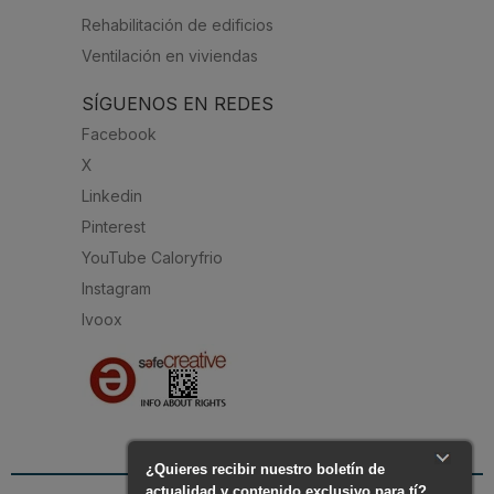
Rehabilitación de edificios
Ventilación en viviendas
SÍGUENOS EN REDES
Facebook
X
Linkedin
Pinterest
YouTube Caloryfrio
Instagram
Ivoox