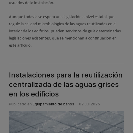
usuarios de la instalación.
Aunque todavía se espera una legislación a nivel estatal que
regule la calidad microbiológica de las aguas reutilizadas en el
interior de los edificios, pueden servirnos de guía determinadas
legislaciones existentes, que se mencionan a continuación en
este artículo.
Instalaciones para la reutilización
centralizada de las aguas grises
en los edificios
Publicado en
Equipamiento de baños
02 Jul 2025