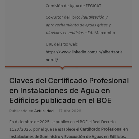
Comisión de Agua de FEGICAT
Co-Autor del libro:
Reutilización y
aprovechamiento de aguas grises y
pluviales en edificios –
Ed. Marcombo
URL del sitio web:
https://www.linkedin.com/in/albertsoria
norull/
Claves del Certificado Profesional
en Instalaciones de Agua en
Edificios publicado en el BOE
Publicado en
Actualidad
17 Abr 2026
En diciembre de 2025 se publicó en el BOE el Real Decreto
1129/2025, por el que se establece el
Certificado Profesional en
Instalaciones de Suministro y Evacuación de Aguas en Edificios,