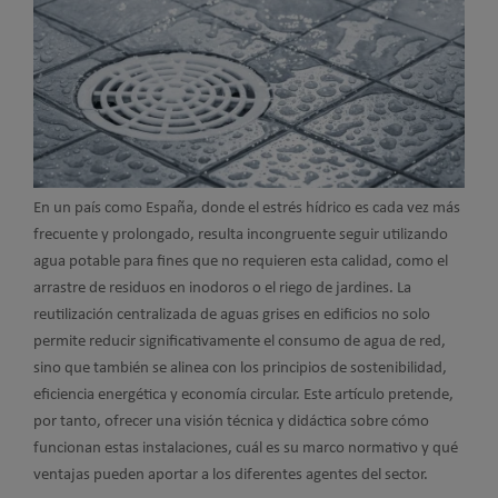
En un país como España, donde el estrés hídrico es cada vez más
frecuente y prolongado, resulta incongruente seguir utilizando
agua potable para fines que no requieren esta calidad, como el
arrastre de residuos en inodoros o el riego de jardines. La
reutilización centralizada de aguas grises en edificios no solo
permite reducir significativamente el consumo de agua de red,
sino que también se alinea con los principios de sostenibilidad,
eficiencia energética y economía circular. Este artículo pretende,
por tanto, ofrecer una visión técnica y didáctica sobre cómo
funcionan estas instalaciones, cuál es su marco normativo y qué
ventajas pueden aportar a los diferentes agentes del sector.