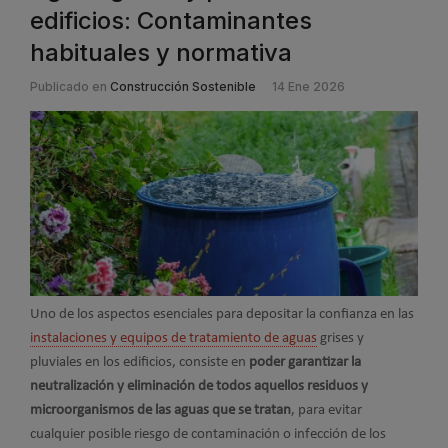
edificios: Contaminantes
habituales y normativa
Publicado en
Construcción Sostenible
14 Ene 2026
Uno de los aspectos esenciales para depositar la confianza en las
instalaciones y equipos de tratamiento de aguas
grises y
pluviales en los edificios, consiste en
poder garantizar la
neutralización y eliminación de todos aquellos residuos y
microorganismos de las aguas que se tratan
, para evitar
cualquier posible riesgo de contaminación o infección de los