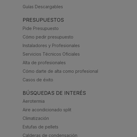
Guías Descargables
PRESUPUESTOS
Pide Presupuesto
Cómo pedir presupuesto
Instaladores y Profesionales
Servicios Técnicos Oficiales
Alta de profesionales
Cómo darte de alta como profesional
Casos de éxito
BÚSQUEDAS DE INTERÉS
Aerotermia
Aire acondicionado split
Climatización
Estufas de pellets
Calderas de condensación