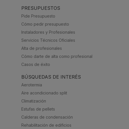
PRESUPUESTOS
Pide Presupuesto
Cómo pedir presupuesto
Instaladores y Profesionales
Servicios Técnicos Oficiales
Alta de profesionales
Cómo darte de alta como profesional
Casos de éxito
BÚSQUEDAS DE INTERÉS
Aerotermia
Aire acondicionado split
Climatización
Estufas de pellets
Calderas de condensación
Rehabilitación de edificios