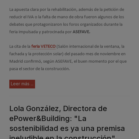
La apuesta clara por la rehabilitación, además de la petición de
reducir el IVA o la falta de mano de obra fueron algunos de los
debates que protagonizaron los foros organizados durante la
feria impulsada y patrocinada por
ASEFAVE.
La cita de la
feria VETECO
(Salón internacional de la ventana, la
fachada y la protección solar) del pasado mes de noviembre en
Madrid confirmó, según ASEFAVE, el buen momento por el que
pasa el sector de la construcción.
Leer más ...
Lola González, Directora de
ePower&Building: "La
sostenibilidad es ya una premisa
ineludible en la construcción"