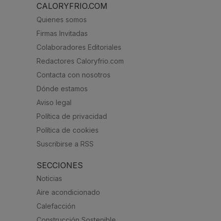
CALORYFRIO.COM
Quienes somos
Firmas Invitadas
Colaboradores Editoriales
Redactores Caloryfrio.com
Contacta con nosotros
Dónde estamos
Aviso legal
Política de privacidad
Política de cookies
Suscribirse a RSS
SECCIONES
Noticias
Aire acondicionado
Calefacción
Construcción Sostenible