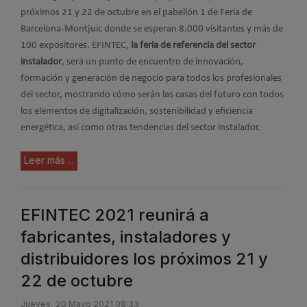
próximos 21 y 22 de octubre en el pabellón 1 de Feria de
Barcelona-Montjuic donde se esperan 8.000 visitantes y más de
100 expositores. EFINTEC,
la feria de referencia del sector
instalador
, será un punto de encuentro de innovación,
formación y generación de negocio para todos los profesionales
del sector, mostrando cómo serán las casas del futuro con todos
los elementos de digitalización, sostenibilidad y eficiencia
energética, así como otras tendencias del sector instalador.
Leer más ...
EFINTEC 2021 reunirá a
fabricantes, instaladores y
distribuidores los próximos 21 y
22 de octubre
Jueves, 20 Mayo 2021 08:33