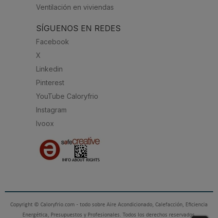
Ventilación en viviendas
SÍGUENOS EN REDES
Facebook
X
Linkedin
Pinterest
YouTube Caloryfrio
Instagram
Ivoox
Copyright © Caloryfrio.com - todo sobre Aire Acondicionado, Calefacción, Eficiencia
Energética, Presupuestos y Profesionales. Todos los derechos reservados.