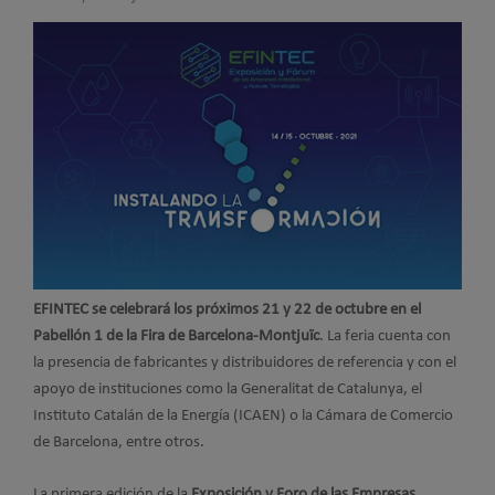
EFINTEC se celebrará los próximos 21 y 22 de octubre en el
Pabellón 1 de la Fira de Barcelona-Montjuïc
. La feria cuenta con
la presencia de fabricantes y distribuidores de referencia y con el
apoyo de instituciones como la Generalitat de Catalunya, el
Instituto Catalán de la Energía (ICAEN) o la Cámara de Comercio
de Barcelona, entre otros.
La primera edición de la
Exposición y Foro de las Empresas