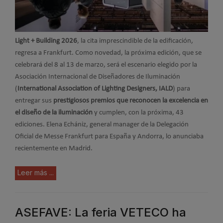
Light + Building 2026
, la cita imprescindible de la edificación,
regresa a Frankfurt. Como novedad, la próxima edición, que se
celebrará del 8 al 13 de marzo, será el escenario elegido por la
Asociación Internacional de Diseñadores de Iluminación
(
International Association of Lighting Designers, IALD
) para
entregar sus
prestigiosos premios que reconocen la excelencia en
el diseño de la iluminación
y cumplen, con la próxima, 43
ediciones. Elena Echániz, general manager de la Delegación
Oficial de Messe Frankfurt para España y Andorra, lo anunciaba
recientemente en Madrid.
Leer más ...
ASEFAVE: La feria VETECO ha