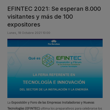
EFINTEC 2021: Se esperan 8.000
visitantes y más de 100
expositores
Lunes, 18 Octubre 2021 10:00
La
Exposición y Foro de las Empresas Instaladoras y Nuevas
Tecnologías (EFINTEC)
ultima los preparativos para celebrarse los