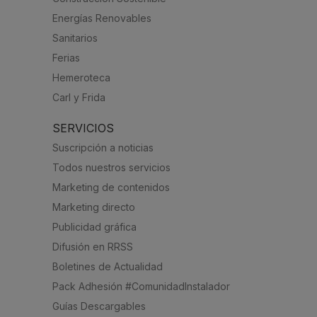
Energías Renovables
Sanitarios
Ferias
Hemeroteca
Carl y Frida
SERVICIOS
Suscripción a noticias
Todos nuestros servicios
Marketing de contenidos
Marketing directo
Publicidad gráfica
Difusión en RRSS
Boletines de Actualidad
Pack Adhesión #ComunidadInstalador
Guías Descargables