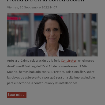
Viernes, 30 Septiembre 2022 14:07
Ante la próxima celebración de la feria
Construtec
, en el marco
de ePower&Building del 15 al 18 de noviembre en IFEMA
Madrid, hemos hablado con su Directora, Lola González, sobre
las claves de este evento y por qué será una cita imprescindible
para el sector de la construcción y las instalaciones.
Leer más ...