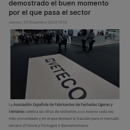
demostrado el buen momento
por el que pasa el sector
Jueves, 05 Diciembre 2024 13:52
La
Asociación Española de Fabricantes de Fachadas Ligeras y
Ventana
s celebra las cifras de visitantes a un evento cada vez
más consolidado y en el que destacó la tracción para el mercado
cercano (Francia y Portugal) e iberoamericano