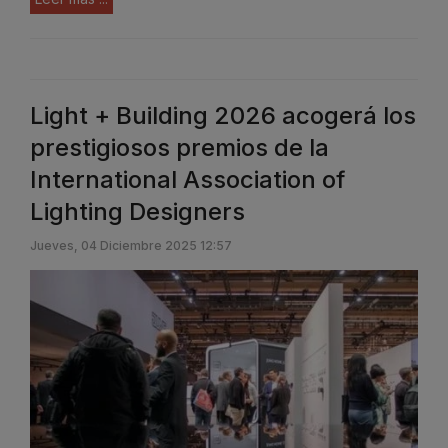
Light + Building 2026 acogerá los
prestigiosos premios de la
International Association of
Lighting Designers
Jueves, 04 Diciembre 2025 12:57