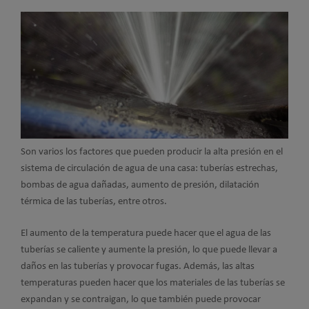
Son varios los factores que pueden producir la alta presión en el
sistema de circulación de agua de una casa: tuberías estrechas,
bombas de agua dañadas, aumento de presión, dilatación
térmica de las tuberías, entre otros.
El aumento de la temperatura puede hacer que el agua de las
tuberías se caliente y aumente la presión, lo que puede llevar a
daños en las tuberías y provocar fugas. Además, las altas
temperaturas pueden hacer que los materiales de las tuberías se
expandan y se contraigan, lo que también puede provocar