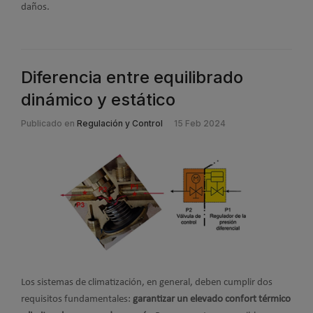
daños.
Diferencia entre equilibrado
dinámico y estático
Publicado en
Regulación y Control
15 Feb 2024
Los sistemas de climatización, en general, deben cumplir dos
requisitos fundamentales:
garantizar un elevado confort térmico