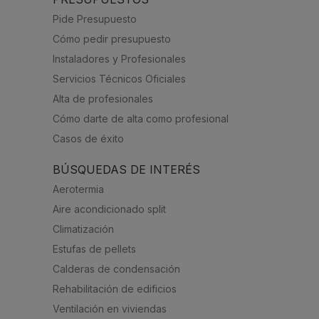
Pide Presupuesto
Cómo pedir presupuesto
Instaladores y Profesionales
Servicios Técnicos Oficiales
Alta de profesionales
Cómo darte de alta como profesional
Casos de éxito
BÚSQUEDAS DE INTERÉS
Aerotermia
Aire acondicionado split
Climatización
Estufas de pellets
Calderas de condensación
Rehabilitación de edificios
Ventilación en viviendas