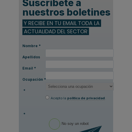
Suscríbete a
nuestros boletines
Y RECIBE EN TU EMAIL TODA LA
ACTUALIDAD DEL SECTOR
Nombre
*
Apellidos
Email
*
Ocupación
*
*
Acepto la
política de privacidad
.
*
No soy un robot