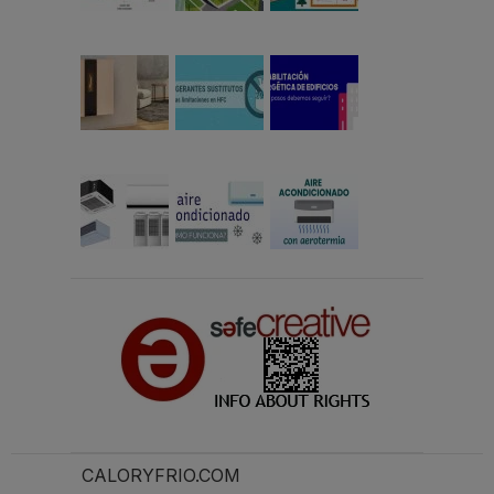
CALORYFRIO.COM