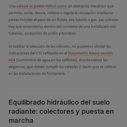
Una
válvula se puede definir como
un elemento mecánico que
permite, corta, desvía, retiene o regula la circulación mediante
piezas móviles el paso de un fluido, sea líquido o gas. Las válvulas
hay que entenderlas dentro del contexto de una instalación con
tuberías, accesorios de unión y bombas.
Al realizar la selección de las válvulas, no podemos olvidar las
indicaciones del CTE reflejado en el
Documento Básico sección
HS4
(Suministro de agua en los edificios), donde vemos las
exigencias que deben cumplir las válvulas o llaves que se utilizan
en las instalaciones de fontanería.
Equilibrado hidráulico del suelo
radiante: colectores y puesta en
marcha