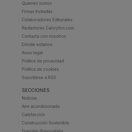
Quienes somos
Firmas Invitadas
Colaboradores Editoriales
Redactores Caloryfrio.com
Contacta con nosotros
Dónde estamos
Aviso legal
Política de privacidad
Política de cookies
Suscribirse a RSS
SECCIONES
Noticias
Aire acondicionado
Calefacción
Construcción Sostenible
Energías Renovables