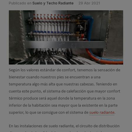
Publicado en
Suelo y Techo Radiante
29 Abr 2021
Según los valores estándar de confort, tenemos la sensación de
bienestar cuando nuestros pies se encuentran a una
temperatura algo más alta que nuestras cabezas. Teniendo en
cuenta este punto, el sistema de calefacción que mayor confort
térmico produce será aquel donde la temperatura en la zona
inferior de la habitación sea mayor que la existente en la parte
superior, lo que se consigue con el sistema de
suelo radiante
.
En las instalaciones de suelo radiante, el circuito de distribución