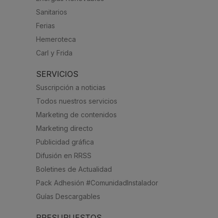
Sanitarios
Ferias
Hemeroteca
Carl y Frida
SERVICIOS
Suscripción a noticias
Todos nuestros servicios
Marketing de contenidos
Marketing directo
Publicidad gráfica
Difusión en RRSS
Boletines de Actualidad
Pack Adhesión #ComunidadInstalador
Guías Descargables
PRESUPUESTOS