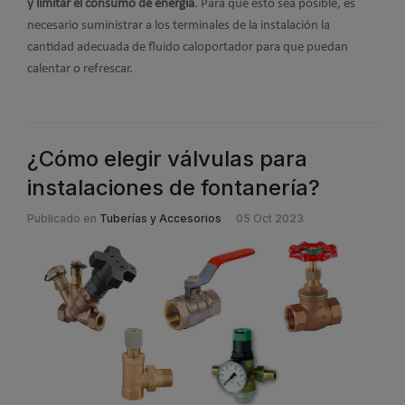
y limitar el consumo de energía
. Para que esto sea posible, es
necesario suministrar a los terminales de la instalación la
cantidad adecuada de fluido caloportador para que puedan
calentar o refrescar.
¿Cómo elegir válvulas para
instalaciones de fontanería?
Publicado en
Tuberías y Accesorios
05 Oct 2023