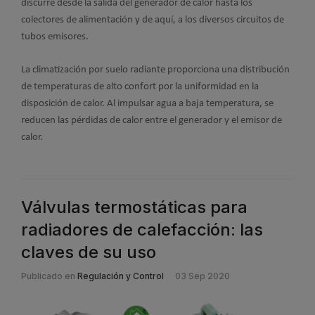
discurre desde la salida del generador de calor hasta los
colectores de alimentación y de aquí, a los diversos circuitos de
tubos emisores.
La climatización por suelo radiante proporciona una distribución
de temperaturas de alto confort por la uniformidad en la
disposición de calor. Al impulsar agua a baja temperatura, se
reducen las pérdidas de calor entre el generador y el emisor de
calor.
Válvulas termostáticas para
radiadores de calefacción: las
claves de su uso
Publicado en
Regulación y Control
03 Sep 2020