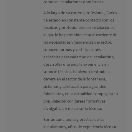
como en instalaciones domésticas.
A lo largo de su carrera profesional, Carles
ha estado en constante contacto con los
técnicos y profesionales de instalaciones,
lo que le ha permitido estar al corriente de
las necesidades y tendencias del sector,
conocer normas y certificaciones
aplicables para cada tipo de instalación y
desarrollar una amplia experiencia en
soporte técnico. Habiendo centrado su
carrera en el sector de la fontanería,
sistemas y calefacción para grandes
fabricantes, en la actualidad compagina su
prejubilación con tareas formativas,
divulgativas y de asesoría técnica.
Borrás aúna teoría y práctica de las
instalaciones, años de experiencia técnica