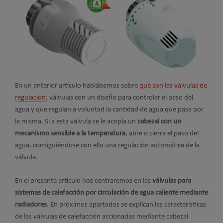
En un anterior artículo hablábamos sobre
qué son las válvulas de
regulación
; válvulas con un diseño para controlar el paso del
agua y que regulan a voluntad la cantidad de agua que pasa por
la misma. Si a esta válvula se le acopla un
cabezal con un
mecanismo sensible a la temperatura
, abre o cierra el paso del
agua, consiguiéndose con ello una regulación automática de la
válvula.
En el presente artículo nos centraremos en las
válvulas para
sistemas de calefacción por circulación de agua caliente mediante
radiadores
. En próximos apartados se explican las características
de las válvulas de calefacción accionadas mediante cabezal