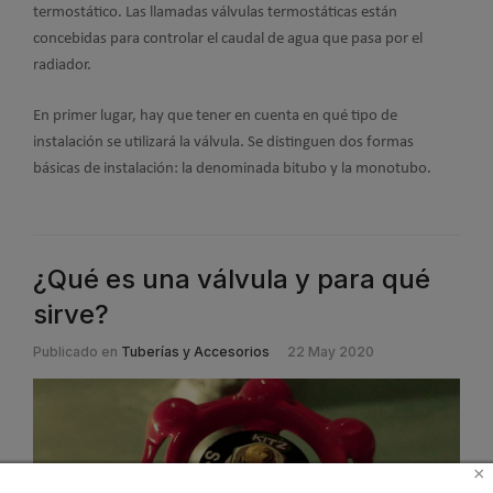
termostático. Las llamadas válvulas termostáticas están
concebidas para controlar el caudal de agua que pasa por el
radiador.
En primer lugar, hay que tener en cuenta en qué tipo de
instalación se utilizará la válvula. Se distinguen dos formas
básicas de instalación: la denominada bitubo y la monotubo.
¿Qué es una válvula y para qué
sirve?
Publicado en
Tuberías y Accesorios
22 May 2020
×