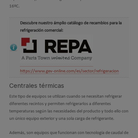
16ºC.
Descubre nuestro ámplio catálogo de recambios para la
refrigeración comercial:
https://www.gev-online.com/es/sector/refrigeracion
Centrales térmicas
Este tipo de equipos se utilizan cuando se necesitan refrigerar
diferentes recintos y permiten refrigerarlos a diferentes
temperaturas según las necesidades del producto y todo ello con
un único equipo exterior y una sola carga de refrigerante.
Además, son equipos que funcionan con tecnología de caudal de