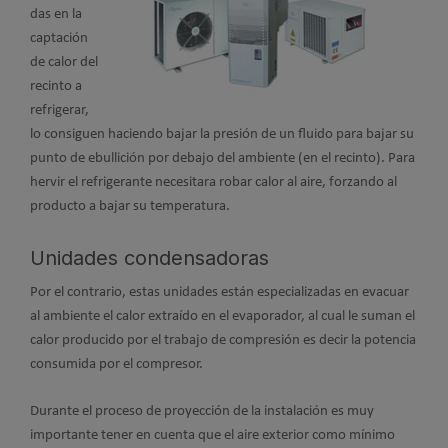
das en la
captación
de calor del
recinto a
refrigerar,
lo consiguen haciendo bajar la presión de un fluido para bajar su
punto de ebullición por debajo del ambiente (en el recinto). Para
hervir el refrigerante necesitara robar calor al aire, forzando al
producto a bajar su temperatura.
Unidades condensadoras
Por el contrario, estas unidades están especializadas en evacuar
al ambiente el calor extraído en el evaporador, al cual le suman el
calor producido por el trabajo de compresión es decir la potencia
consumida por el compresor.
Durante el proceso de proyección de la instalación es muy
importante tener en cuenta que el aire exterior como mínimo