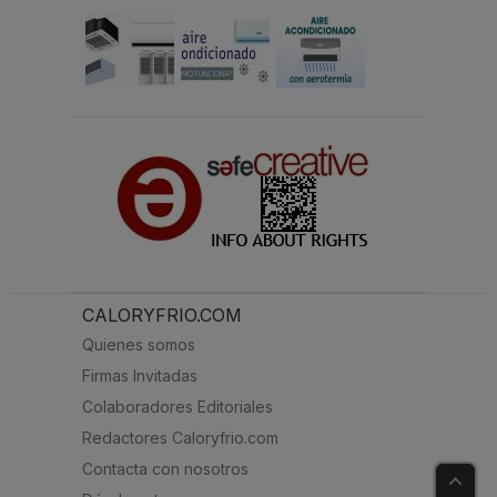
CALORYFRIO.COM
Quienes somos
Firmas Invitadas
Colaboradores Editoriales
Redactores Caloryfrio.com
Contacta con nosotros