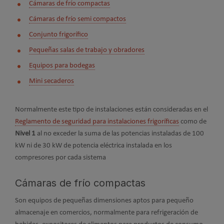
Cámaras de frío compactas
Cámaras de frío semi compactos
Conjunto frigorífico
Pequeñas salas de trabajo y obradores
Equipos para bodegas
Mini secaderos
Normalmente este tipo de instalaciones están consideradas en el
Reglamento de seguridad para instalaciones frigoríficas
como de
Nivel 1
al no exceder la suma de las potencias instaladas de 100
kW ni de 30 kW de potencia eléctrica instalada en los
compresores por cada sistema
Cámaras de frío compactas
Son equipos de pequeñas dimensiones aptos para pequeño
almacenaje en comercios, normalmente para refrigeración de