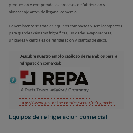
producción y comprende los procesos de fabricación y
almacenaje antes de llegar al comercio.
Generalmente se trata de equipos compactos y semi compactos
para grandes cámaras frigoríficas, unidades evaporadoras,
unidades y centrales de refrigeración y plantas de glicol.
Descubre nuestro ámplio catálogo de recambios para la
refrigeración comercial:
https://www.gev-online.com/es/sector/refrigeracion
Equipos de refrigeración comercial