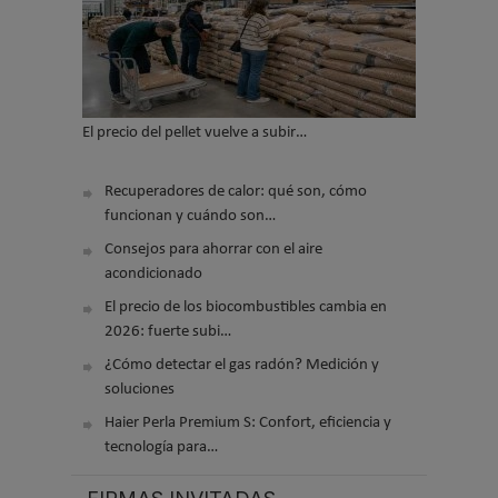
El precio del pellet vuelve a subir…
Recuperadores de calor: qué son, cómo
funcionan y cuándo son…
Consejos para ahorrar con el aire
acondicionado
El precio de los biocombustibles cambia en
2026: fuerte subi…
¿Cómo detectar el gas radón? Medición y
soluciones
Haier Perla Premium S: Confort, eficiencia y
tecnología para…