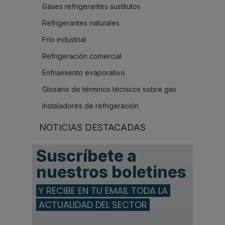
Gases refrigerantes sustitutos
Refrigerantes naturales
Frío industrial
Refrigeración comercial
Enfriamiento evaporativo
Glosario de términos técnicos sobre gas
Instaladores de refrigeración
NOTICIAS DESTACADAS
Suscríbete a
nuestros boletines
Y RECIBE EN TU EMAIL TODA LA
ACTUALIDAD DEL SECTOR