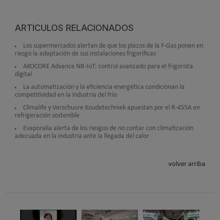
ARTÍCULOS RELACIONADOS
Los supermercados alertan de que los plazos de la F-Gas ponen en
riesgo la adaptación de sus instalaciones frigoríficas
AKOCORE Advance NB-IoT: control avanzado para el frigorista
digital
La automatización y la eficiencia energética condicionan la
competitividad en la industria del frío
Climalife y Verschuure Koudetechniek apuestan por el R-455A en
refrigeración sostenible
Evaporalia alerta de los riesgos de no contar con climatización
adecuada en la industria ante la llegada del calor
volver arriba