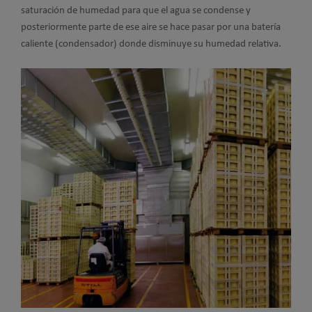
saturación de humedad para que el agua se condense y
posteriormente parte de ese aire se hace pasar por una batería
caliente (condensador) donde disminuye su humedad relativa.