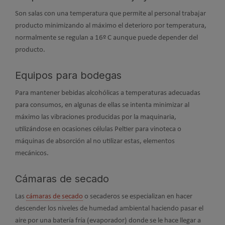
Son salas con una temperatura que permite al personal trabajar
producto minimizando al máximo el deterioro por temperatura,
normalmente se regulan a 16º C aunque puede depender del
producto.
Equipos para bodegas
Para mantener bebidas alcohólicas a temperaturas adecuadas
para consumos, en algunas de ellas se intenta minimizar al
máximo las vibraciones producidas por la maquinaria,
utilizándose en ocasiones células Peltier para vinoteca o
máquinas de absorción al no utilizar estas, elementos
mecánicos.
Cámaras de secado
Las
cámaras de secado
o secaderos se especializan en hacer
descender los niveles de humedad ambiental haciendo pasar el
aire por una batería fría (evaporador) donde se le hace llegar a