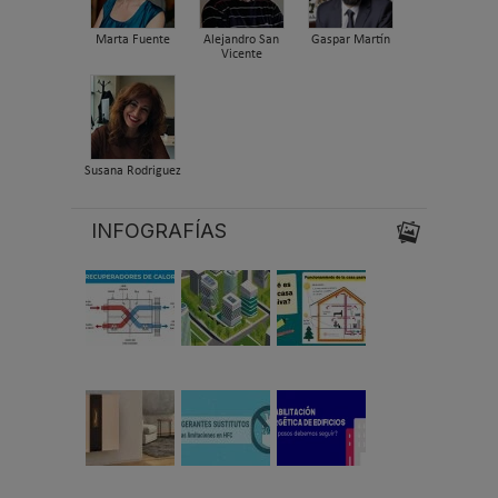
Marta Fuente
Alejandro San
Gaspar Martín
Vicente
Susana Rodriguez
INFOGRAFÍAS