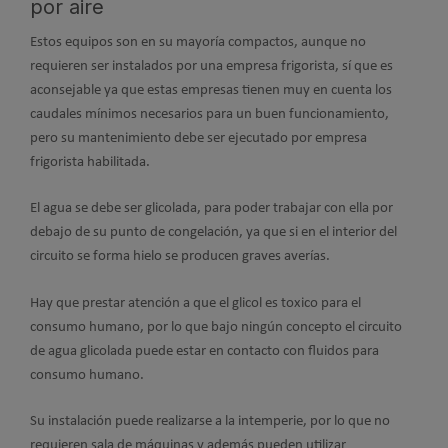
por aire
Estos equipos son en su mayoría compactos, aunque no
requieren ser instalados por una empresa frigorista, sí que es
aconsejable ya que estas empresas tienen muy en cuenta los
caudales mínimos necesarios para un buen funcionamiento,
pero su mantenimiento debe ser ejecutado por empresa
frigorista habilitada.
El agua se debe ser glicolada, para poder trabajar con ella por
debajo de su punto de congelación, ya que si en el interior del
circuito se forma hielo se producen graves averías.
Hay que prestar atención a que el glicol es toxico para el
consumo humano, por lo que bajo ningún concepto el circuito
de agua glicolada puede estar en contacto con fluidos para
consumo humano.
Su instalación puede realizarse a la intemperie, por lo que no
requieren sala de máquinas y además pueden utilizar