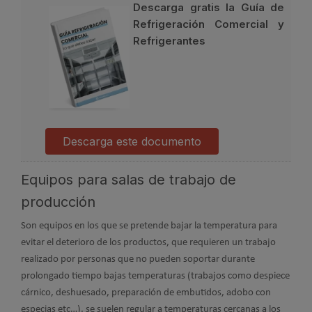
Descarga gratis la Guía de
Refrigeración Comercial y
Refrigerantes
Descarga este documento
Equipos para salas de trabajo de
producción
Son equipos en los que se pretende bajar la temperatura para
evitar el deterioro de los productos, que requieren un trabajo
realizado por personas que no pueden soportar durante
prolongado tiempo bajas temperaturas (trabajos como despiece
cárnico, deshuesado, preparación de embutidos, adobo con
especias etc…), se suelen regular a temperaturas cercanas a los