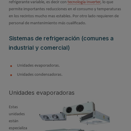
refrigerante variable, es decir con
tecnología Inverter
, lo que
permite importantes reducciones en el consumo y temperaturas
en los recintos mucho mas estables. Por otro lado requieren de
personal de mantenimiento más cualificado.
Sistemas de refrigeración (comunes a
industrial y comercial)
Unidades evaporadoras.
Unidades condensadoras.
Unidades evaporadoras
Estas
unidades
están
especializa