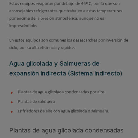
Estos equipos evaporan por debajo de 45º C, por lo que son
aconsejables refrigerantes que trabajen a estas temperaturas
por encima de la presión atmosférica, aunque no es
imprescindible.
En estos equipos son comunes los desescarches por inversión de
ciclo, por su alta eficiencia y rapidez.
Agua glicolada y Salmueras de
expansión indirecta (Sistema indirecto)
Plantas de agua glicolada condensadas por aire.
Plantas de salmuera
Enfriadores de aire con agua glicolada o salmuera.
Plantas de agua glicolada condensadas