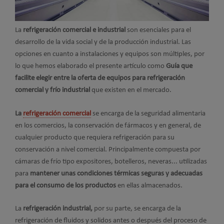
La
refrigeración comercial e industrial
son esenciales para el
desarrollo de la vida social y de la producción industrial. Las
opciones en cuanto a instalaciones y equipos son múltiples, por
lo que hemos elaborado el presente artículo como
Guía que
facilite elegir entre la oferta de equipos para refrigeración
comercial y frío industrial
que existen en el mercado.
La
refrigeración comercial
se encarga de la seguridad alimentaria
en los comercios, la conservación de fármacos y en general, de
cualquier producto que requiera refrigeración para su
conservación a nivel comercial. Principalmente compuesta por
cámaras de frío tipo expositores, botelleros, neveras... utilizadas
para
mantener unas condiciones térmicas seguras y adecuadas
para el consumo de los productos
en ellas almacenados.
La
refrigeración industrial,
por su parte,
se encarga de la
refrigeración de fluidos y solidos antes o después del proceso de