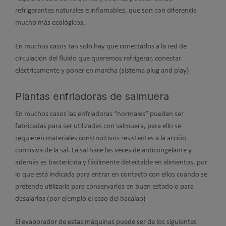
refrigerantes naturales e inflamables, que son con diferencia
mucho más ecológicos.
En muchos casos tan solo hay que conectarlos a la red de
circulación del fluido que queremos refrigerar, conectar
eléctricamente y poner en marcha (sistema plug and play)
Plantas enfriadoras de salmuera
En muchos casos las enfriadoras “normales” pueden ser
fabricadas para ser utilizadas con salmuera, para ello se
requieren materiales constructivos resistentes a la acción
corrosiva de la sal. La sal hace las veces de anticongelante y
además es bactericida y fácilmente detectable en alimentos, por
lo que está indicada para entrar en contacto con ellos cuando se
pretende utilizarla para conservarlos en buen estado o para
desalarlos (por ejemplo el caso del bacalao)
El evaporador de estas máquinas puede ser de los siguientes