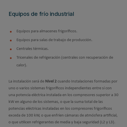
Equipos de frío industrial
Equipos para almacenes frigoríficos.
Equipos para salas de trabajo de producción.
Centrales térmicas.
Tricenales de refrigeración (centrales con recuperación de
calor).
La instalación será de
Nivel 2
cuando Instalaciones formadas por
uno o varios sistemas frigoríficos independientes entre sí con
una potencia eléctrica instalada en los compresores superior a 30
kW en alguno de los sistemas, o que la suma total de las
potencias eléctricas instaladas en los compresores frigoríficos
exceda de 100 kW, o que enfríen cámaras de atmósfera artificial,
o que utilicen refrigerantes de media y baja seguridad (L2 y L3).