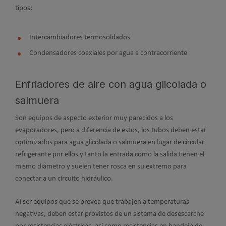
tipos:
Intercambiadores termosoldados
Condensadores coaxiales por agua a contracorriente
Enfriadores de aire con agua glicolada o
salmuera
Son equipos de aspecto exterior muy parecidos a los
evaporadores, pero a diferencia de estos, los tubos deben estar
optimizados para agua glicolada o salmuera en lugar de circular
refrigerante por ellos y tanto la entrada como la salida tienen el
mismo diámetro y suelen tener rosca en su extremo para
conectar a un circuito hidráulico.
Al ser equipos que se prevea que trabajen a temperaturas
negativas, deben estar provistos de un sistema de desescarche