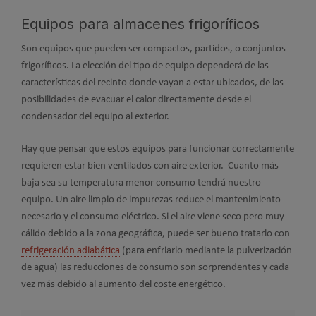
Equipos para almacenes frigoríficos
Son equipos que pueden ser compactos, partidos, o conjuntos
frigoríficos. La elección del tipo de equipo dependerá de las
características del recinto donde vayan a estar ubicados, de las
posibilidades de evacuar el calor directamente desde el
condensador del equipo al exterior.
Hay que pensar que estos equipos para funcionar correctamente
requieren estar bien ventilados con aire exterior. Cuanto más
baja sea su temperatura menor consumo tendrá nuestro
equipo. Un aire limpio de impurezas reduce el mantenimiento
necesario y el consumo eléctrico. Si el aire viene seco pero muy
cálido debido a la zona geográfica, puede ser bueno tratarlo con
refrigeración adiabática
(para enfriarlo mediante la pulverización
de agua) las reducciones de consumo son sorprendentes y cada
vez más debido al aumento del coste energético.