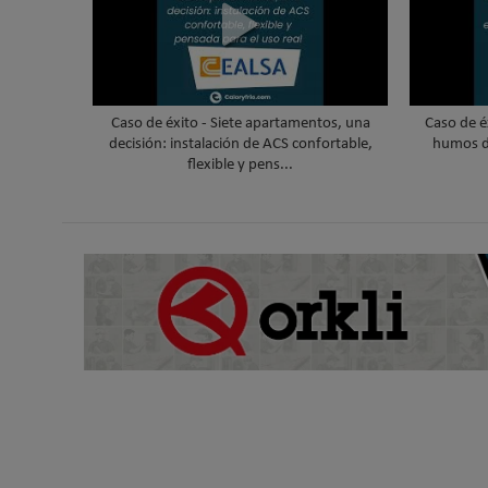
Caso de éxito - Siete apartamentos, una
Caso de é
decisión: instalación de ACS confortable,
humos d
flexible y pens...