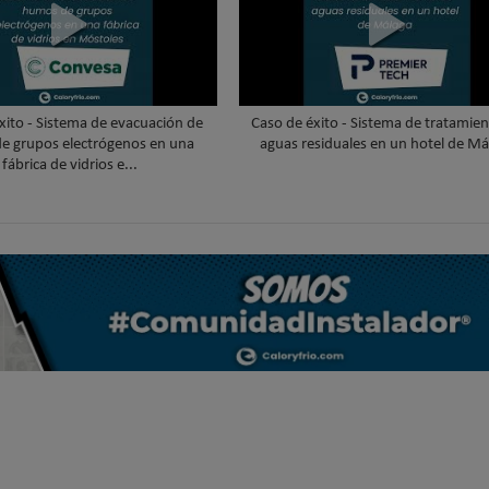
xito - Sistema de evacuación de
Caso de éxito - Sistema de tratamie
e grupos electrógenos en una
aguas residuales en un hotel de Má
fábrica de vidrios e...