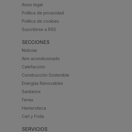
Aviso legal
Política de privacidad
Política de cookies
Suscribirse a RSS
SECCIONES
Noticias
Aire acondicionado
Calefacción
Construcción Sostenible
Energías Renovables
Sanitarios
Ferias
Hemeroteca
Carl y Frida
SERVICIOS