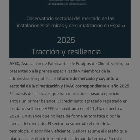
AFEC
, Asociación de Fabricantes de Equipos de Climatización, ha
presentado a la prensa especializada y miembros de la
administración pública el
informe de mercado y coyuntura
sectorial de la climatización y HVAC correspondiente al año 2025
.
El análisis de las claves que han marcado el pasado ejercicio
arroja un primer balance. El crecimiento agregado registrado en
los datos sell-in de AFEC se ha cifrado en el 11,4% respecto a
2024. Un avance que no llega de forma automática o por la
inercia del mercado. El sector ha superado el reto de la
tecnología, disponible y eficiente, y ahora asume el desafío que
plantea la gestión inteligente de la demanda térmica. En este