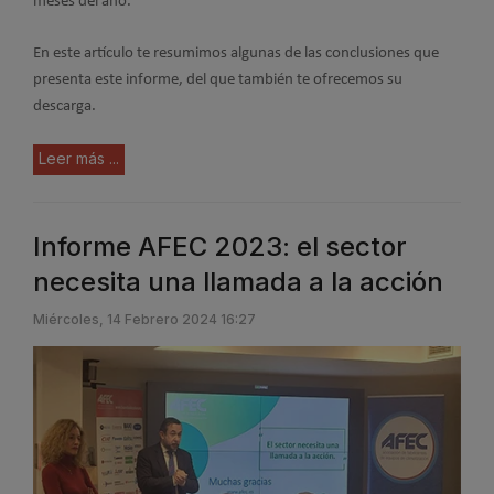
meses del año.
En este artículo te resumimos algunas de las conclusiones que
presenta este informe, del que también te ofrecemos su
descarga.
Leer más ...
Informe AFEC 2023: el sector
necesita una llamada a la acción
Miércoles, 14 Febrero 2024 16:27