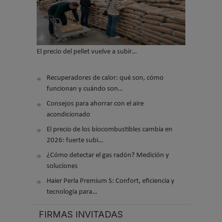
El precio del pellet vuelve a subir…
Recuperadores de calor: qué son, cómo
funcionan y cuándo son…
Consejos para ahorrar con el aire
acondicionado
El precio de los biocombustibles cambia en
2026: fuerte subi…
¿Cómo detectar el gas radón? Medición y
soluciones
Haier Perla Premium S: Confort, eficiencia y
tecnología para…
FIRMAS INVITADAS