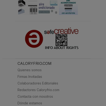
CALORYFRIO.COM
Quienes somos
Firmas Invitadas
Colaboradores Editoriales
Redactores Caloryfrio.com
Contacta con nosotros
Dónde estamos