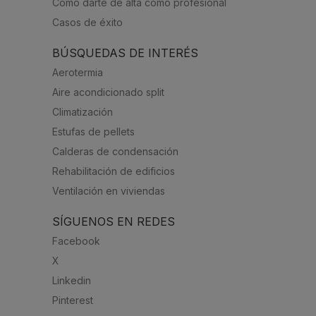
Cómo darte de alta como profesional
Casos de éxito
BÚSQUEDAS DE INTERÉS
Aerotermia
Aire acondicionado split
Climatización
Estufas de pellets
Calderas de condensación
Rehabilitación de edificios
Ventilación en viviendas
SÍGUENOS EN REDES
Facebook
X
Linkedin
Pinterest