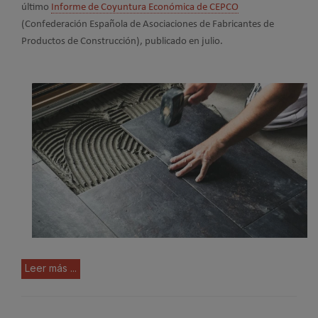
último
Informe de Coyuntura Económica de CEPCO
(Confederación Española de Asociaciones de Fabricantes de
Productos de Construcción), publicado en julio.
Leer más ...