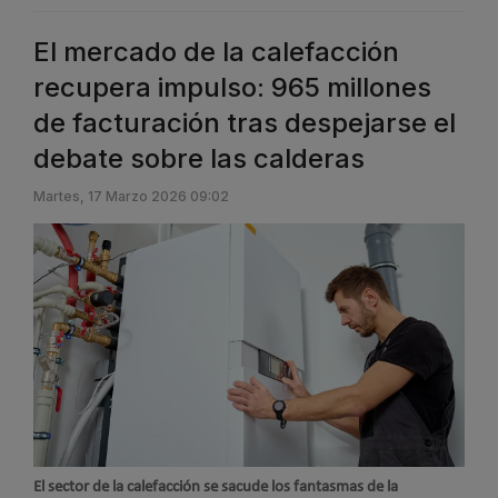
El mercado de la calefacción
recupera impulso: 965 millones
de facturación tras despejarse el
debate sobre las calderas
Martes, 17 Marzo 2026 09:02
El sector de la calefacción se sacude los fantasmas de la