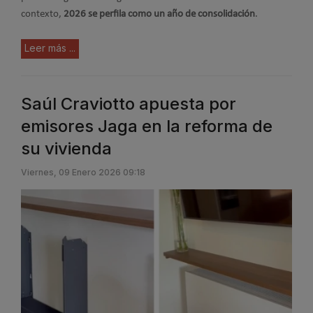
contexto,
2026 se perfila como un año de consolidación
.
Leer más ...
Saúl Craviotto apuesta por
emisores Jaga en la reforma de
su vivienda
Viernes, 09 Enero 2026 09:18