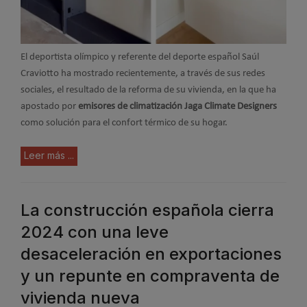
El deportista olímpico y referente del deporte español Saúl
Craviotto ha mostrado recientemente, a través de sus redes
sociales, el resultado de la reforma de su vivienda, en la que ha
apostado por
emisores de climatización Jaga Climate Designers
como solución para el confort térmico de su hogar.
Leer más ...
La construcción española cierra
2024 con una leve
desaceleración en exportaciones
y un repunte en compraventa de
vivienda nueva