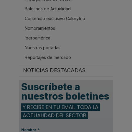
Boletines de Actualidad
Contenido exclusivo Caloryfrio
Nombramientos
Iberoamérica
Nuestras portadas
Reportajes de mercado
NOTICIAS DESTACADAS
Suscríbete a
nuestros boletines
Y RECIBE EN TU EMAIL TODA LA
ACTUALIDAD DEL SECTOR
Nombre
*