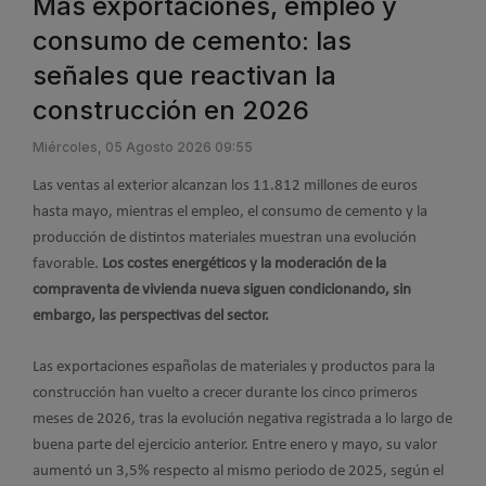
Más exportaciones, empleo y
consumo de cemento: las
señales que reactivan la
construcción en 2026
Miércoles, 05 Agosto 2026 09:55
Las ventas al exterior alcanzan los 11.812 millones de euros
hasta mayo, mientras el empleo, el consumo de cemento y la
producción de distintos materiales muestran una evolución
favorable.
Los costes energéticos y la moderación de la
compraventa de vivienda nueva siguen condicionando, sin
embargo, las perspectivas del sector.
Las exportaciones españolas de materiales y productos para la
construcción han vuelto a crecer durante los cinco primeros
meses de 2026, tras la evolución negativa registrada a lo largo de
buena parte del ejercicio anterior. Entre enero y mayo, su valor
aumentó un 3,5% respecto al mismo periodo de 2025, según el