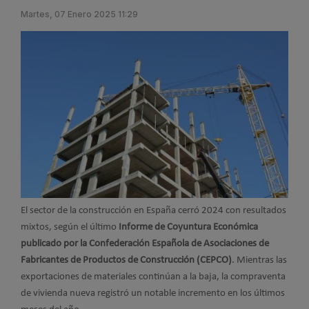
Martes, 07 Enero 2025 11:29
El sector de la construcción en España cerró 2024 con resultados
mixtos, según el último
Informe de Coyuntura Económica
publicado por la Confederación Española de Asociaciones de
Fabricantes de Productos de Construcción (CEPCO)
. Mientras las
exportaciones de materiales continúan a la baja, la compraventa
de vivienda nueva registró un notable incremento en los últimos