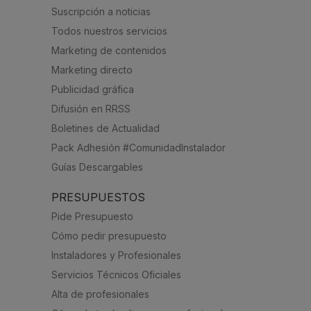
Suscripción a noticias
Todos nuestros servicios
Marketing de contenidos
Marketing directo
Publicidad gráfica
Difusión en RRSS
Boletines de Actualidad
Pack Adhesión #ComunidadInstalador
Guías Descargables
PRESUPUESTOS
Pide Presupuesto
Cómo pedir presupuesto
Instaladores y Profesionales
Servicios Técnicos Oficiales
Alta de profesionales