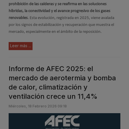
prohibición de las calderas y se reafirma en las soluciones
híbridas, la conectividad y el avance progresivo de los gases
renovables
. Esta evolución, registrada en 2025, viene avalada
por los signos de estabilización y recuperación que muestra el
mercado, especialmente en el ámbito de la reposición.
Leer más ...
Informe de AFEC 2025: el
mercado de aerotermia y bomba
de calor, climatización y
ventilación crece un 11,4%
Miércoles, 18 Febrero 2026 09:18