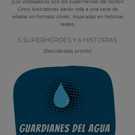
¡Los instaladores son los superhéroes del sector!
Cinco ilustradores darán vida a una serie de
viñetas en formato cómic, inspiradas en historias
reales.
5 SUPERHÉROES Y 6 HISTORIAS
¡Descúbrelas pronto!