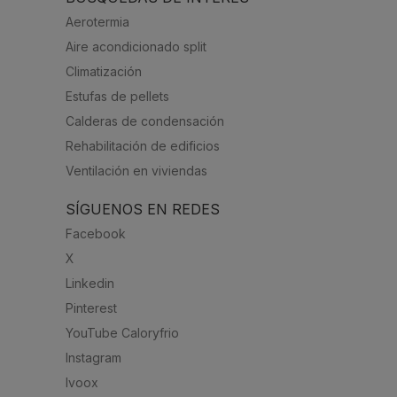
Aerotermia
Aire acondicionado split
Climatización
Estufas de pellets
Calderas de condensación
Rehabilitación de edificios
Ventilación en viviendas
SÍGUENOS EN REDES
Facebook
X
Linkedin
Pinterest
YouTube Caloryfrio
Instagram
Ivoox