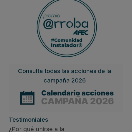
Consulta todas las acciones de la
campaña 2026
Testimoniales
¿Por qué unirse a la