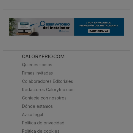
CALORYFRIO.COM
Quienes somos
Firmas Invitadas
Colaboradores Editoriales
Redactores Caloryfrio.com
Contacta con nosotros
Dónde estamos
Aviso legal
Política de privacidad
Política de cookies