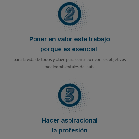
Poner en valor este trabajo
porque es esencial
para la vida de todos y clave para contribuir con los objetivos
medioambientales del país.
Hacer aspiracional
la profesión