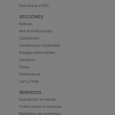
Suscribirse a RSS
SECCIONES
Noticias
Aire acondicionado
Calefacción
Construcción Sostenible
Energías Renovables
Sanitarios
Ferias
Hemeroteca
Carl y Frida
SERVICIOS
Suscripción a noticias
Todos nuestros servicios
Marketing de contenidos