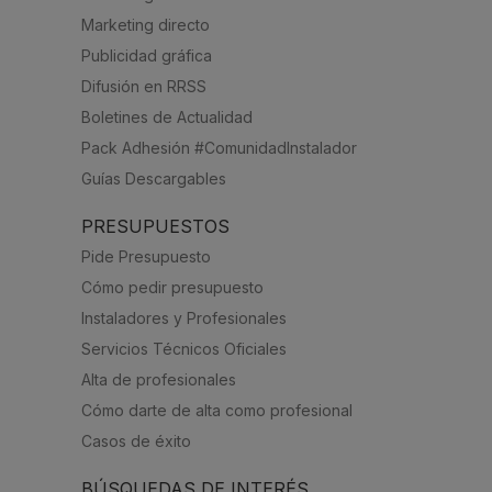
Marketing directo
Publicidad gráfica
Difusión en RRSS
Boletines de Actualidad
Pack Adhesión #ComunidadInstalador
Guías Descargables
PRESUPUESTOS
Pide Presupuesto
Cómo pedir presupuesto
Instaladores y Profesionales
Servicios Técnicos Oficiales
Alta de profesionales
Cómo darte de alta como profesional
Casos de éxito
BÚSQUEDAS DE INTERÉS