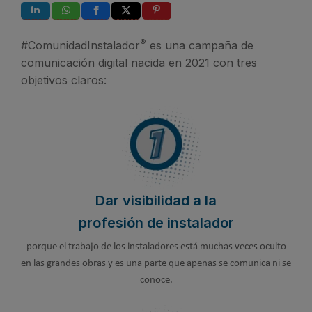
®
#ComunidadInstalador
es una campaña de
comunicación digital nacida en 2021 con tres
objetivos claros:
Dar visibilidad a la
profesión de instalador
porque el trabajo de los instaladores está muchas veces oculto
en las grandes obras y es una parte que apenas se comunica ni se
conoce.