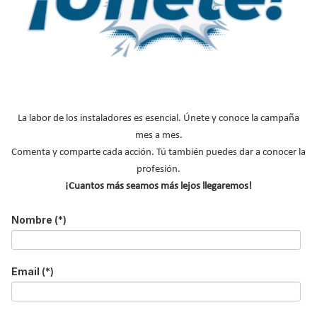
Sandra Llanas
La labor de los instaladores es esencial. Únete y conoce la campaña
mes a mes.
Comenta y comparte cada acción. Tú también puedes dar a conocer la
profesión.
¡Cuantos más seamos más lejos llegaremos!
Nombre
(*)
Email
(*)