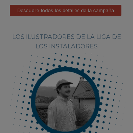
Descubre todos los detalles de la campaña
LOS ILUSTRADORES DE LA LIGA DE
LOS INSTALADORES