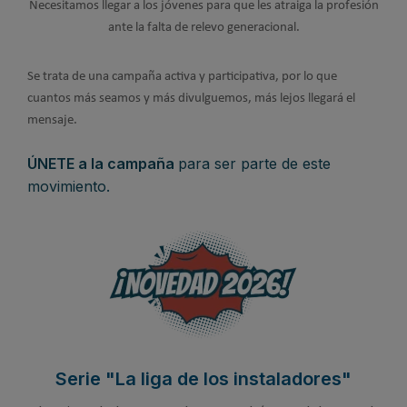
Necesitamos llegar a los jóvenes para que les atraiga la profesión
ante la falta de relevo generacional.
Se trata de una campaña activa y participativa, por lo que
cuantos más seamos y más divulguemos, más lejos llegará el
mensaje.
ÚNETE a la campaña
para ser parte de este
movimiento.
Serie "La liga de los instaladores"