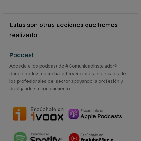
Estas son otras acciones que hemos
realizado
Podcast
Accede a los podcast de #ComunidadInstalador®
donde podrás escuchar intervenciones especiales de
los profesionales del sector apoyando la profesión y
divulgando su conocimiento.