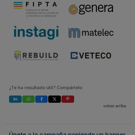
¿Te ha resultado útil? Compártelo
volver arriba
Únete a la campaña poniendo un banner