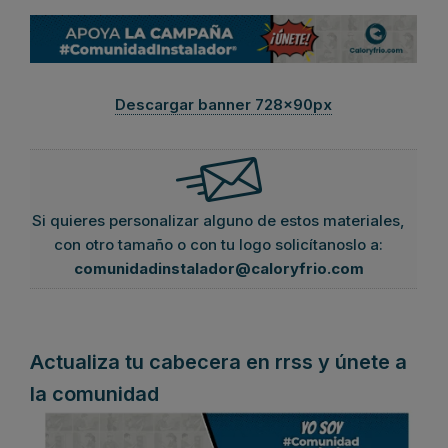
Descargar banner 728x90px
Si quieres personalizar alguno de estos materiales,
con otro tamaño o con tu logo solicítanoslo a:
comunidadinstalador@caloryfrio.com
Actualiza tu cabecera en rrss y únete a
la comunidad