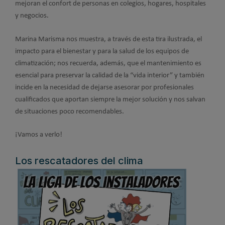
mejoran el confort de personas en colegios, hogares, hospitales
y negocios.
Marina Marisma nos muestra, a través de esta tira ilustrada, el
impacto para el bienestar y para la salud de los equipos de
climatización; nos recuerda, además, que el mantenimiento es
esencial para preservar la calidad de la “vida interior” y también
incide en la necesidad de dejarse asesorar por profesionales
cualificados que aportan siempre la mejor solución y nos salvan
de situaciones poco recomendables.
¡Vamos a verlo!
Los rescatadores del clima