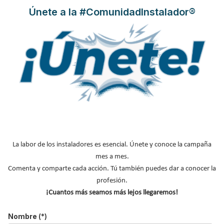
Únete a la #ComunidadInstalador®
La labor de los instaladores es esencial. Únete y conoce la campaña
mes a mes.
Comenta y comparte cada acción. Tú también puedes dar a conocer la
profesión.
¡Cuantos más seamos más lejos llegaremos!
Nombre
(*)