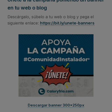
en tu web o blog
Descárgalo, súbelo a tu web o blog y pega el
siguiente enlace:
https://bit.ly/unete-banners
Descargar banner 300x250px