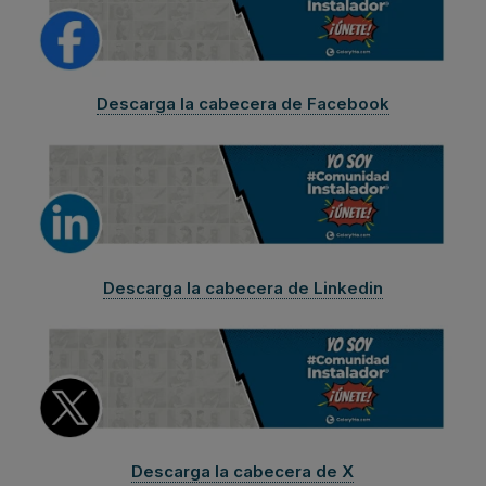
Descarga la cabecera de Facebook
Descarga la cabecera de Linkedin
Descarga la cabecera de X