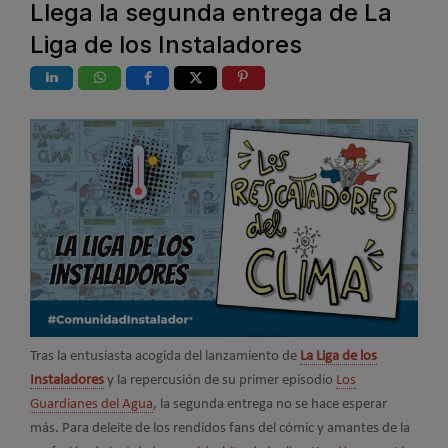
Llega la segunda entrega de La
Liga de los Instaladores
Tras la entusiasta acogida del lanzamiento de
La Liga de los
Instaladores
y la repercusión de su primer episodio
Los
Guardianes del Agua
, la segunda entrega no se hace esperar
más. Para deleite de los rendidos fans del cómic y amantes de la