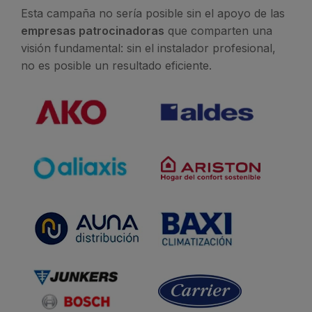
Esta campaña no sería posible sin el apoyo de las
empresas patrocinadoras
que comparten una
visión fundamental: sin el instalador profesional,
no es posible un resultado eficiente.