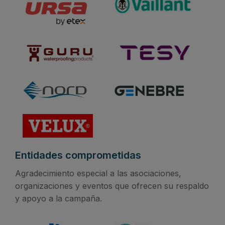
Entidades comprometidas
Agradecimiento especial a las asociaciones,
organizaciones y eventos que ofrecen su respaldo
y apoyo a la campaña.