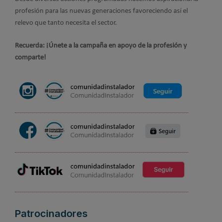
profesión para las nuevas genera­ciones favoreciendo así el
relevo que tanto necesita el sector.
Recuerda: ¡Únete a la campaña en apoyo de la profesión y
comparte!
Patrocinadores