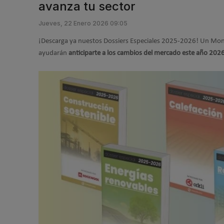
avanza tu sector
Jueves, 22 Enero 2026 09:05
¡Descarga ya nuestos Dossiers Especiales 2025-2026! Un Mono
ayudarán
anticiparte a los cambios del mercado este año 202