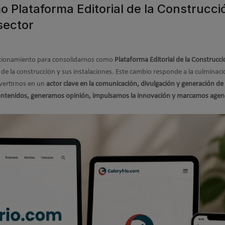
o Plataforma Editorial de la Construcci
sector
icionamiento para consolidarnos como
Plataforma Editorial de la Construcc
e la construcción y sus instalaciones. Este cambio responde a la culminac
vertirnos en un
actor clave en la comunicación, divulgación y generación de
ntenidos, generamos opinión, impulsamos la innovación y marcamos agen