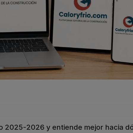
co 2025-2026 y entiende mejor hacia d