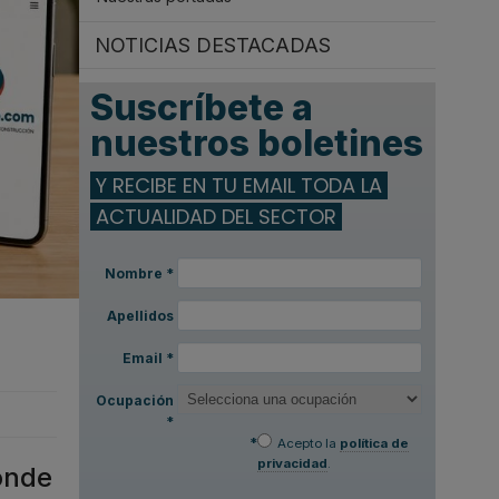
NOTICIAS DESTACADAS
Suscríbete a
nuestros boletines
Y RECIBE EN TU EMAIL TODA LA
ACTUALIDAD DEL SECTOR
Nombre
*
Apellidos
Email
*
Ocupación
*
*
Acepto la
política de
privacidad
.
ónde