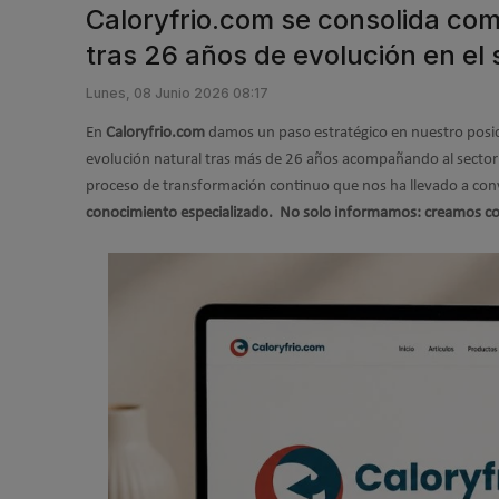
Caloryfrio.com se consolida com
tras 26 años de evolución en el 
Lunes, 08 Junio 2026 08:17
En
Caloryfrio.com
damos un paso estratégico en nuestro pos
evolución natural tras más de 26 años acompañando al sector d
proceso de transformación continuo que nos ha llevado a con
conocimiento especializado.
No solo informamos: creamos co