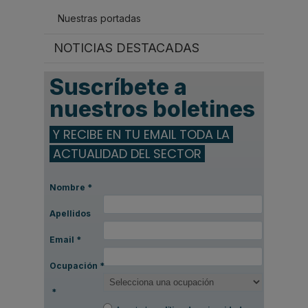
Nuestras portadas
NOTICIAS DESTACADAS
Suscríbete a
nuestros boletines
Y RECIBE EN TU EMAIL TODA LA
ACTUALIDAD DEL SECTOR
Nombre
*
Apellidos
Email
*
Ocupación
*
*