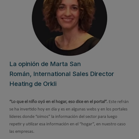
La opinión de Marta San
Román, International Sales Director
Heating de Orkli
“Lo que el niño oyó en el hogar, eso dice en el portal”.
Este refrán
se ha invertido hoy en día y es en algunas webs y en los portales
líderes donde “oímos” la información del sector para luego
repetir y utilizar esa información en el “hogar”, en nuestro caso
las empresas.