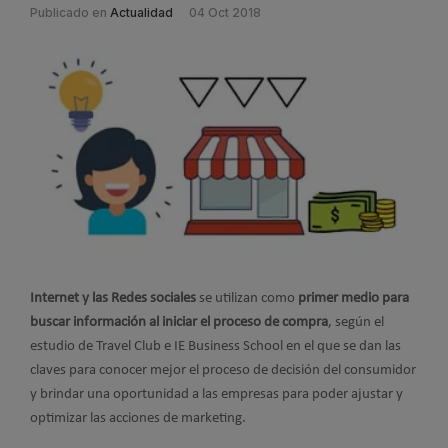
Publicado en
Actualidad
04 Oct 2018
Internet y las Redes sociales
se utilizan como
primer medio para
buscar información al iniciar el proceso de compra
, según el
estudio de Travel Club e IE Business School en el que se dan las
claves para conocer mejor el proceso de decisión del consumidor
y brindar una oportunidad a las empresas para poder ajustar y
optimizar las acciones de marketing.