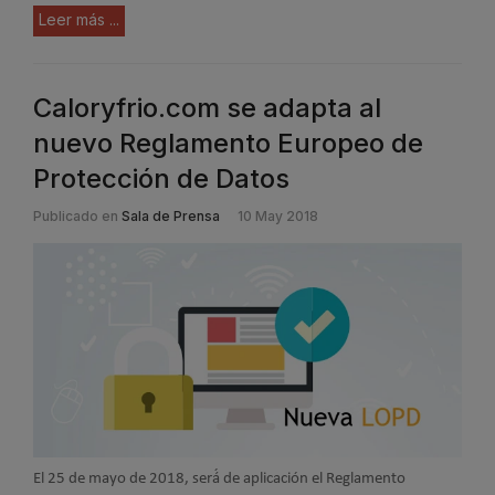
Leer más ...
Caloryfrio.com se adapta al
nuevo Reglamento Europeo de
Protección de Datos
Publicado en
Sala de Prensa
10 May 2018
El 25 de mayo de 2018, será́ de aplicación el Reglamento