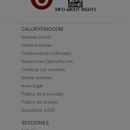
CALORYFRIO.COM
Quienes somos
Firmas Invitadas
Colaboradores Editoriales
Redactores Caloryfrio.com
Contacta con nosotros
Dónde estamos
Aviso legal
Política de privacidad
Política de cookies
Suscribirse a RSS
SECCIONES