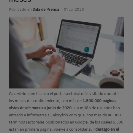
Publicado en
Sala de Prensa
01 Jul 2020
Caloryfrio.com ha sido el portal sectorial más visitado durante
los meses del confinamiento, con más de
1.500.000 páginas
vistas desde marzo a junio de 2020
. Un millón de usuarios han
entrado a informarse a Caloryfrio.com que, con más de 40.000
términos sectoriales posicionados en Google, de los cuales 6.500
están en primera página, vuelve a consolidar su
liderazgo en el