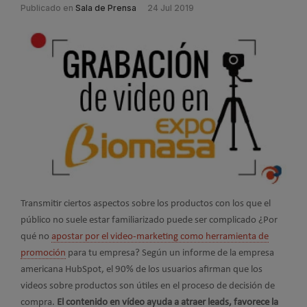
Publicado en
Sala de Prensa
24 Jul 2019
Transmitir ciertos aspectos sobre los productos con los que el
público no suele estar familiarizado puede ser complicado ¿Por
qué no
apostar por el video-marketing como herramienta de
promoción
para tu empresa? Según un informe de la empresa
americana HubSpot, el 90% de los usuarios afirman que los
videos sobre productos son útiles en el proceso de decisión de
compra.
El contenido en vídeo ayuda a atraer leads, favorece la