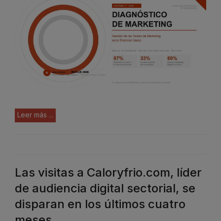
Leer más ...
Las visitas a Caloryfrio.com, líder
de audiencia digital sectorial, se
disparan en los últimos cuatro
meses