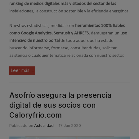
ranking de medios digitales más visitados del sector de las
instalaciones
, la construcción sostenible y la eficiencia energética.
Nuestras estadísticas, medidas con
herramientas 100% fiables
como Google Analytics, Semrush y AHREFS
, demuestran un
uso
intensivo de nuestro portal
de todo aquel que ha estado
buscando informarse, formarse, consultar dudas, solicitar
asistencia o cualquier temática relacionada con nuestro sector.
Leer más ...
Asofrío asegura la presencia
digital de sus socios con
Caloryfrio.com
Publicado en
Actualidad
17 Jun 2020