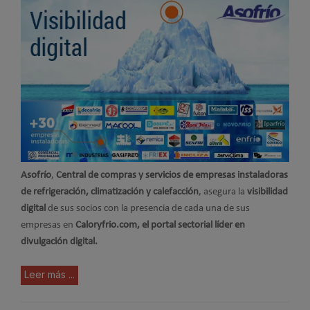
Asofrío
,
Central de compras y servicios de empresas instaladoras
de refrigeración, climatización y calefacción
, asegura la
visibilidad
digital
de sus socios con la presencia de cada una de sus
empresas en
Caloryfrio.com, el portal sectorial líder en
divulgación digital.
Leer más ...