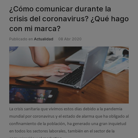
¿Cómo comunicar durante la
crisis del coronavirus? ¿Qué hago
con mi marca?
Publicado en
Actualidad
08 Abr 2020
La crisis sanitaria que vivimos estos días debido a la pandemia
mundial por coronavirus y el estado de alarma que ha obligado al
confinamiento de la población, ha generado una gran inquietud
en todos los sectores laborales, también en el sector de la