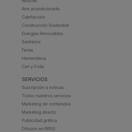
Noticias
Aire acondicionado
Calefacción
Construcción Sostenible
Energías Renovables
Sanitarios
Ferias
Hemeroteca
Carl y Frida
SERVICIOS
Suscripción a noticias
Todos nuestros servicios
Marketing de contenidos
Marketing directo
Publicidad gráfica
Difusión en RRSS