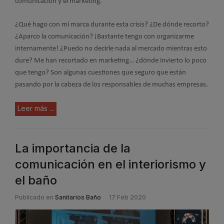
comunicación y el marketing.
¿Qué hago con mi marca durante esta crisis? ¿De dónde recorto?
¿Aparco la comunicación? ¡Bastante tengo con organizarme
internamente! ¿Puedo no decirle nada al mercado mientras esto
dure? Me han recortado en marketing… ¿dónde invierto lo poco
que tengo? Son algunas cuestiones que seguro que están
pasando por la cabeza de los responsables de muchas empresas.
Leer más ...
La importancia de la
comunicación en el interiorismo y
el baño
Publicado en
Sanitarios Baño
17 Feb 2020