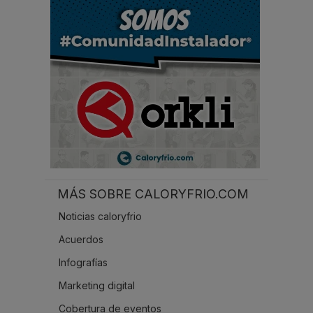
.
.
.
MÁS SOBRE CALORYFRIO.COM
Noticias caloryfrio
Acuerdos
Infografías
Marketing digital
Cobertura de eventos