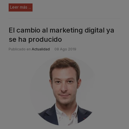
Leer más ...
El cambio al marketing digital ya
se ha producido
Publicado en
Actualidad
08 Ago 2019