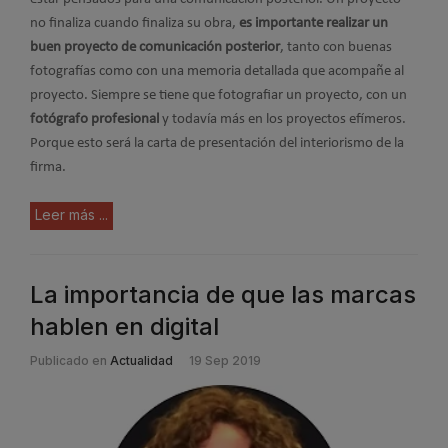
no finaliza cuando finaliza su obra,
es importante realizar un
buen proyecto de comunicación posterior
, tanto con buenas
fotografías como con una memoria detallada que acompañe al
proyecto. Siempre se tiene que fotografiar un proyecto, con un
fotógrafo profesional
y todavía más en los proyectos efímeros.
Porque esto será la carta de presentación del interiorismo de la
firma.
Leer más ...
La importancia de que las marcas
hablen en digital
Publicado en
Actualidad
19 Sep 2019