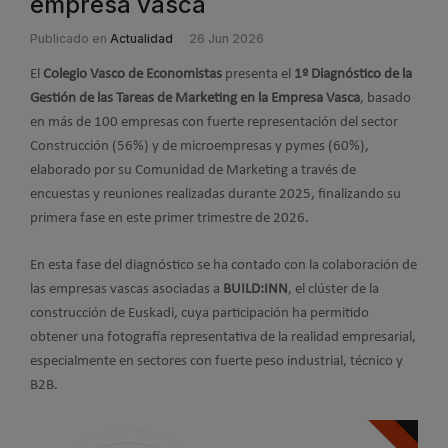
empresa vasca
Publicado en
Actualidad
26 Jun 2026
El
Colegio Vasco de Economistas
presenta el
1º Diagnóstico de la
Gestión de las Tareas de Marketing en la Empresa Vasca
, basado
en más de 100 empresas con fuerte representación del sector
Construcción (56%) y de microempresas y pymes (60%),
elaborado por su Comunidad de Marketing a través de
encuestas y reuniones realizadas durante 2025, finalizando su
primera fase en este primer trimestre de 2026.
En esta fase del diagnóstico se ha contado con la colaboración de
las empresas vascas asociadas a
BUILD:INN
, el clúster de la
construcción de Euskadi, cuya participación ha permitido
obtener una fotografía representativa de la realidad empresarial,
especialmente en sectores con fuerte peso industrial, técnico y
B2B.