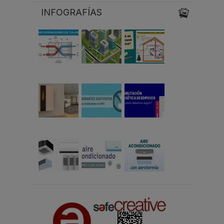
INFOGRAFÍAS