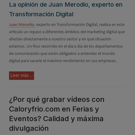
La opinión de Juan Merodio, experto en
Transformación Digital
Juan Merodio
, experto en Transformación Digital, realiza en este
artículo un repaso a diferentes ámbitos del marketing digital que
afectan directamente a nuestro sector y en qué situación
estamos. Un fino recorrido en el día a día de los departamentos
de comunicación que están obligados a entender el mundo
digital para sacarle el máximo rendimiento en sus empresas.
Leer más ...
¿Por qué grabar vídeos con
Caloryfrio.com en Ferias y
Eventos? Calidad y máxima
divulgación