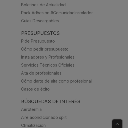
Boletines de Actualidad
Pack Adhesión #ComunidadInstalador
Guías Descargables
PRESUPUESTOS
Pide Presupuesto
Cómo pedir presupuesto
Instaladores y Profesionales
Servicios Técnicos Oficiales
Alta de profesionales
Cómo darte de alta como profesional
Casos de éxito
BÚSQUEDAS DE INTERÉS
Aerotermia
Aire acondicionado split
Climatización