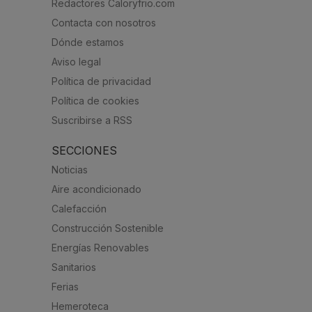
Redactores Caloryfrio.com
Contacta con nosotros
Dónde estamos
Aviso legal
Política de privacidad
Política de cookies
Suscribirse a RSS
SECCIONES
Noticias
Aire acondicionado
Calefacción
Construcción Sostenible
Energías Renovables
Sanitarios
Ferias
Hemeroteca