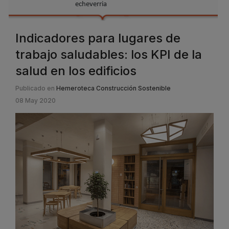
echeverria
Indicadores para lugares de
trabajo saludables: los KPI de la
salud en los edificios
Publicado en
Hemeroteca Construcción Sostenible
08 May 2020