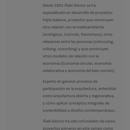
Desde 2001 Iñaki Alonso se ha
especializado en desarrollo de proyectos
triple balance, proyectos que construyen
otra relación con el medioambiente
(ecológicos, Co2nulo, Passivhaus), otras
relaciones entre las personas (cohousing,
coliving, coworking) y que construyen
otros modelos de relación con la
economía (Economía circular, economía
colaborativa y economía del bien común).
Experto en generar procesos de
participación en la arquitectura, entendida
como arquitectura abierta y regenerativa,
y cómo aplicar conceptos integrales de
sostenibilidad a diseños contemporáneos.
Iñaki Alonso ha sido cofundador de varios
proyectos pioneros en este campo como