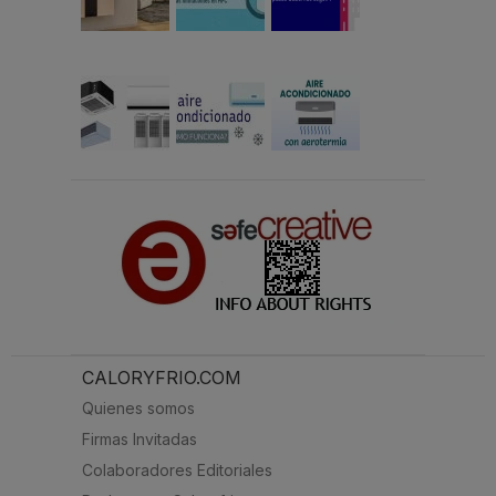
CALORYFRIO.COM
Quienes somos
Firmas Invitadas
Colaboradores Editoriales