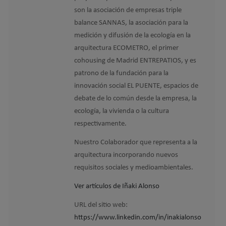
son la asociación de empresas triple
balance SANNAS, la asociación para la
medición y difusión de la ecología en la
arquitectura ECOMETRO, el primer
cohousing de Madrid ENTREPATIOS, y es
patrono de la fundación para la
innovación social EL PUENTE, espacios de
debate de lo común desde la empresa, la
ecología, la vivienda o la cultura
respectivamente.
Nuestro Colaborador que representa a la
arquitectura incorporando nuevos
requisitos sociales y medioambientales.
Ver artículos de Iñaki Alonso
URL del sitio web:
https://www.linkedin.com/in/inakialonso