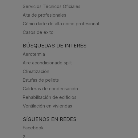
Servicios Técnicos Oficiales
Alta de profesionales
Cómo darte de alta como profesional
Casos de éxito
BÚSQUEDAS DE INTERÉS
Aerotermia
Aire acondicionado split
Climatización
Estufas de pellets
Calderas de condensación
Rehabilitación de edificios
Ventilación en viviendas
SÍGUENOS EN REDES
Facebook
X