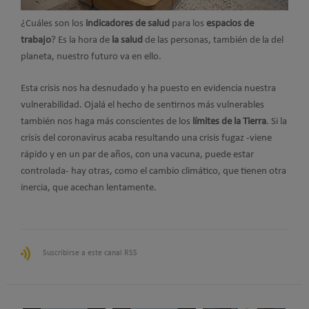
¿Cuáles son los
indicadores de salud
para los
espacios de
trabajo
? Es la hora de
la salud
de las personas, también de la del
planeta, nuestro futuro va en ello.
Esta crisis nos ha desnudado y ha puesto en evidencia nuestra
vulnerabilidad. Ojalá el hecho de sentirnos más vulnerables
también nos haga más conscientes de los
límites de la Tierra
. Si la
crisis del coronavirus acaba resultando una crisis fugaz -viene
rápido y en un par de años, con una vacuna, puede estar
controlada- hay otras, como el cambio climático, que tienen otra
inercia, que acechan lentamente.
Suscribirse a este canal RSS