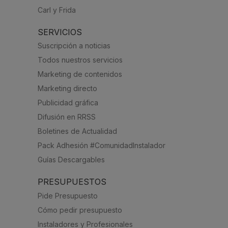
Carl y Frida
SERVICIOS
Suscripción a noticias
Todos nuestros servicios
Marketing de contenidos
Marketing directo
Publicidad gráfica
Difusión en RRSS
Boletines de Actualidad
Pack Adhesión #ComunidadInstalador
Guías Descargables
PRESUPUESTOS
Pide Presupuesto
Cómo pedir presupuesto
Instaladores y Profesionales