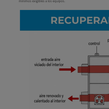
mínimos exigibles a los equipos.