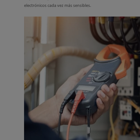
electrónicos cada vez más sensibles.