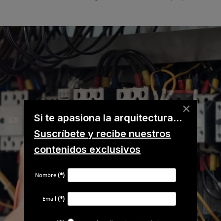
×
Si te apasiona la arquitectura...
Suscríbete y recibe nuestros
contenidos exclusivos
Nombre
(*)
Email
(*)