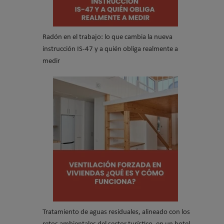
Radón en el trabajo: lo que cambia la nueva
instrucción IS-47 y a quién obliga realmente a
medir
Tratamiento de aguas residuales, alineado con los