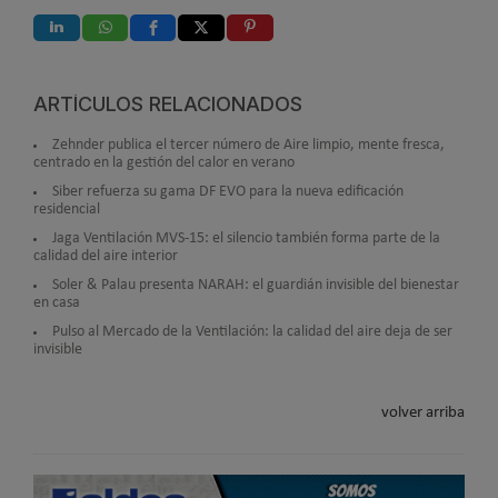
ARTÍCULOS RELACIONADOS
Zehnder publica el tercer número de Aire limpio, mente fresca,
centrado en la gestión del calor en verano
Siber refuerza su gama DF EVO para la nueva edificación
residencial
Jaga Ventilación MVS-15: el silencio también forma parte de la
calidad del aire interior
Soler & Palau presenta NARAH: el guardián invisible del bienestar
en casa
Pulso al Mercado de la Ventilación: la calidad del aire deja de ser
invisible
volver arriba