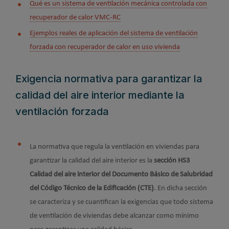
Qué es un sistema de ventilación mecánica controlada con
recuperador de calor VMC-RC
Ejemplos reales de aplicación del sistema de ventilación
forzada con recuperador de calor en uso vivienda
Exigencia normativa para garantizar la
calidad del aire interior mediante la
ventilación forzada
La normativa que regula la ventilación en viviendas para
garantizar la calidad del aire interior es la
sección HS3
Calidad del aire interior del Documento Básico de Salubridad
del Código Técnico de la Edificación (CTE)
. En dicha sección
se caracteriza y se cuantifican la exigencias que todo sistema
de ventilación de viviendas debe alcanzar como mínimo