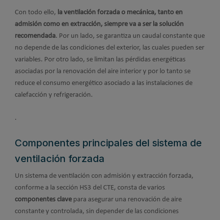
Con todo ello,
la ventilación forzada o mecánica, tanto en
admisión como en extracción, siempre va a ser la solución
recomendada
. Por un lado, se garantiza un caudal constante que
no depende de las condiciones del exterior, las cuales pueden ser
variables. Por otro lado, se limitan las pérdidas energéticas
asociadas por la renovación del aire interior y por lo tanto se
reduce el consumo energético asociado a las instalaciones de
calefacción y refrigeración.
.
Componentes principales del sistema de
ventilación forzada
Un sistema de ventilación con admisión y extracción forzada,
conforme a la sección HS3 del CTE, consta de varios
componentes clave
para asegurar una renovación de aire
constante y controlada, sin depender de las condiciones