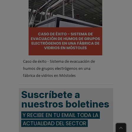
Caso de éxito - Sistema de evacuación de
humos de grupos electrógenos en una
fábrica de vidrios en Móstoles
Suscríbete a
nuestros boletines
Y RECIBE EN TU EMAIL TODA LA
ACTUALIDAD DEL SECTOR