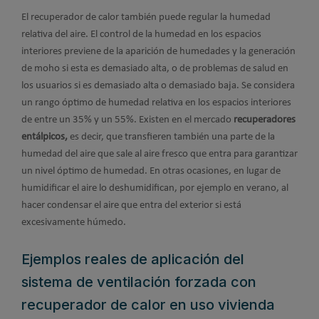
El recuperador de calor también puede regular la humedad
relativa del aire. El control de la humedad en los espacios
interiores previene de la aparición de humedades y la generación
de moho si esta es demasiado alta, o de problemas de salud en
los usuarios si es demasiado alta o demasiado baja. Se considera
un rango óptimo de humedad relativa en los espacios interiores
de entre un 35% y un 55%. Existen en el mercado
recuperadores
entálpicos,
es decir, que transfieren también una parte de la
humedad del aire que sale al aire fresco que entra para garantizar
un nivel óptimo de humedad. En otras ocasiones, en lugar de
humidificar el aire lo deshumidifican, por ejemplo en verano, al
hacer condensar el aire que entra del exterior si está
excesivamente húmedo.
Ejemplos reales de aplicación del
sistema de ventilación forzada con
recuperador de calor en uso vivienda