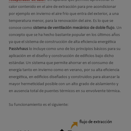
calor contenido en el aire de extracción para pre-acondicionar
por ejemplo en invierno el aire frío que entra del exterior, a una
temperatura menor, para la renovación del aire. Es lo que se
conoce como
sistema de ventilación mecánico de doble flujo
. Un
concepto que se ha hecho bastante popular en los últimos años
ya que el sistema de construcción de alta eficiencia energética
Passivhaus
lo incluye como uno de los principios básicos para su
aplicación en el diseño y construcción de edificios bajo dicho
estándar. Un sistema que permite ahorrar en el consumo de
energía tanto en invierno como en verano, por su alta eficiencia
energética, en edificios diseñados y construidos para alcanzar la
mayor hermeticidad posible con un alto grado de aislamiento y
en ausencia total de puentes térmicos en su envolvente térmica.
Su funcionamiento es el siguiente: