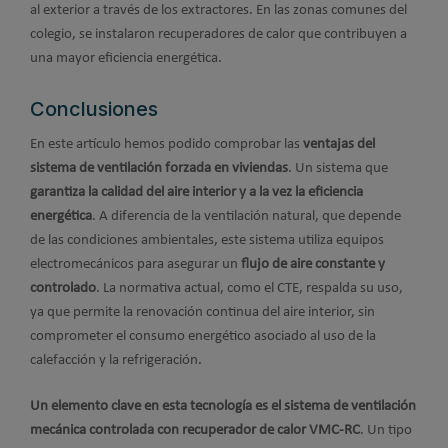
al exterior a través de los extractores. En las zonas comunes del
colegio, se instalaron recuperadores de calor que contribuyen a
una mayor eficiencia energética.
Conclusiones
En este artículo hemos podido comprobar las
ventajas del
sistema de ventilación forzada en viviendas
. Un sistema que
garantiza la calidad del aire interior y a la vez la eficiencia
energética
. A diferencia de la ventilación natural, que depende
de las condiciones ambientales, este sistema utiliza equipos
electromecánicos para asegurar un
flujo de aire constante y
controlado
. La normativa actual, como el CTE, respalda su uso,
ya que permite la renovación continua del aire interior, sin
comprometer el consumo energético asociado al uso de la
calefacción y la refrigeración.
Un elemento clave en esta tecnología es el sistema de ventilación
mecánica controlada con recuperador de calor VMC-RC
. Un tipo