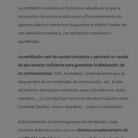
La ventilación mecánica o forzada es aquella en la que la
renovación del aire se produce por el funcionamiento de
aparatos electro-mecánicos dispuestos al efecto. Puede ser
con admisión mecánica, con extracción mecánica o
equilibrada.
La ventilación será de caudal constante y aportará un caudal
de aire exterior suficiente para garantizar la eliminación de
los contaminantes
: CO2, humedad, contaminantes que se
desprenden de los materiales de construcción, etc. El aire
del exterior entrará por estancias secas (dormitorios, estar,
comedor, …) y circulará por las zonas de paso hacia las zonas
húmedas (baños, cocina, lavadero, …) para su extracción.
Adicionalmente al sistema general de ventilación, toda
vivienda debe de contar con un
sistema complementario de