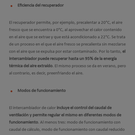
Eficiencia del recuperador
El recuperador permite, por ejemplo, precalentar a 20°C, el aire
fresco que se encuentra a 0°C, al aprovechar el calor contenido
en el aire que se extrae y que está acondicionado a 22°C. Se trata
de un proceso en el que el aire fresco se precalienta sin mezclarse
con el aire que se expulsa por estar contaminado. Por lo tanto,
el
intercambiador puede recuperar hasta un 95% de la energía
térmica del aire extraído
. El mismo proceso se da en verano, pero
al contrario, es decir, preenfriando el aire.
Modos de funcionamiento
El intercambiador de calor
incluye el control del caudal de
ventilación y permite regular el mismo en diferentes modos de
funcionamiento
. Al menos tres: modo de funcionamiento con
caudal de cálculo, modo de funcionamiento con caudal reducido