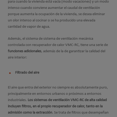
para cuando la vivienda está vacía (modo vacaciones) y un modo
intenso cuando conviene aumentar el caudal de ventilación
porque aumenta la ocupación de la vivienda, se desea eliminar
un olor intenso al cocinar o se ha producido una elevada
cantidad de vapor de agua.
Además, el sistema de sistema de ventilación mecánica
controlada con recuperador de calor VMC-RC, tiene una serie de
funciones adicionales
, además de la de garantizar la calidad del
aire interior:
Filtrado del aire
El aire que entra del exterior no siempre es absolutamente puro,
principalmente en entornos urbanos o próximos a entornos
industriales.
Los sistemas de ventilación VMC-RC de alta calidad
incluyen filtros, en el propio recuperador de calor, tanto en la
admisión como la extracción
. Se trata de filtros que desempeñan