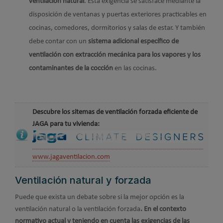
ventilación natural
. Esta exigencia se satisface mediante la
disposición de ventanas y puertas exteriores practicables en
cocinas, comedores, dormitorios y salas de estar. Y también
debe contar con un
sistema adicional específico de
ventilación con extracción mecánica para los vapores y los
contaminantes de la cocción
en las cocinas.
Descubre los sitemas de ventilación forzada eficiente de
JAGA para tu vivienda:
www.jagaventilacion.com
Ventilación natural y forzada
Puede que exista un debate sobre si la mejor opción es la
ventilación natural o la ventilación forzada
. En el contexto
normativo actual y teniendo en cuenta las exigencias de las