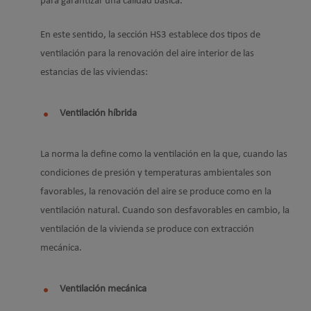
para garantizar una calidad básica.
En este sentido, la sección HS3 establece dos tipos de
ventilación para la renovación del aire interior de las
estancias de las viviendas:
Ventilación híbrida
La norma la define como la ventilación en la que, cuando las
condiciones de presión y temperaturas ambientales son
favorables, la renovación del aire se produce como en la
ventilación natural. Cuando son desfavorables en cambio, la
ventilación de la vivienda se produce con extracción
mecánica.
Ventilación mecánica