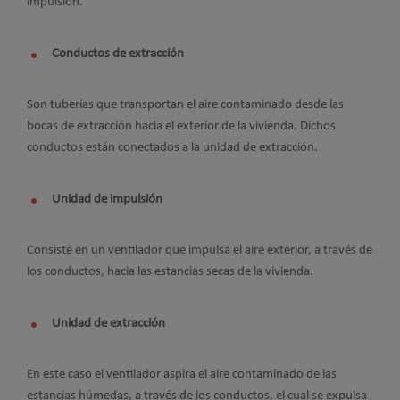
impulsión.
Conductos de extracción
Son tuberías que transportan el aire contaminado desde las
bocas de extracción hacia el exterior de la vivienda. Dichos
conductos están conectados a la unidad de extracción.
Unidad de impulsión
Consiste en un ventilador que impulsa el aire exterior, a través de
los conductos, hacia las estancias secas de la vivienda.
Unidad de extracción
En este caso el ventilador aspira el aire contaminado de las
estancias húmedas, a través de los conductos, el cual se expulsa