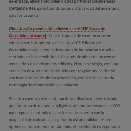
de entrada, eliminando polen y otras partículas consideradas
contaminantes
, garantizando así una alta calidad del aire interior
para los usuarios.
Climatización y ventilación eficiente en el CEIP Bosco de
Cocentaina (Alicante)
.
En la búsqueda de crear un entorno
educativo más moderno y eficiente, el
CEIP Bosco de
Cocentaina
es un ejemplo destacado de innovación y diseño
centrado en la sostenibilidad. Después de años con un centro
anticuado y dividido en dos edificios, el nuevo colegio, con una
extensión de 4.655 m² distribuidos en tres plantas, se diseñó
con instalaciones de última generación, con la más avanzada
tecnología de climatización y ventilación.
El centro cuenta con un sistema de ventilación descentralizada
que funciona de manera inteligente, utilizando sensores de CO2
para regular la entrada de aire fresco de acuerdo con la
ocupación de cada aula, asegurando así una calidad de aire
óptima en todo momento. Además, el aire viciado es expulsado