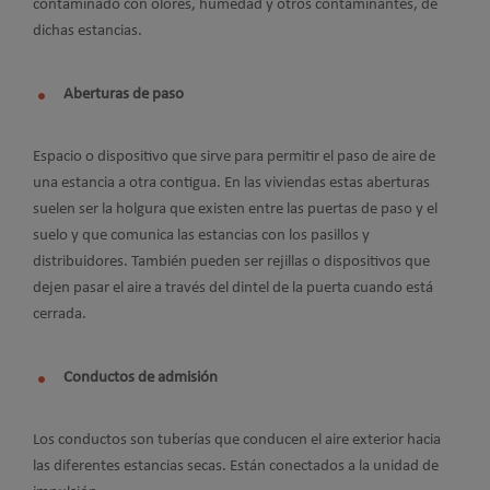
contaminado con olores, humedad y otros contaminantes, de
dichas estancias.
Aberturas de paso
Espacio o dispositivo que sirve para permitir el paso de aire de
una estancia a otra contigua. En las viviendas estas aberturas
suelen ser la holgura que existen entre las puertas de paso y el
suelo y que comunica las estancias con los pasillos y
distribuidores. También pueden ser rejillas o dispositivos que
dejen pasar el aire a través del dintel de la puerta cuando está
cerrada.
Conductos de admisión
Los conductos son tuberías que conducen el aire exterior hacia
las diferentes estancias secas. Están conectados a la unidad de