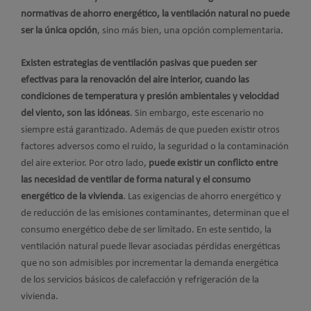
normativas de ahorro energético, la ventilación natural no puede
ser la única opción
, sino más bien, una opción complementaria.
Existen estrategias de ventilación pasivas que pueden ser
efectivas para la renovación del aire interior, cuando las
condiciones de temperatura y presión ambientales y velocidad
del viento, son las idóneas
. Sin embargo, este escenario no
siempre está garantizado. Además de que pueden existir otros
factores adversos como el ruido, la seguridad o la contaminación
del aire exterior. Por otro lado,
puede existir un conflicto entre
las necesidad de ventilar de forma natural y el consumo
energético de la vivienda
. Las exigencias de ahorro energético y
de reducción de las emisiones contaminantes, determinan que el
consumo energético debe de ser limitado. En este sentido, la
ventilación natural puede llevar asociadas pérdidas energéticas
que no son admisibles por incrementar la demanda energética
de los servicios básicos de calefacción y refrigeración de la
vivienda.