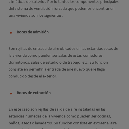
climáticas del exterior. Por lo tanto, los componentes principales
del sistema de ventilación forzada que podemos encontrar en
una vivienda son los siguientes:
Bocas de admisión
Son rejillas de entrada de aire ubicados en las estancias secas de
la vivienda como pueden ser salas de estar, comedores,
dormitorios, salas de estudio o de trabajo, etc. Su función
consiste en permitir la entrada de aire nuevo que le llega
conducido desde el exterior.
Bocas de extracción
En este caso son rejillas de salida de aire instaladas en las
estancias húmedas de la vivienda como pueden ser cocinas,
baños, aseos o lavaderos. Su función consiste en extraer el aire