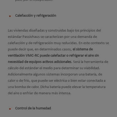
Calefacción y refrigeración
Las viviendas diseñadas y construidas bajo los principios del
estándar Passivhaus se caracterizan por una demanda de
calefacción y de refrigeración muy reducidas. En este contexto se
puede decir que, en determinados casos,
el sistema de
ventilación VMC-RC puede calefactar o refrigerar el aire sin
necesidad de equipos activos adicionales
. Será la herramienta de
cálculo del estándar el medio para determinar su viabilidad.
Adicionalmente algunos sistemas incorporan una batería, de
calor o de frío, que puede ser eléctrica o bien estar conectada a
una bomba de calor. Dicha batería puede elevar la temperatura
del aire o enfriar de manera más intensa.
Control de la humedad