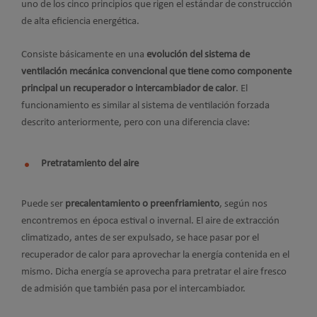
uno de los cinco principios que rigen el estándar de construcción
de alta eficiencia energética.
Consiste básicamente en una
evolución del sistema de
ventilación mecánica convencional que tiene como componente
principal un recuperador o intercambiador de calor
. El
funcionamiento es similar al sistema de ventilación forzada
descrito anteriormente, pero con una diferencia clave:
Pretratamiento del aire
Puede ser
precalentamiento o preenfriamiento
, según nos
encontremos en época estival o invernal. El aire de extracción
climatizado, antes de ser expulsado, se hace pasar por el
recuperador de calor para aprovechar la energía contenida en el
mismo. Dicha energía se aprovecha para pretratar el aire fresco
de admisión que también pasa por el intercambiador.