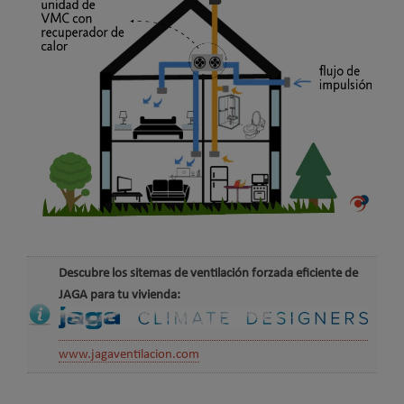
Descubre los sitemas de ventilación forzada eficiente de
JAGA para tu vivienda:
www.jagaventilacion.com