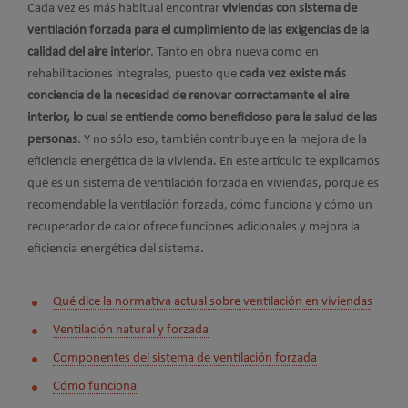
Cada vez es más habitual encontrar
viviendas con sistema de
ventilación forzada para el cumplimiento de las exigencias de la
calidad del aire interior
. Tanto en obra nueva como en
rehabilitaciones integrales, puesto que
cada vez existe más
conciencia de la necesidad de renovar correctamente el aire
interior, lo cual se entiende como beneficioso para la salud de las
personas
. Y no sólo eso, también contribuye en la mejora de la
eficiencia energética de la vivienda. En este artículo te explicamos
qué es un sistema de ventilación forzada en viviendas, porqué es
recomendable la ventilación forzada, cómo funciona y cómo un
recuperador de calor ofrece funciones adicionales y mejora la
eficiencia energética del sistema.
Qué dice la normativa actual sobre ventilación en viviendas
Ventilación natural y forzada
Componentes del sistema de ventilación forzada
Cómo funciona