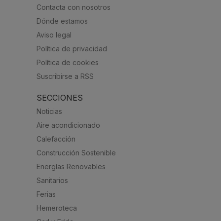
Contacta con nosotros
Dónde estamos
Aviso legal
Política de privacidad
Política de cookies
Suscribirse a RSS
SECCIONES
Noticias
Aire acondicionado
Calefacción
Construcción Sostenible
Energías Renovables
Sanitarios
Ferias
Hemeroteca