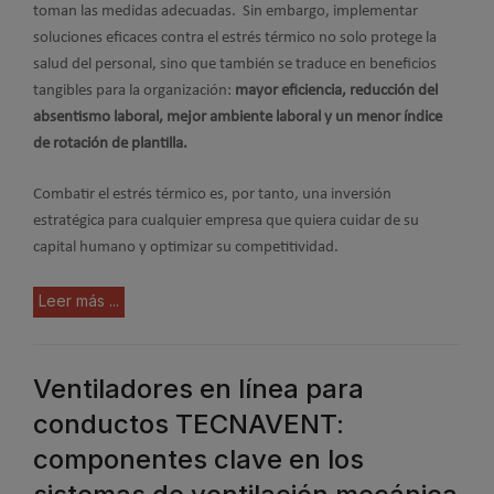
toman las medidas adecuadas. Sin embargo, implementar
soluciones eficaces contra el estrés térmico no solo protege la
salud del personal, sino que también se traduce en beneficios
tangibles para la organización:
mayor eficiencia, reducción del
absentismo laboral, mejor ambiente laboral y un menor índice
de rotación de plantilla.
Combatir el estrés térmico es, por tanto, una inversión
estratégica para cualquier empresa que quiera cuidar de su
capital humano y optimizar su competitividad.
Leer más ...
Ventiladores en línea para
conductos TECNAVENT:
componentes clave en los