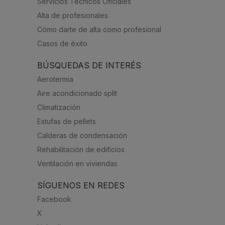
Servicios Técnicos Oficiales
Alta de profesionales
Cómo darte de alta como profesional
Casos de éxito
BÚSQUEDAS DE INTERÉS
Aerotermia
Aire acondicionado split
Climatización
Estufas de pellets
Calderas de condensación
Rehabilitación de edificios
Ventilación en viviendas
SÍGUENOS EN REDES
Facebook
X