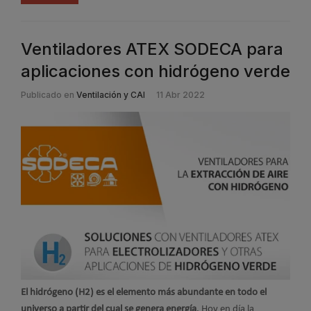
Ventiladores ATEX SODECA para
aplicaciones con hidrógeno verde
Publicado en
Ventilación y CAI
11 Abr 2022
El hidrógeno (H2) es el elemento más abundante en todo el
universo a partir del cual se genera energía
. Hoy en día la