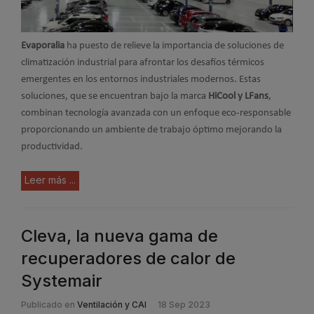
Evaporalia
ha puesto de relieve la importancia de soluciones de
climatización industrial para afrontar los desafíos térmicos
emergentes en los entornos industriales modernos. Estas
soluciones, que se encuentran bajo la marca
HiCool y LFans
,
combinan tecnología avanzada con un enfoque eco-responsable
proporcionando un ambiente de trabajo óptimo mejorando la
productividad.
Leer más ...
Cleva, la nueva gama de
recuperadores de calor de
Systemair
Publicado en
Ventilación y CAI
18 Sep 2023