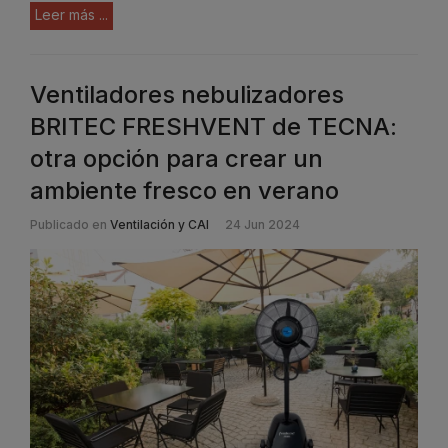
Leer más ...
Ventiladores nebulizadores
BRITEC FRESHVENT de TECNA:
otra opción para crear un
ambiente fresco en verano
Publicado en
Ventilación y CAI
24 Jun 2024