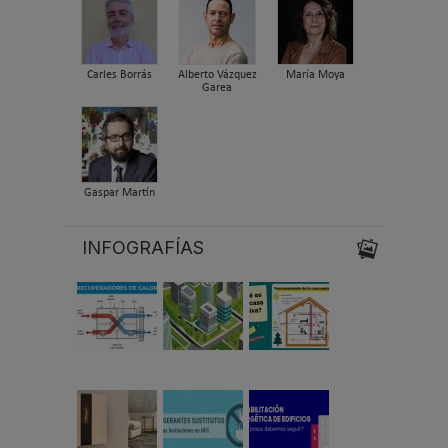
Carles Borrás
Alberto Vázquez
María Moya
Garea
Gaspar Martín
INFOGRAFÍAS