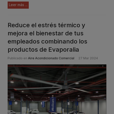
Leer más ...
Reduce el estrés térmico y
mejora el bienestar de tus
empleados combinando los
productos de Evaporalia
Publicado en
Aire Acondicionado Comercial
27 Mar 2024