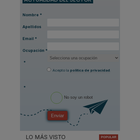
Nombre
*
Apellidos
Email
*
Ocupación
*
*
Acepto la
política de privacidad
.
*
No soy un robot
Enviar
LO MÁS VISTO