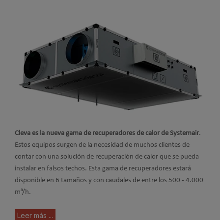
Cleva
es la
nueva gama de recuperadores de calor de Systemair
.
Estos equipos surgen de la necesidad de muchos clientes de
contar con una solución de recuperación de calor que se pueda
instalar en falsos techos. Esta gama de recuperadores estará
disponible en 6 tamaños y con caudales de entre los 500 - 4.000
m³/h.
Leer más ...