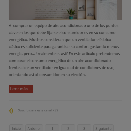
Al comprar un equipo de aire acondicionado uno de los puntos
clave en los que debe fijarse el consumidor es en su consumo
energético. Muchos consideran que un ventilador eléctrico
clásico es suficiente para garantizar su confort gastando menos
energía, pero… ¿realmente es así? En este artículo pretendemos
comparar el consumo energético de un aire acondicionado
frente al de un ventilador en igualdad de condiciones de uso,
orientando así al consumidor en su elección.
Leer más ...
Suscribirse a este canal RSS
Inicio
Anterior
1
2
3
Siguiente