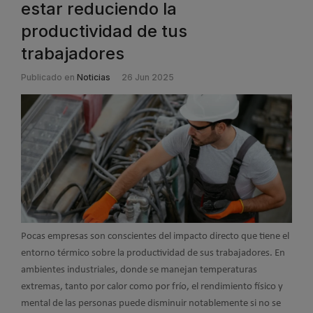
estar reduciendo la
productividad de tus
trabajadores
Publicado en
Noticias
26 Jun 2025
Pocas empresas son conscientes del impacto directo que tiene el
entorno térmico sobre la productividad de sus trabajadores. En
ambientes industriales, donde se manejan temperaturas
extremas, tanto por calor como por frío, el rendimiento físico y
mental de las personas puede disminuir notablemente si no se