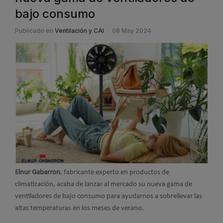
bajo consumo
Publicado en
Ventilación y CAI
08 May 2024
Elnur Gabarron
, fabricante experto en productos de
climatización, acaba de lanzar al mercado su nueva gama de
ventiladores de bajo consumo para ayudarnos a sobrellevar las
altas temperaturas en los meses de verano.