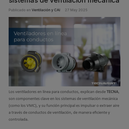
sistemas de ventilación mecánica
Publicado en
Ventilación y CAI
27 May 2025
Los ventiladores en línea para conductos, explican desde
TECNA
,
son componentes clave en los sistemas de ventilación mecánica
(como los VMC), y su función principal es impulsar o extraer aire
a través de conductos de ventilación, de manera eficiente y
controlada.