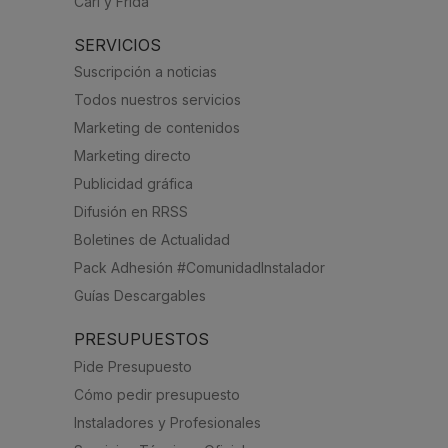
Carl y Frida
SERVICIOS
Suscripción a noticias
Todos nuestros servicios
Marketing de contenidos
Marketing directo
Publicidad gráfica
Difusión en RRSS
Boletines de Actualidad
Pack Adhesión #ComunidadInstalador
Guías Descargables
PRESUPUESTOS
Pide Presupuesto
Cómo pedir presupuesto
Instaladores y Profesionales