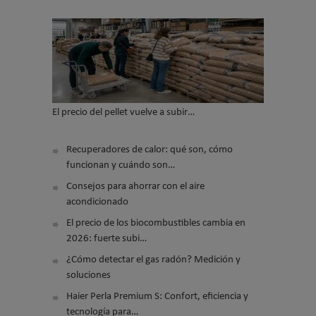
El precio del pellet vuelve a subir…
Recuperadores de calor: qué son, cómo
funcionan y cuándo son…
Consejos para ahorrar con el aire
acondicionado
El precio de los biocombustibles cambia en
2026: fuerte subi…
¿Cómo detectar el gas radón? Medición y
soluciones
Haier Perla Premium S: Confort, eficiencia y
tecnología para…