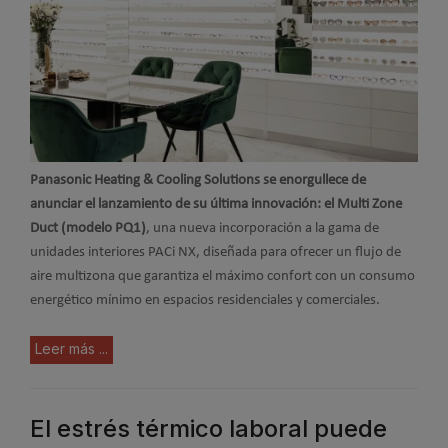
Panasonic Heating & Cooling Solutions se enorgullece de
anunciar el lanzamiento de su última innovación: el Multi Zone
Duct (modelo PQ1)
, una nueva incorporación a la gama de
unidades interiores PACi NX, diseñada para ofrecer un flujo de
aire multizona que garantiza el máximo confort con un consumo
energético mínimo en espacios residenciales y comerciales.
Leer más ...
El estrés térmico laboral puede