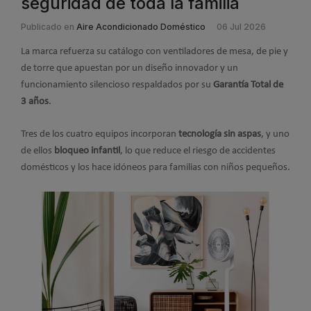
seguridad de toda la familia
Publicado en
Aire Acondicionado Doméstico
06 Jul 2026
La marca refuerza su catálogo con ventiladores de mesa, de pie y
de torre que apuestan por un diseño innovador y un
funcionamiento silencioso respaldados por su
Garantía Total de
3 años
.
Tres de los cuatro equipos incorporan
tecnología sin aspas
, y uno
de ellos
bloqueo infantil
, lo que reduce el riesgo de accidentes
domésticos y los hace idóneos para familias con niños pequeños.