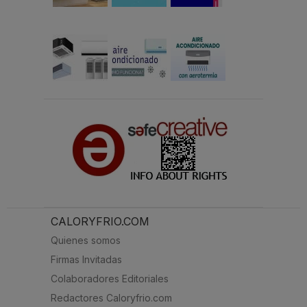
CALORYFRIO.COM
Quienes somos
Firmas Invitadas
Colaboradores Editoriales
Redactores Caloryfrio.com