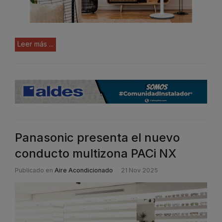
Leer más ...
Panasonic presenta el nuevo
conducto multizona PACi NX
Publicado en
Aire Acondicionado
21 Nov 2025