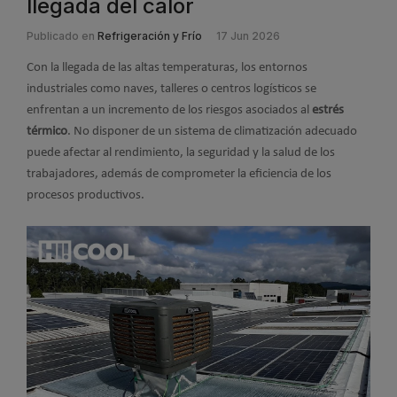
llegada del calor
Publicado en
Refrigeración y Frío
17 Jun 2026
Con la llegada de las altas temperaturas, los entornos
industriales como naves, talleres o centros logísticos se
enfrentan a un incremento de los riesgos asociados al
estrés
térmico
. No disponer de un sistema de climatización adecuado
puede afectar al rendimiento, la seguridad y la salud de los
trabajadores, además de comprometer la eficiencia de los
procesos productivos.