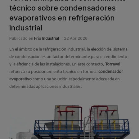
técnico sobre condensadores
evaporativos en refrigeración
industrial
Publicado en
Frío Industrial
22 Abr 2026
En el ámbito de la refrigeración industrial, la elección del sistema
de condensación es un factor determinante para el rendimiento
y la eficiencia de las instalaciones. En este contexto,
Torraval
refuerza su posicionamiento técnico en torno al
condensador
evaporativo
como una solución especialmente adecuada en
determinadas aplicaciones industriales.