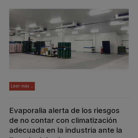
Leer más ...
Evaporalia alerta de los riesgos
de no contar con climatización
adecuada en la industria ante la