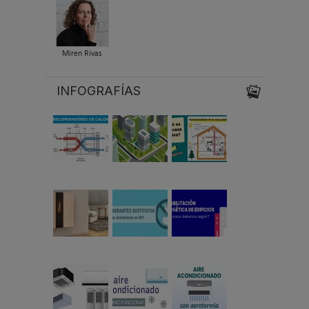
Miren Rivas
INFOGRAFÍAS