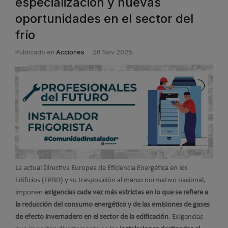
especialización y nuevas
oportunidades en el sector del
frío
Publicado en
Acciones
26 Nov 2025
La actual Directiva Europea de Eficiencia Energética en los
Edificios (EPBD) y su trasposición al marco normativo nacional,
imponen
exigencias cada vez más estrictas en lo que se refiere a
la reducción del consumo energético y de las emisiones de gases
de efecto invernadero en el sector de la edificación
. Exigencias