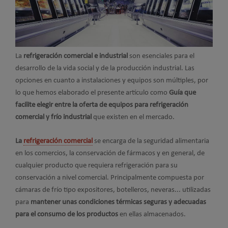
La
refrigeración comercial e industrial
son esenciales para el
desarrollo de la vida social y de la producción industrial. Las
opciones en cuanto a instalaciones y equipos son múltiples, por
lo que hemos elaborado el presente artículo como
Guía que
facilite elegir entre la oferta de equipos para refrigeración
comercial y frío industrial
que existen en el mercado.
La
refrigeración comercial
se encarga de la seguridad alimentaria
en los comercios, la conservación de fármacos y en general, de
cualquier producto que requiera refrigeración para su
conservación a nivel comercial. Principalmente compuesta por
cámaras de frío tipo expositores, botelleros, neveras... utilizadas
para
mantener unas condiciones térmicas seguras y adecuadas
para el consumo de los productos
en ellas almacenados.