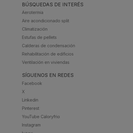
BÚSQUEDAS DE INTERÉS
Aerotermia
Aire acondicionado split
Climatización
Estufas de pellets
Calderas de condensación
Rehabilitación de edificios
Ventilación en viviendas
SÍGUENOS EN REDES
Facebook
X
Linkedin
Pinterest
YouTube Caloryfrio
Instagram