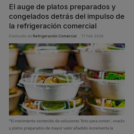
El auge de platos preparados y
congelados detrás del impulso de
la refrigeración comercial
Publicado en
Refrigeración Comercial
17 Feb 2026
“El crecimiento sostenido de soluciones 'listo para comer', snacks
y platos preparados de mayor valor añadido incrementa la