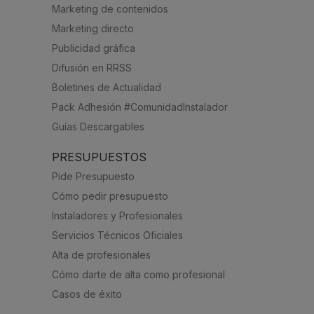
Marketing de contenidos
Marketing directo
Publicidad gráfica
Difusión en RRSS
Boletines de Actualidad
Pack Adhesión #ComunidadInstalador
Guías Descargables
PRESUPUESTOS
Pide Presupuesto
Cómo pedir presupuesto
Instaladores y Profesionales
Servicios Técnicos Oficiales
Alta de profesionales
Cómo darte de alta como profesional
Casos de éxito