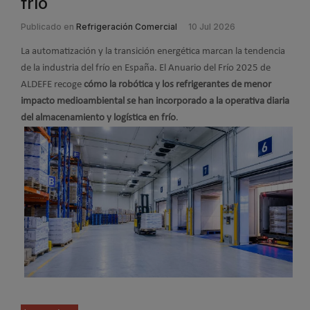
frío
Publicado en
Refrigeración Comercial
10 Jul 2026
La automatización y la transición energética marcan la tendencia
de la industria del frío en España. El Anuario del Frío 2025 de
ALDEFE recoge
cómo la robótica y los refrigerantes de menor
impacto medioambiental se han incorporado a la operativa diaria
del almacenamiento y logística en frío
.