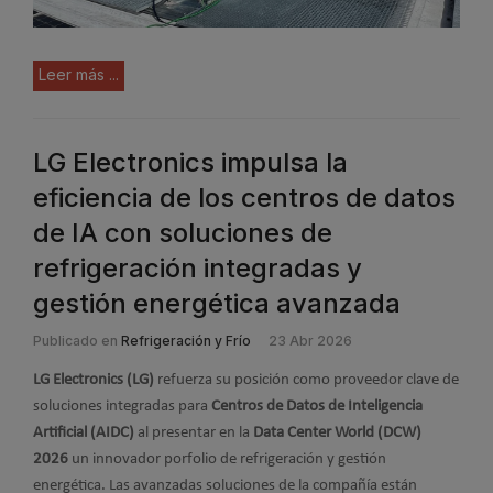
Leer más ...
LG Electronics impulsa la
eficiencia de los centros de datos
de IA con soluciones de
refrigeración integradas y
gestión energética avanzada
Publicado en
Refrigeración y Frío
23 Abr 2026
LG Electronics (LG)
refuerza su posición como proveedor clave de
soluciones integradas para
Centros de Datos de Inteligencia
Artificial (AIDC)
al presentar en la
Data Center World (DCW)
2026
un innovador porfolio de refrigeración y gestión
energética. Las avanzadas soluciones de la compañía están