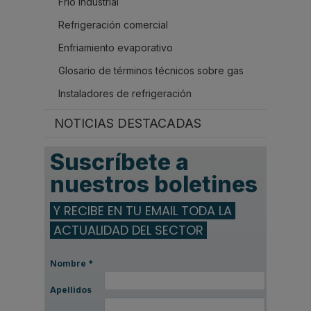
Frío industrial
Refrigeración comercial
Enfriamiento evaporativo
Glosario de términos técnicos sobre gas
Instaladores de refrigeración
NOTICIAS DESTACADAS
Suscríbete a
nuestros boletines
Y RECIBE EN TU EMAIL TODA LA
ACTUALIDAD DEL SECTOR
Nombre
*
Apellidos