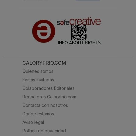
CALORYFRIO.COM
Quienes somos
Firmas Invitadas
Colaboradores Editoriales
Redactores Caloryfrio.com
Contacta con nosotros
Dónde estamos
Aviso legal
Política de privacidad