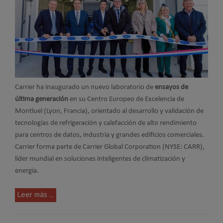
Carrier ha inaugurado un nuevo laboratorio de
ensayos de
última generación
en su Centro Europeo de Excelencia de
Montluel (Lyon, Francia), orientado al desarrollo y validación de
tecnologías de refrigeración y calefacción de alto rendimiento
para centros de datos, industria y grandes edificios comerciales.
Carrier forma parte de Carrier Global Corporation (NYSE: CARR),
líder mundial en soluciones inteligentes de climatización y
energía.
Leer más ...