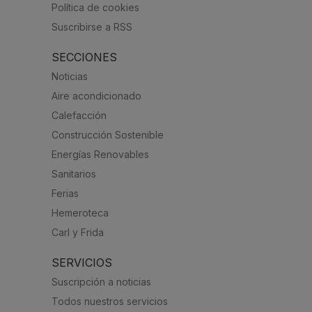
Política de cookies
Suscribirse a RSS
SECCIONES
Noticias
Aire acondicionado
Calefacción
Construcción Sostenible
Energías Renovables
Sanitarios
Ferias
Hemeroteca
Carl y Frida
SERVICIOS
Suscripción a noticias
Todos nuestros servicios