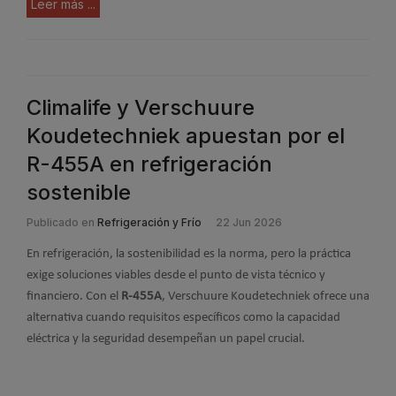
Leer más ...
Climalife y Verschuure
Koudetechniek apuestan por el
R-455A en refrigeración
sostenible
Publicado en
Refrigeración y Frío
22 Jun 2026
En refrigeración, la sostenibilidad es la norma, pero la práctica
exige soluciones viables desde el punto de vista técnico y
financiero. Con el
R-455A
, Verschuure Koudetechniek ofrece una
alternativa cuando requisitos específicos como la capacidad
eléctrica y la seguridad desempeñan un papel crucial.