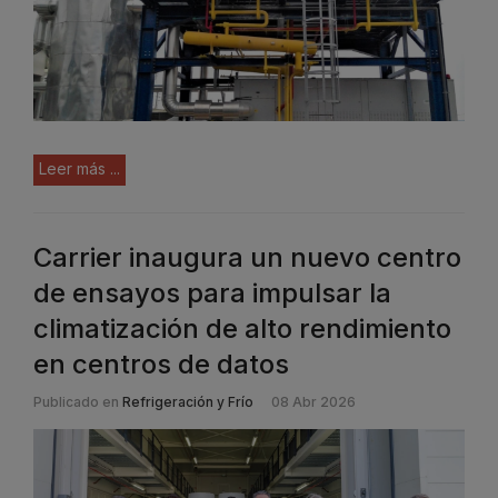
Leer más ...
Carrier inaugura un nuevo centro
de ensayos para impulsar la
climatización de alto rendimiento
en centros de datos
Publicado en
Refrigeración y Frío
08 Abr 2026