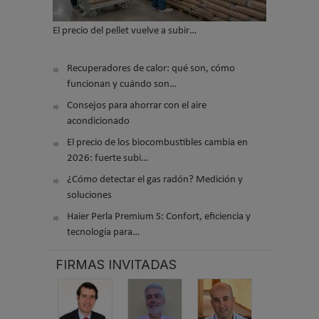
El precio del pellet vuelve a subir…
Recuperadores de calor: qué son, cómo
funcionan y cuándo son…
Consejos para ahorrar con el aire
acondicionado
El precio de los biocombustibles cambia en
2026: fuerte subi…
¿Cómo detectar el gas radón? Medición y
soluciones
Haier Perla Premium S: Confort, eficiencia y
tecnología para…
FIRMAS INVITADAS