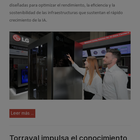
diseñadas para optimizar el rendimiento, la eficiencia y la
sostenibilidad de las infraestructuras que sustentan el rápido
crecimiento de la IA.
Leer más ...
Torraval impulsa el conocimiento