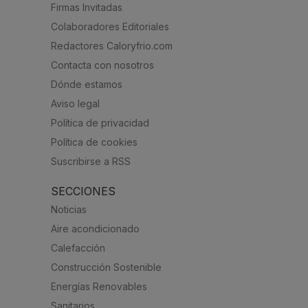
Firmas Invitadas
Colaboradores Editoriales
Redactores Caloryfrio.com
Contacta con nosotros
Dónde estamos
Aviso legal
Política de privacidad
Política de cookies
Suscribirse a RSS
SECCIONES
Noticias
Aire acondicionado
Calefacción
Construcción Sostenible
Energías Renovables
Sanitarios