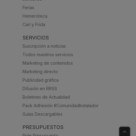
Ferias
Hemeroteca
Carl y Frida
SERVICIOS
Suscripción a noticias
Todos nuestros servicios
Marketing de contenidos
Marketing directo
Publicidad gráfica
Difusión en RRSS
Boletines de Actualidad
Pack Adhesión #ComunidadInstalador
Guías Descargables
PRESUPUESTOS
Pide Presupuesto