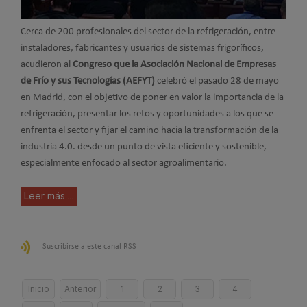
Cerca de 200 profesionales del sector de la refrigeración, entre
instaladores, fabricantes y usuarios de sistemas frigoríficos,
acudieron al
Congreso que la Asociación Nacional de Empresas
de Frío y sus Tecnologías (AEFYT)
celebró el pasado 28 de mayo
en Madrid, con el objetivo de poner en valor la importancia de la
refrigeración, presentar los retos y oportunidades a los que se
enfrenta el sector y fijar el camino hacia la transformación de la
industria 4.0. desde un punto de vista eficiente y sostenible,
especialmente enfocado al sector agroalimentario.
Leer más ...
Suscribirse a este canal RSS
Inicio
Anterior
1
2
3
4