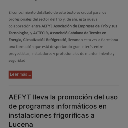
El conocimiento detallado de este texto es crucial para los
profesionales del sector del frío y, de ahí, esta nueva
colaboración entre
AEFYT, Asociación de Empresas del Frío y sus
Tecnologías
, y
ACTECIR, Associació Catalana de Tecnics en
Energia, Climatizació i Refrigeració
, llevando esta vez a Barcelona
una formación que está despertando gran interés entre
proyectistas, instaladores y profesionales de mantenimiento y
seguridad.
Leer más ...
AEFYT lleva la promoción del uso
de programas informáticos en
instalaciones frigoríficas a
Lucena