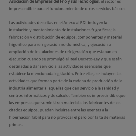
Asociación de Empresas del Frío y sus Tecnologías
, el sector es
imprescindible para el funcionamiento de otros servicios básicos.
Las actividades descritas en el Anexo al RDL incluyen la
instalación y mantenimiento de instalaciones frigoríficas; la
fabricación y distribución de equipos, componentes y material
frigorífico para refrigeración no doméstica; y ejecución o
ampliación de instalaciones de refrigeración que estaban en
ejecución cuando se promulgó el Real Decreto-Ley y que están
destinadas a dar servicio a las actividades esenciales que
establece la mencionada legislación. Entre ellas, se incluyen las
actividades que forman parte de la cadena de producción de la
industria alimentaria, aquellas que dan servicio a la sanidad y
centros informáticos y de cálculo. También es imprescindibleque
las empresas que suministran material a los fabricantes de los
citados equipos, puedan incluirse entre las exentas a la
hibernación fabril para no provocar el paro por falta de materias
primas.