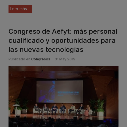
Leer más ...
Congreso de Aefyt: más personal
cualificado y oportunidades para
las nuevas tecnologías
Publicado en
Congresos
31 May 2019