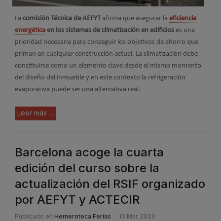
La
comisión Técnica de AEFYT
afirma que asegurar la
eficiencia
energética
en los sistemas de climatización en edificios
es una
prioridad necesaria para conseguir los objetivos de ahorro que
priman en cualquier construcción actual. La climatización debe
constituirse como un elemento clave desde el mismo momento
del diseño del inmueble y en este contexto la refrigeración
evaporativa puede ser una alternativa real.
Leer más ...
Barcelona acoge la cuarta
edición del curso sobre la
actualización del RSIF organizado
por AEFYT y ACTECIR
Publicado en
Hemeroteca Ferias
10 Mar 2020