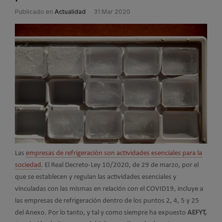
Publicado en
Actualidad
31 Mar 2020
Las
empresas de refrigeración son actividades esenciales para la
sociedad
. El Real Decreto-Ley 10/2020, de 29 de marzo, por el
que se establecen y regulan las actividades esenciales y
vinculadas con las mismas en relación con el COVID19, incluye a
las empresas de refrigeración dentro de los puntos 2, 4, 5 y 25
del Anexo. Por lo tanto, y tal y como siempre ha expuesto
AEFYT,