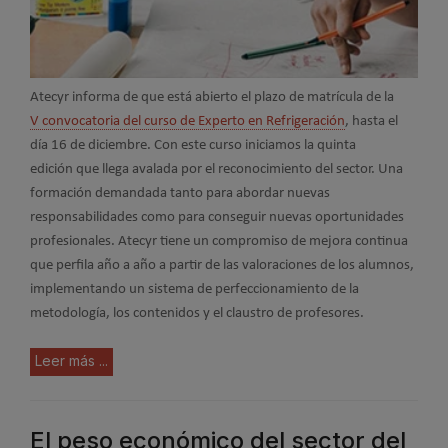
Atecyr informa de que está abierto el plazo de matrícula de la
V convocatoria del curso de Experto en Refrigeración
, hasta el
día 16 de diciembre. Con este curso iniciamos la quinta
edición que llega avalada por el reconocimiento del sector. Una
formación demandada tanto para abordar nuevas
responsabilidades como para conseguir nuevas oportunidades
profesionales. Atecyr tiene un compromiso de mejora continua
que perfila año a año a partir de las valoraciones de los alumnos,
implementando un sistema de perfeccionamiento de la
metodología, los contenidos y el claustro de profesores.
Leer más ...
El peso económico del sector del