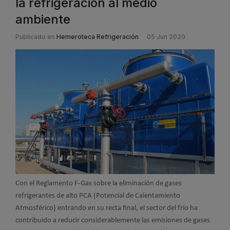
la refrigeración al medio
ambiente
Publicado en
Hemeroteca Refrigeración
05 Jun 2020
Con el Reglamento F-Gas sobre la eliminación de gases
refrigerantes de alto PCA (Potencial de Calentamiento
Atmosférico) entrando en su recta final, el sector del frío ha
contribuido a reducir considerablemente las emisiones de gases