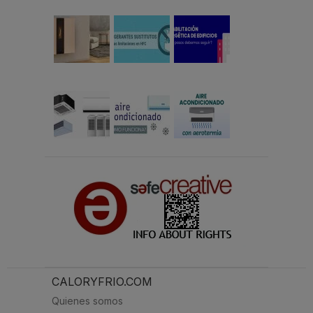
CALORYFRIO.COM
Quienes somos