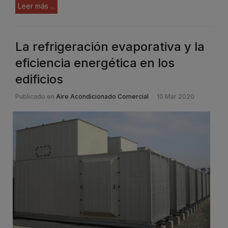
Leer más ...
La refrigeración evaporativa y la
eficiencia energética en los
edificios
Publicado en
Aire Acondicionado Comercial
10 Mar 2020