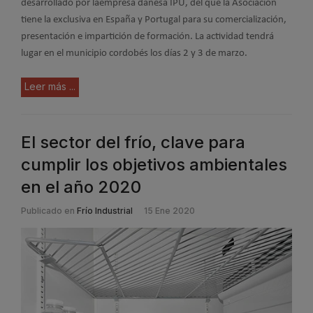
desarrollado por laempresa danesa IPU, del que la Asociación
tiene la exclusiva en España y Portugal para su comercialización,
presentación e impartición de formación. La actividad tendrá
lugar en el municipio cordobés los días 2 y 3 de marzo.
Leer más ...
El sector del frío, clave para
cumplir los objetivos ambientales
en el año 2020
Publicado en
Frío Industrial
15 Ene 2020