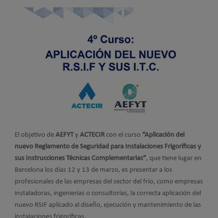
El objetivo de
AEFYT
y
ACTECIR
con el curso
“Aplicación del
nuevo Reglamento de Seguridad para Instalaciones Frigoríficas y
sus Instrucciones Técnicas Complementarias”
, que tiene lugar en
Barcelona los días 12 y 13 de marzo, es presentar a los
profesionales de las empresas del sector del frío, como empresas
instaladoras, ingenierías o consultorías, la correcta aplicación del
nuevo RSIF aplicado al diseño, ejecución y mantenimiento de las
instalaciones frigoríficas.