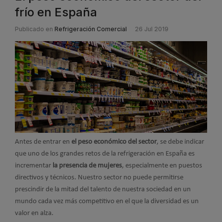
frío en España
Publicado en
Refrigeración Comercial
26 Jul 2019
Antes de entrar en
el peso económico del sector
, se debe indicar
que uno de los grandes retos de la refrigeración en España es
incrementar
la presencia de mujeres
, especialmente en puestos
directivos y técnicos. Nuestro sector no puede permitirse
prescindir de la mitad del talento de nuestra sociedad en un
mundo cada vez más competitivo en el que la diversidad es un
valor en alza.