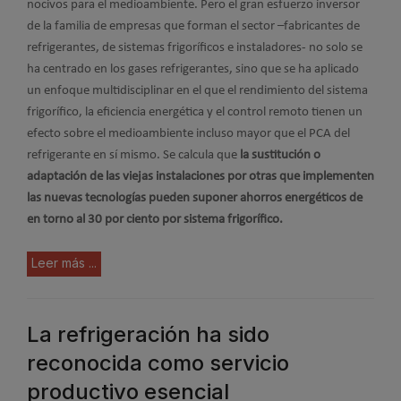
nocivos para el medioambiente. Pero el gran esfuerzo inversor
de la familia de empresas que forman el sector –fabricantes de
refrigerantes, de sistemas frigoríficos e instaladores- no solo se
ha centrado en los gases refrigerantes, sino que se ha aplicado
un enfoque multidisciplinar en el que el rendimiento del sistema
frigorífico, la eficiencia energética y el control remoto tienen un
efecto sobre el medioambiente incluso mayor que el PCA del
refrigerante en sí mismo. Se calcula que
la sustitución o
adaptación de las viejas instalaciones por otras que implementen
las nuevas tecnologías pueden suponer ahorros energéticos de
en torno al 30 por ciento por sistema frigorífico.
Leer más ...
La refrigeración ha sido
reconocida como servicio
productivo esencial