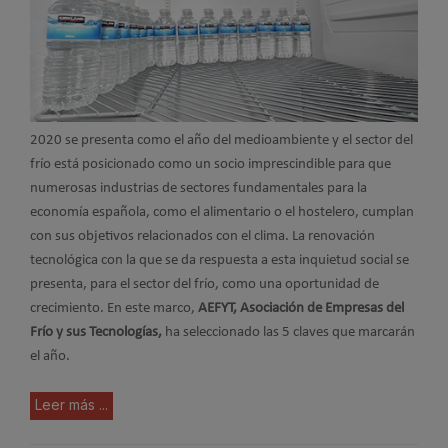
2020 se presenta como el año del medioambiente y el sector del
frío está posicionado como un socio imprescindible para que
numerosas industrias de sectores fundamentales para la
economía española, como el alimentario o el hostelero, cumplan
con sus objetivos relacionados con el clima. La renovación
tecnológica con la que se da respuesta a esta inquietud social se
presenta, para el sector del frío, como una oportunidad de
crecimiento. En este marco,
AEFYT, Asociación de Empresas del
Frío y sus Tecnologías,
ha seleccionado las 5 claves que marcarán
el año.
Leer más ...