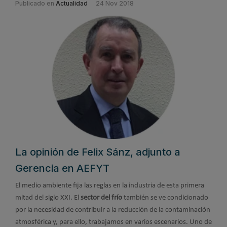
Publicado en
Actualidad
24 Nov 2018
La opinión de Felix Sánz, adjunto a
Gerencia en AEFYT
El medio ambiente fija las reglas en la industria de esta primera
mitad del siglo XXI. El
sector del frío
también se ve condicionado
por la necesidad de contribuir a la reducción de la contaminación
atmosférica y, para ello, trabajamos en varios escenarios. Uno de