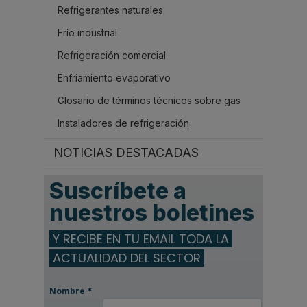
Refrigerantes naturales
Frío industrial
Refrigeración comercial
Enfriamiento evaporativo
Glosario de términos técnicos sobre gas
Instaladores de refrigeración
NOTICIAS DESTACADAS
Suscríbete a
nuestros boletines
Y RECIBE EN TU EMAIL TODA LA
ACTUALIDAD DEL SECTOR
Nombre
*