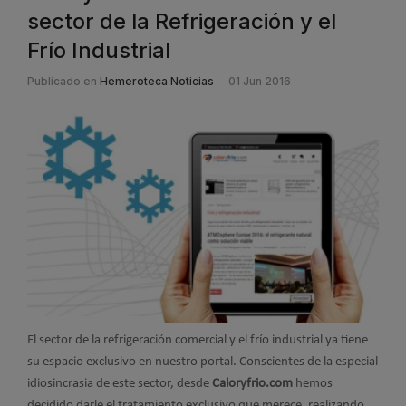
sector de la Refrigeración y el
Frío Industrial
Publicado en
Hemeroteca Noticias
01 Jun 2016
El sector de la refrigeración comercial y el frío industrial ya tiene
su espacio exclusivo en nuestro portal. Conscientes de la especial
idiosincrasia de este sector, desde
Caloryfrio.com
hemos
decidido darle el tratamiento exclusivo que merece, realizando