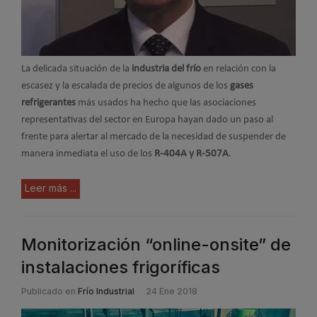
La delicada situación de la
industria del frío
en relación con la
escasez y la escalada de precios de algunos de los
gases
refrigerantes
más usados ha hecho que las asociaciones
representativas del sector en Europa hayan dado un paso al
frente para alertar al mercado de la necesidad de suspender de
manera inmediata el uso de los
R-404A y R-507A
.
Leer más ...
Monitorización “online-onsite” de
instalaciones frigoríficas
Publicado en
Frío Industrial
24 Ene 2018