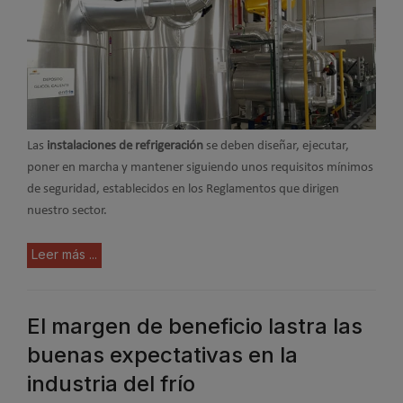
Las
instalaciones de refrigeración
se deben diseñar, ejecutar,
poner en marcha y mantener siguiendo unos requisitos mínimos
de seguridad, establecidos en los Reglamentos que dirigen
nuestro sector.
Leer más ...
El margen de beneficio lastra las
buenas expectativas en la
industria del frío