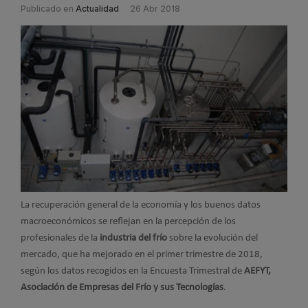
Publicado en
Actualidad
26 Abr 2018
La recuperación general de la economía y los buenos datos
macroeconómicos se reflejan en la percepción de los
profesionales de la
industria del frío
sobre la evolución del
mercado, que ha mejorado en el primer trimestre de 2018,
según los datos recogidos en la Encuesta Trimestral de
AEFYT,
Asociación de Empresas del Frío y sus Tecnologías
.