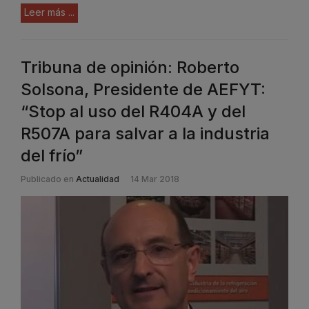
Leer más ...
Tribuna de opinión: Roberto
Solsona, Presidente de AEFYT:
“Stop al uso del R404A y del
R507A para salvar a la industria
del frío”
Publicado en
Actualidad
14 Mar 2018