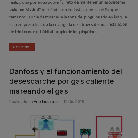
realizó una ponencia sobre
“El reto de mantener un ecosistema
polar en Madrid”
refiriéndose a las instalaciones del Parque
temático Faunia destinadas a la zona del pingüinuario en las que
esta empresa ha sido la encargada de a través de una
instalación
de frío formar el hábitat propio de los pingüinos.
Leer más ...
Danfoss y el funcionamiento del
desescarche por gas caliente
mareando el gas
Publicado en
Frío Industrial
12 Dic 2016