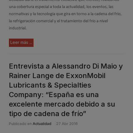
una cobertura especial a toda la actualidad, los eventos, las
normativas y la tecnología que gira en torno a la cadena del frío,
la refrigeración comercial y el tratamiento del frío a nivel
industrial.
Leer más ...
Entrevista a Alessandro Di Maio y
Rainer Lange de ExxonMobil
Lubricants & Specialties
Company: “España es una
excelente mercado debido a su
tipo de cadena de frío”
Publicado en
Actualidad
27 Abr 2016