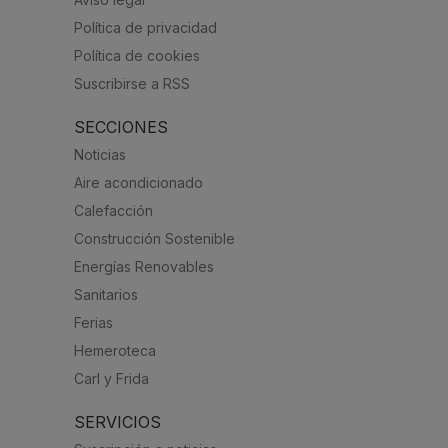
Política de privacidad
Política de cookies
Suscribirse a RSS
SECCIONES
Noticias
Aire acondicionado
Calefacción
Construcción Sostenible
Energías Renovables
Sanitarios
Ferias
Hemeroteca
Carl y Frida
SERVICIOS