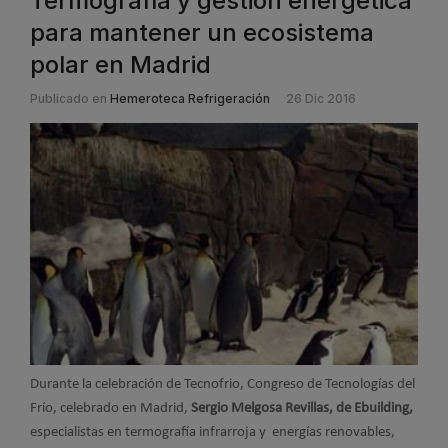
Termografía y gestión energética
para mantener un ecosistema
polar en Madrid
Publicado en
Hemeroteca Refrigeración
26 Dic 2016
Durante la celebración de Tecnofrio, Congreso de Tecnologías del
Frío, celebrado en Madrid,
Sergio Melgosa Revillas, de Ebuilding,
especialistas en termografía infrarroja y energías renovables,