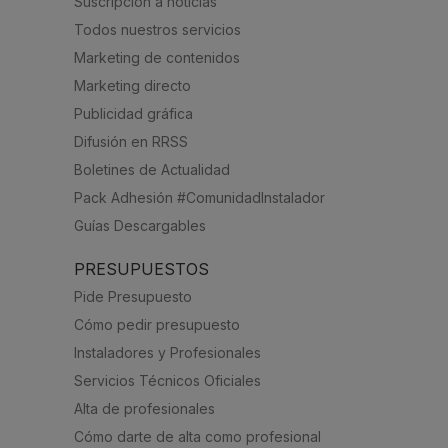
Suscripción a noticias
Todos nuestros servicios
Marketing de contenidos
Marketing directo
Publicidad gráfica
Difusión en RRSS
Boletines de Actualidad
Pack Adhesión #ComunidadInstalador
Guías Descargables
PRESUPUESTOS
Pide Presupuesto
Cómo pedir presupuesto
Instaladores y Profesionales
Servicios Técnicos Oficiales
Alta de profesionales
Cómo darte de alta como profesional