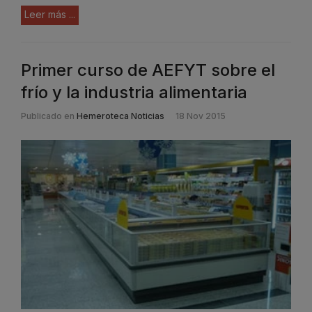
Leer más ...
Primer curso de AEFYT sobre el
frío y la industria alimentaria
Publicado en
Hemeroteca Noticias
18 Nov 2015