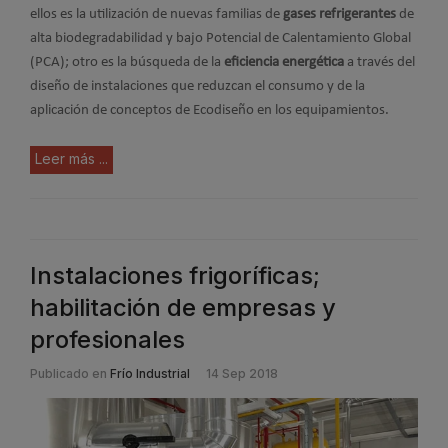
ellos es la utilización de nuevas familias de
gases refrigerantes
de
alta biodegradabilidad y bajo Potencial de Calentamiento Global
(PCA); otro es la búsqueda de la
eficiencia energética
a través del
diseño de instalaciones que reduzcan el consumo y de la
aplicación de conceptos de Ecodiseño en los equipamientos.
Leer más ...
Instalaciones frigoríficas;
habilitación de empresas y
profesionales
Publicado en
Frío Industrial
14 Sep 2018