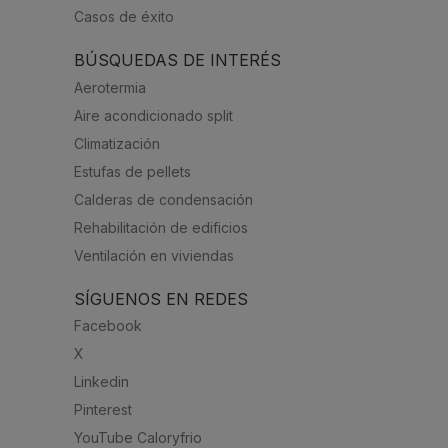
Casos de éxito
BÚSQUEDAS DE INTERÉS
Aerotermia
Aire acondicionado split
Climatización
Estufas de pellets
Calderas de condensación
Rehabilitación de edificios
Ventilación en viviendas
SÍGUENOS EN REDES
Facebook
X
Linkedin
Pinterest
YouTube Caloryfrio