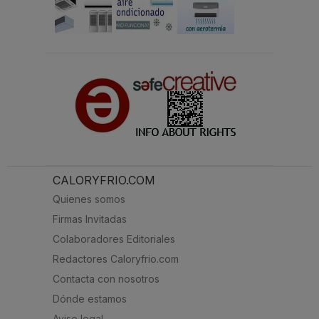
CALORYFRIO.COM
Quienes somos
Firmas Invitadas
Colaboradores Editoriales
Redactores Caloryfrio.com
Contacta con nosotros
Dónde estamos
Aviso legal