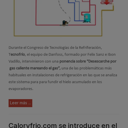
Durante el Congreso de Tecnologías de la Refriferación,
T
ecnofrío
, el equipo de Danfoss, formado por Felix Sanz e Ibon
Vadillo, intervinieron con una
ponencia sobre “Desescarche por
gas caliente mareando el gas”,
una de las problemáticas más
habituales en instalaciones de refrigeración en las que se analiza
este sistema para para fundir el hielo acumulado en los
evaporadores.
Leer más ...
Caloryfrio.com se introduce en el