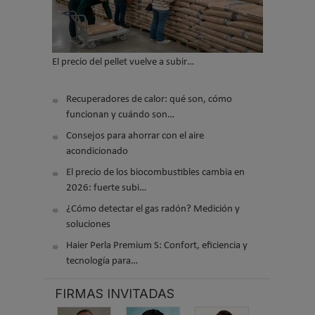
El precio del pellet vuelve a subir…
Recuperadores de calor: qué son, cómo
funcionan y cuándo son…
Consejos para ahorrar con el aire
acondicionado
El precio de los biocombustibles cambia en
2026: fuerte subi…
¿Cómo detectar el gas radón? Medición y
soluciones
Haier Perla Premium S: Confort, eficiencia y
tecnología para…
FIRMAS INVITADAS