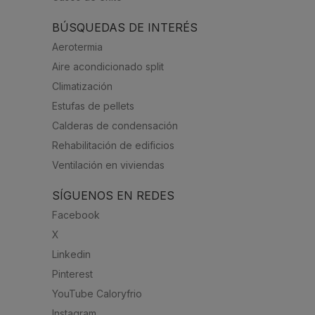
BÚSQUEDAS DE INTERÉS
Aerotermia
Aire acondicionado split
Climatización
Estufas de pellets
Calderas de condensación
Rehabilitación de edificios
Ventilación en viviendas
SÍGUENOS EN REDES
Facebook
X
Linkedin
Pinterest
YouTube Caloryfrio
Instagram