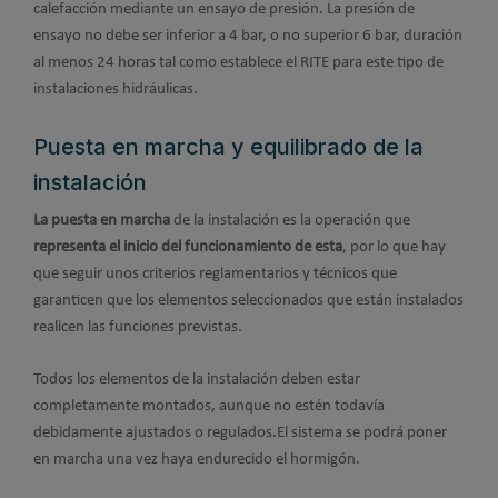
calefacción mediante un ensayo de presión. La presión de
ensayo no debe ser inferior a 4 bar, o no superior 6 bar, duración
al menos 24 horas tal como establece el RITE para este tipo de
instalaciones hidráulicas.
Puesta en marcha y equilibrado de la
instalación
La puesta en marcha
de la instalación es la operación que
representa el inicio del funcionamiento de esta
, por lo que hay
que seguir unos criterios reglamentarios y técnicos que
garanticen que los elementos seleccionados que están instalados
realicen las funciones previstas.
Todos los elementos de la instalación deben estar
completamente montados, aunque no estén todavía
debidamente ajustados o regulados.El sistema se podrá poner
en marcha una vez haya endurecido el hormigón.