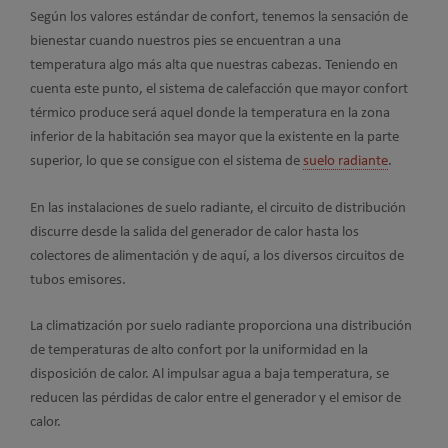
Según los valores estándar de confort, tenemos la sensación de
bienestar cuando nuestros pies se encuentran a una
temperatura algo más alta que nuestras cabezas. Teniendo en
cuenta este punto, el sistema de calefacción que mayor confort
térmico produce será aquel donde la temperatura en la zona
inferior de la habitación sea mayor que la existente en la parte
superior, lo que se consigue con el sistema de
suelo radiante
.
En las instalaciones de suelo radiante, el circuito de distribución
discurre desde la salida del generador de calor hasta los
colectores de alimentación y de aquí, a los diversos circuitos de
tubos emisores.
La climatización por suelo radiante proporciona una distribución
de temperaturas de alto confort por la uniformidad en la
disposición de calor. Al impulsar agua a baja temperatura, se
reducen las pérdidas de calor entre el generador y el emisor de
calor.