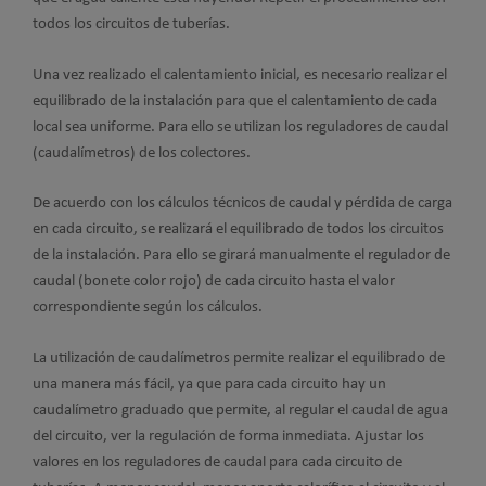
todos los circuitos de tuberías.
Una vez realizado el calentamiento inicial, es necesario realizar el
equilibrado de la instalación para que el calentamiento de cada
local sea uniforme. Para ello se utilizan los reguladores de caudal
(caudalímetros) de los colectores.
De acuerdo con los cálculos técnicos de caudal y pérdida de carga
en cada circuito, se realizará el equilibrado de todos los circuitos
de la instalación. Para ello se girará manualmente el regulador de
caudal (bonete color rojo) de cada circuito hasta el valor
correspondiente según los cálculos.
La utilización de caudalímetros permite realizar el equilibrado de
una manera más fácil, ya que para cada circuito hay un
caudalímetro graduado que permite, al regular el caudal de agua
del circuito, ver la regulación de forma inmediata. Ajustar los
valores en los reguladores de caudal para cada circuito de