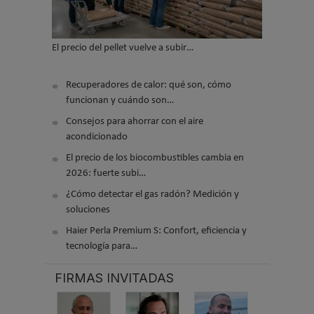
El precio del pellet vuelve a subir…
Recuperadores de calor: qué son, cómo
funcionan y cuándo son…
Consejos para ahorrar con el aire
acondicionado
El precio de los biocombustibles cambia en
2026: fuerte subi…
¿Cómo detectar el gas radón? Medición y
soluciones
Haier Perla Premium S: Confort, eficiencia y
tecnología para…
FIRMAS INVITADAS