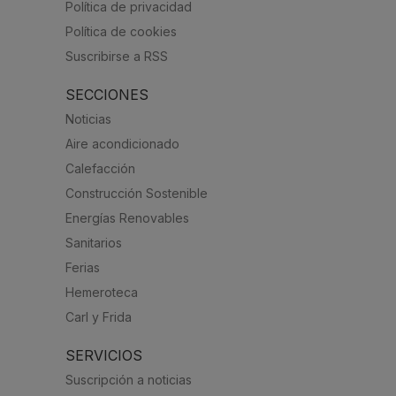
Política de privacidad
Política de cookies
Suscribirse a RSS
SECCIONES
Noticias
Aire acondicionado
Calefacción
Construcción Sostenible
Energías Renovables
Sanitarios
Ferias
Hemeroteca
Carl y Frida
SERVICIOS
Suscripción a noticias