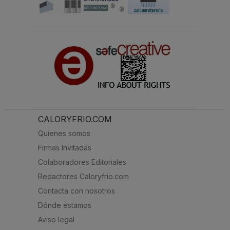
CALORYFRIO.COM
Quienes somos
Firmas Invitadas
Colaboradores Editoriales
Redactores Caloryfrio.com
Contacta con nosotros
Dónde estamos
Aviso legal