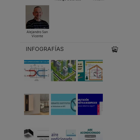
Alejandro San
Vicente
INFOGRAFÍAS