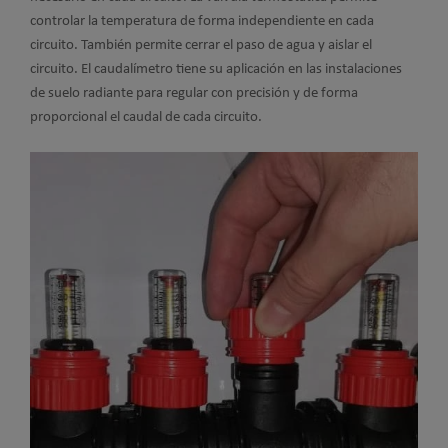
controlar la temperatura de forma independiente en cada
circuito. También permite cerrar el paso de agua y aislar el
circuito. El caudalímetro tiene su aplicación en las instalaciones
de suelo radiante para regular con precisión y de forma
proporcional el caudal de cada circuito.