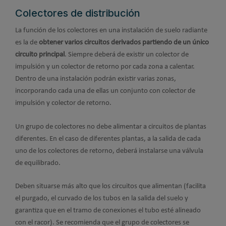
Colectores de distribución
La función de los colectores en una instalación de suelo radiante
es la de
obtener varios circuitos derivados partiendo de un único
circuito principal
. Siempre deberá de existir un colector de
impulsión y un colector de retorno por cada zona a calentar.
Dentro de una instalación podrán existir varias zonas,
incorporando cada una de ellas un conjunto con colector de
impulsión y colector de retorno.
Un grupo de colectores no debe alimentar a circuitos de plantas
diferentes. En el caso de diferentes plantas, a la salida de cada
uno de los colectores de retorno, deberá instalarse una válvula
de equilibrado.
Deben situarse más alto que los circuitos que alimentan (facilita
el purgado, el curvado de los tubos en la salida del suelo y
garantiza que en el tramo de conexiones el tubo esté alineado
con el racor). Se recomienda que el grupo de colectores se