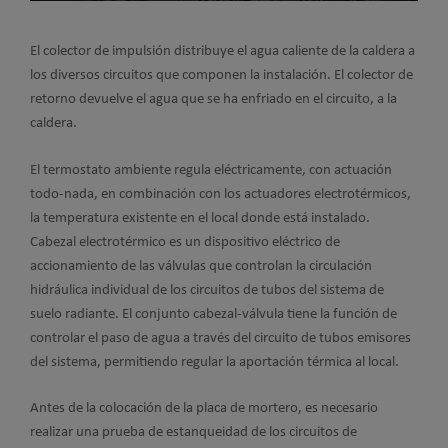
El colector de impulsión distribuye el agua caliente de la caldera a
los diversos circuitos que componen la instalación. El colector de
retorno devuelve el agua que se ha enfriado en el circuito, a la
caldera.
El termostato ambiente regula eléctricamente, con actuación
todo-nada, en combinación con los actuadores electrotérmicos,
la temperatura existente en el local donde está instalado.
Cabezal electrotérmico es un dispositivo eléctrico de
accionamiento de las válvulas que controlan la circulación
hidráulica individual de los circuitos de tubos del sistema de
suelo radiante. El conjunto cabezal-válvula tiene la función de
controlar el paso de agua a través del circuito de tubos emisores
del sistema, permitiendo regular la aportación térmica al local.
Antes de la colocación de la placa de mortero, es necesario
realizar una prueba de estanqueidad de los circuitos de