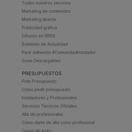
Todos nuestros servicios
Marketing de contenidos
Marketing directo
Publicidad gráfica
Difusión en RRSS
Boletines de Actualidad
Pack Adhesión #ComunidadInstalador
Guías Descargables
PRESUPUESTOS
Pide Presupuesto
Cómo pedir presupuesto
Instaladores y Profesionales
Servicios Técnicos Oficiales
Alta de profesionales
Cómo darte de alta como profesional
Casos de éxito