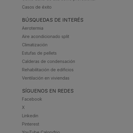
Casos de éxito
BÚSQUEDAS DE INTERÉS
Aerotermia
Aire acondicionado split
Climatización
Estufas de pellets
Calderas de condensación
Rehabilitación de edificios
Ventilación en viviendas
SÍGUENOS EN REDES
Facebook
X
Linkedin
Pinterest
YouTube Caloryfrio