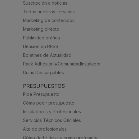
Suscripción a noticias
Todos nuestros servicios
Marketing de contenidos
Marketing directo
Publicidad gráfica
Difusión en RRSS
Boletines de Actualidad
Pack Adhesión #ComunidadInstalador
Guías Descargables
PRESUPUESTOS
Pide Presupuesto
Cómo pedir presupuesto
Instaladores y Profesionales
Servicios Técnicos Oficiales
Alta de profesionales
Cómo darte de alta como profesional