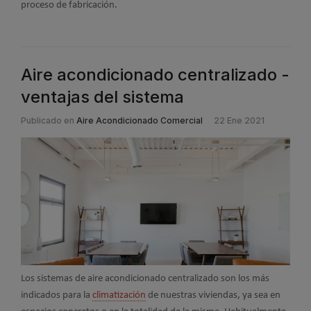
proceso de fabricación.
Aire acondicionado centralizado -
ventajas del sistema
Publicado en
Aire Acondicionado Comercial
22 Ene 2021
Los sistemas de aire acondicionado centralizado son los más
indicados para la
climatización
de nuestras viviendas, ya sea en