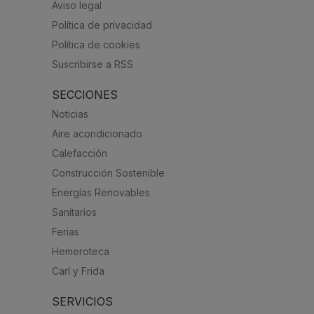
Aviso legal
Política de privacidad
Política de cookies
Suscribirse a RSS
SECCIONES
Noticias
Aire acondicionado
Calefacción
Construcción Sostenible
Energías Renovables
Sanitarios
Ferias
Hemeroteca
Carl y Frida
SERVICIOS