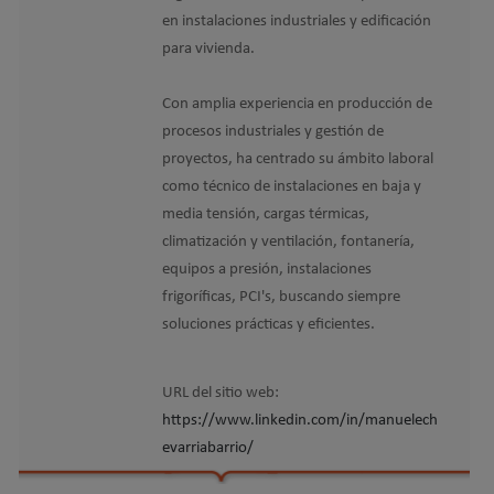
en instalaciones industriales y edificación
para vivienda.
Con amplia experiencia en producción de
procesos industriales y gestión de
proyectos, ha centrado su ámbito laboral
como técnico de instalaciones en baja y
media tensión, cargas térmicas,
climatización y ventilación, fontanería,
equipos a presión, instalaciones
frigoríficas, PCI's, buscando siempre
soluciones prácticas y eficientes.
URL del sitio web:
https://www.linkedin.com/in/manuelech
evarriabarrio/