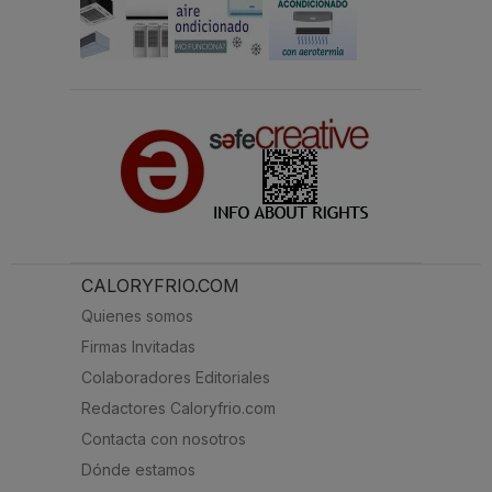
CALORYFRIO.COM
Quienes somos
Firmas Invitadas
Colaboradores Editoriales
Redactores Caloryfrio.com
Contacta con nosotros
Dónde estamos