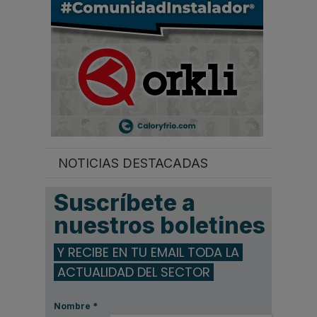
NOTICIAS DESTACADAS
Suscríbete a
nuestros boletines
Y RECIBE EN TU EMAIL TODA LA
ACTUALIDAD DEL SECTOR
Nombre
*