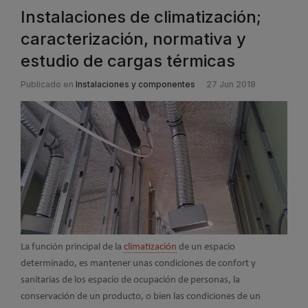
Instalaciones de climatización;
caracterización, normativa y
estudio de cargas térmicas
Publicado en
Instalaciones y componentes
27 Jun 2018
La función principal de la
climatización
de un espacio
determinado, es mantener unas condiciones de confort y
sanitarias de los espacio de ocupación de personas, la
conservación de un producto, o bien las condiciones de un