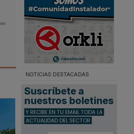
.
 del
NOTICIAS DESTACADAS
Suscríbete a
nuestros boletines
Y RECIBE EN TU EMAIL TODA LA
ACTUALIDAD DEL SECTOR