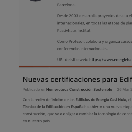
Barcelona.
Desde 2003 desarrolla proyectos de alta ef
internacionales, en todas las etapas de pla
Passivhaus Institut.
Como Profesor, colabora y organiza cursos
conferencias internacionales.
URL del sitio web:
https://www.energieha
Nuevas certificaciones para Edi
Publicado en
Hemeroteca Construcción Sostenible
26 Mar 
Con la recién definición de los
Edificios de Energía Casi Nula
, el
Técnico de la Edificación en España
ha abierto una nueva etap
construcción, que va a obligar a cambiar la tecnología de cons
en nuestro país.