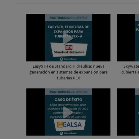
EasySTH de Standard Hidráulica: nueva
Skywater
generación en sistemas de expansión para
cubierta 
tuberías PEX