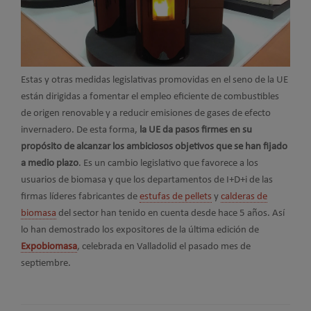
Estas y otras medidas legislativas promovidas en el seno de la UE
están dirigidas a fomentar el empleo eficiente de combustibles
de origen renovable y a reducir emisiones de gases de efecto
invernadero. De esta forma,
la UE da pasos firmes en su
propósito de alcanzar los ambiciosos objetivos que se han fijado
a medio plazo
. Es un cambio legislativo que favorece a los
usuarios de biomasa y que los departamentos de I+D+i de las
firmas líderes fabricantes de
estufas de pellets
y
calderas de
biomasa
del sector han tenido en cuenta desde hace 5 años. Así
lo han demostrado los expositores de la última edición de
Expobiomasa
, celebrada en Valladolid el pasado mes de
septiembre.