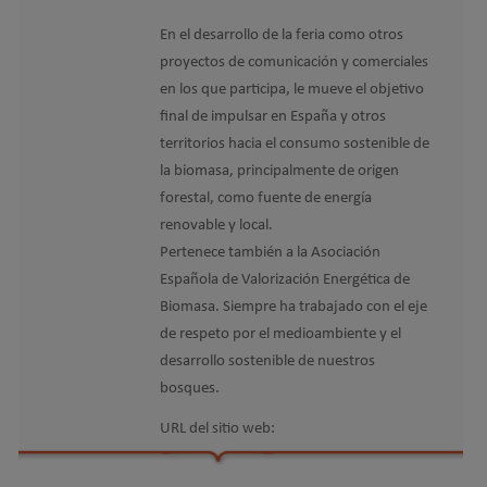
En el desarrollo de la feria como otros
proyectos de comunicación y comerciales
en los que participa, le mueve el objetivo
final de impulsar en España y otros
territorios hacia el consumo sostenible de
la biomasa, principalmente de origen
forestal, como fuente de energía
renovable y local.
Pertenece también a la Asociación
Española de Valorización Energética de
Biomasa. Siempre ha trabajado con el eje
de respeto por el medioambiente y el
desarrollo sostenible de nuestros
bosques.
URL del sitio web: