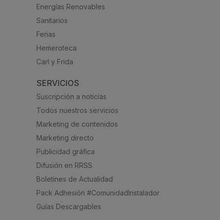
Energías Renovables
Sanitarios
Ferias
Hemeroteca
Carl y Frida
SERVICIOS
Suscripción a noticias
Todos nuestros servicios
Marketing de contenidos
Marketing directo
Publicidad gráfica
Difusión en RRSS
Boletines de Actualidad
Pack Adhesión #ComunidadInstalador
Guías Descargables