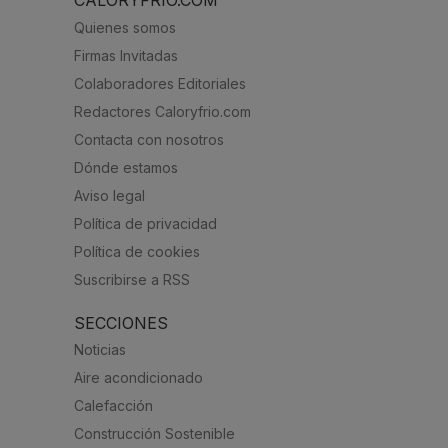
Quienes somos
Firmas Invitadas
Colaboradores Editoriales
Redactores Caloryfrio.com
Contacta con nosotros
Dónde estamos
Aviso legal
Política de privacidad
Política de cookies
Suscribirse a RSS
SECCIONES
Noticias
Aire acondicionado
Calefacción
Construcción Sostenible