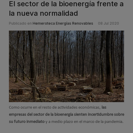
El sector de la bioenergía frente a
la nueva normalidad
Publicado en
Hemeroteca Energías Renovables
08 Jul 2020
Como ocurre en el resto de actividades económicas,
las
empresas del sector de la bioenergía sienten incertidumbre sobre
su futuro inmediato
y a medio plazo en el marco de la pandemia.