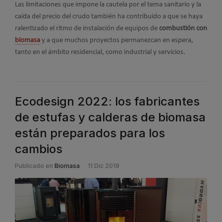
Las limitaciones que impone la cautela por el tema sanitario y la
caída del precio del crudo también ha contribuido a que se haya
ralentizado el ritmo de instalación de equipos de
combustión con
biomasa
y a que muchos proyectos permanezcan en espera,
tanto en el ámbito residencial, como industrial y servicios.
Ecodesign 2022: los fabricantes
de estufas y calderas de biomasa
están preparados para los
cambios
Publicado en
Biomasa
11 Dic 2019