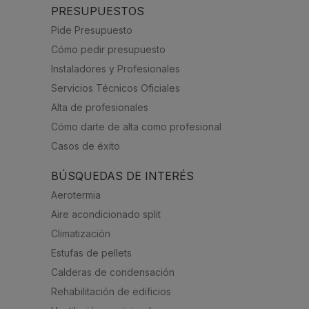
PRESUPUESTOS
Pide Presupuesto
Cómo pedir presupuesto
Instaladores y Profesionales
Servicios Técnicos Oficiales
Alta de profesionales
Cómo darte de alta como profesional
Casos de éxito
BÚSQUEDAS DE INTERÉS
Aerotermia
Aire acondicionado split
Climatización
Estufas de pellets
Calderas de condensación
Rehabilitación de edificios