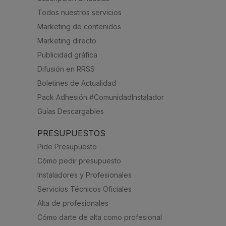
Todos nuestros servicios
Marketing de contenidos
Marketing directo
Publicidad gráfica
Difusión en RRSS
Boletines de Actualidad
Pack Adhesión #ComunidadInstalador
Guías Descargables
PRESUPUESTOS
Pide Presupuesto
Cómo pedir presupuesto
Instaladores y Profesionales
Servicios Técnicos Oficiales
Alta de profesionales
Cómo darte de alta como profesional