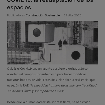
espacios
Publicado en
Construcción Sostenible
27 Abr 2020
Quizás el Covid19 sea un agente pasajero o quizás esté con
nosotros el tiempo suficiente como para hacer modificar
nuestros hábitos de vida. Estos días leía sobre la resiliencia, que
es según la RAE
“la capacidad humana de asumir con flexibilidad
situaciones límite y sobreponerse a ellas”.
Desde que la humanidad existe sobre la tierra, se han vivido