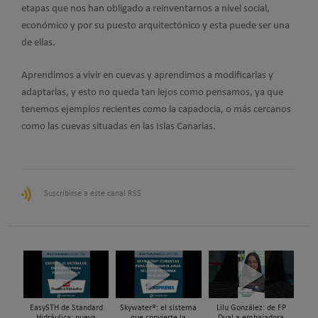
etapas que nos han obligado a reinventarnos a nivel social,
económico y por su puesto arquitectónico y esta puede ser una
de ellas.
Aprendimos a vivir en cuevas y aprendimos a modificarlas y
adaptarlas, y esto no queda tan lejos como pensamos, ya que
tenemos ejemplos recientes como la capadocia, o más cercanos
como las cuevas situadas en las Islas Canarias.
Suscribirse a este canal RSS
EasySTH de Standard
Skywater®: el sistema
Lilu González: de FP