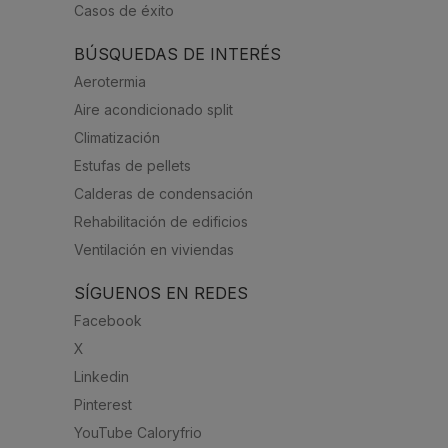
Casos de éxito
BÚSQUEDAS DE INTERÉS
Aerotermia
Aire acondicionado split
Climatización
Estufas de pellets
Calderas de condensación
Rehabilitación de edificios
Ventilación en viviendas
SÍGUENOS EN REDES
Facebook
X
Linkedin
Pinterest
YouTube Caloryfrio