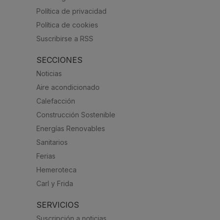
Política de privacidad
Política de cookies
Suscribirse a RSS
SECCIONES
Noticias
Aire acondicionado
Calefacción
Construcción Sostenible
Energías Renovables
Sanitarios
Ferias
Hemeroteca
Carl y Frida
SERVICIOS
Suscripción a noticias