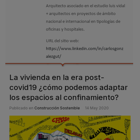
Arquitecto asociado en el estudio luis vidal
+ arquitectos en proyectos de ámbito
nacional e internacional en tipologías de
oficinas y hospitales.
URL del sitio web:
https://www.linkedin.com/in/carlosgonz
alezgut/
La vivienda en la era post-
covid19 ¿cómo podemos adaptar
los espacios al confinamiento?
Publicado en
Construcción Sostenible
14 May 2020