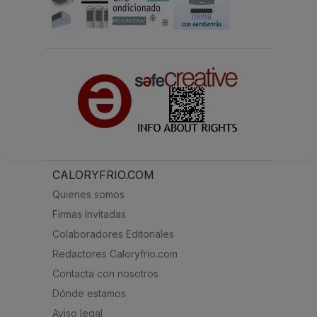
CALORYFRIO.COM
Quienes somos
Firmas Invitadas
Colaboradores Editoriales
Redactores Caloryfrio.com
Contacta con nosotros
Dónde estamos
Aviso legal