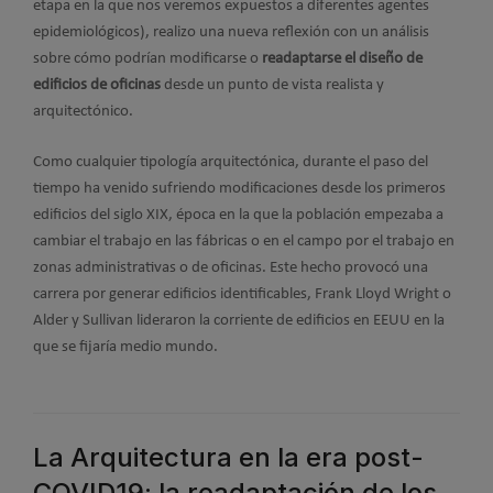
etapa en la que nos veremos expuestos a diferentes agentes
epidemiológicos), realizo una nueva reflexión con un análisis
sobre cómo podrían modificarse o
readaptarse el diseño de
edificios de oficinas
desde un punto de vista realista y
arquitectónico.
Como cualquier tipología arquitectónica, durante el paso del
tiempo ha venido sufriendo modificaciones desde los primeros
edificios del siglo XIX, época en la que la población empezaba a
cambiar el trabajo en las fábricas o en el campo por el trabajo en
zonas administrativas o de oficinas. Este hecho provocó una
carrera por generar edificios identificables, Frank Lloyd Wright o
Alder y Sullivan lideraron la corriente de edificios en EEUU en la
que se fijaría medio mundo.
La Arquitectura en la era post-
COVID19: la readaptación de los