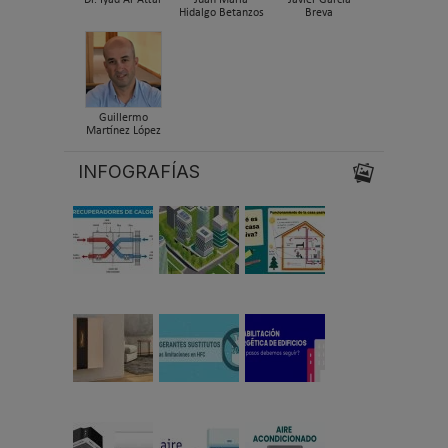
Hidalgo Betanzos
Breva
Guillermo
Martínez López
INFOGRAFÍAS