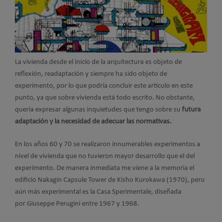
La vivienda desde el inicio de la arquitectura es objeto de
reflexión, readaptación y siempre ha sido objeto de
experimento, por lo que podría concluir este artículo en este
punto, ya que sobre vivienda está todo escrito. No obstante,
quería expresar algunas inquietudes que tengo sobre su
futura
adaptación y la necesidad de adecuar las normativas.
En los años 60 y 70 se realizaron innumerables experimentos a
nivel de vivienda que no tuvieron mayor desarrollo que el del
experimento. De manera inmediata me viene a la memoria el
edificio Nakagin Capsule Tower de Kisho Kurokawa (1970), pero
aún más experimental es la Casa Sperimentale, diseñada
por Giuseppe Perugini entre 1967 y 1968.