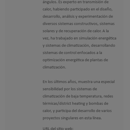
ángulos. Es experto en transmisión de
calor, habiendo participado en el diseño,
desarrollo, análisis y experimentación de
diversos sistemas constructivos, sistemas
solares y de recuperación de calor. A la
vez, ha trabajado en simulación energética
y sistemas de climatización, desarrollando
sistemas de control enfocados a la
optimización energética de plantas de
climatización.
En los últimos años, muestra una especial
sensibilidad por los sistemas de
climatización de baja temperatura, redes
térmicas/district heating y bombas de
calor, y participa del desarrollo de varios
proyectos singulares en esta línea.
URL del sitio web: