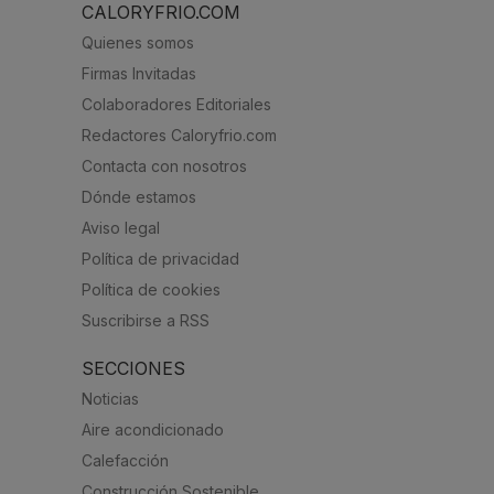
CALORYFRIO.COM
Quienes somos
Firmas Invitadas
Colaboradores Editoriales
Redactores Caloryfrio.com
Contacta con nosotros
Dónde estamos
Aviso legal
Política de privacidad
Política de cookies
Suscribirse a RSS
SECCIONES
Noticias
Aire acondicionado
Calefacción
Construcción Sostenible