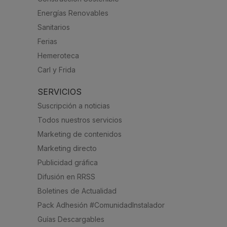
Energías Renovables
Sanitarios
Ferias
Hemeroteca
Carl y Frida
SERVICIOS
Suscripción a noticias
Todos nuestros servicios
Marketing de contenidos
Marketing directo
Publicidad gráfica
Difusión en RRSS
Boletines de Actualidad
Pack Adhesión #ComunidadInstalador
Guías Descargables