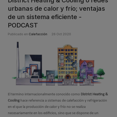
District Heating & Cooling o redes
urbanas de calor y frío; ventajas
de un sistema eficiente -
PODCAST
Publicado en
Calefacción
26 Oct 2020
El termino internacionalmente conocido como
District Heating &
Cooling
hace referencia a sistemas de calefacción y refrigeración
en el que la producción de calor y frío no se realiza
necesariamente en los edificios, sino que se dispone de un