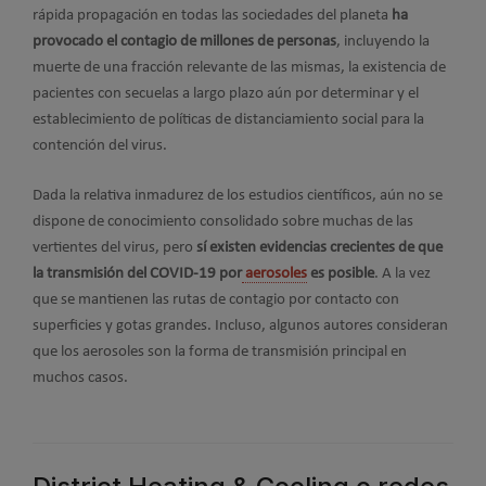
rápida propagación en todas las sociedades del planeta
ha
provocado el contagio de millones de personas
, incluyendo la
muerte de una fracción relevante de las mismas, la existencia de
pacientes con secuelas a largo plazo aún por determinar y el
establecimiento de políticas de distanciamiento social para la
contención del virus.
Dada la relativa inmadurez de los estudios científicos, aún no se
dispone de conocimiento consolidado sobre muchas de las
vertientes del virus, pero
sí existen evidencias crecientes de que
la transmisión del COVID-19 por
aerosoles
es posible
. A la vez
que se mantienen las rutas de contagio por contacto con
superficies y gotas grandes. Incluso, algunos autores consideran
que los aerosoles son la forma de transmisión principal en
muchos casos.