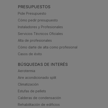
PRESUPUESTOS
Pide Presupuesto
Cómo pedir presupuesto
Instaladores y Profesionales
Servicios Técnicos Oficiales
Alta de profesionales
Cómo darte de alta como profesional
Casos de éxito
BÚSQUEDAS DE INTERÉS
Aerotermia
Aire acondicionado split
Climatización
Estufas de pellets
Calderas de condensación
Rehabilitación de edificios