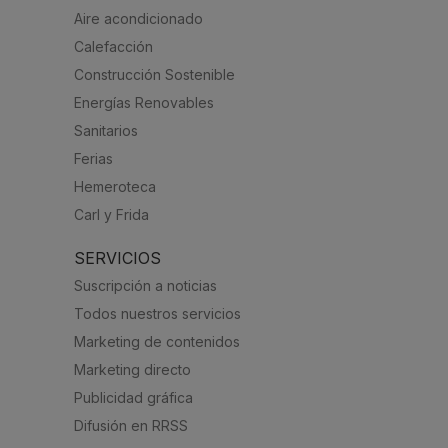
Aire acondicionado
Calefacción
Construcción Sostenible
Energías Renovables
Sanitarios
Ferias
Hemeroteca
Carl y Frida
SERVICIOS
Suscripción a noticias
Todos nuestros servicios
Marketing de contenidos
Marketing directo
Publicidad gráfica
Difusión en RRSS