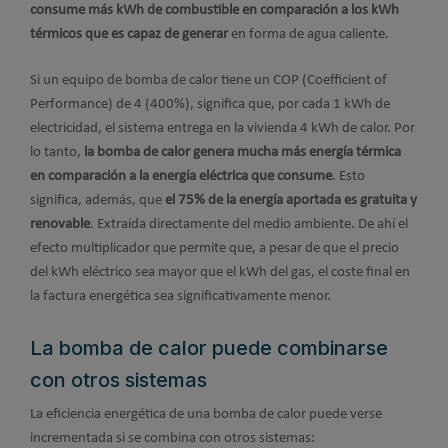
consume más kWh de combustible en comparación a los kWh
térmicos que es capaz de generar
en forma de agua caliente.
Si un equipo de bomba de calor tiene un COP (Coefficient of
Performance) de 4 (400%), significa que, por cada 1 kWh de
electricidad, el sistema entrega en la vivienda 4 kWh de calor. Por
lo tanto,
la bomba de calor genera mucha más energía térmica
en comparación a la energía eléctrica que consume
. Esto
significa, además, que
el 75% de la energía aportada es gratuita y
renovable
. Extraída directamente del medio ambiente. De ahí el
efecto multiplicador que permite que, a pesar de que el precio
del kWh eléctrico sea mayor que el kWh del gas, el coste final en
la factura energética sea significativamente menor.
La bomba de calor puede combinarse
con otros sistemas
La eficiencia energética de una bomba de calor puede verse
incrementada si se combina con otros sistemas: