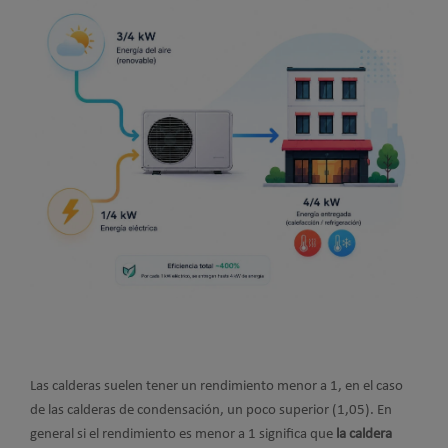
Las calderas suelen tener un rendimiento menor a 1, en el caso
de las calderas de condensación, un poco superior (1,05). En
general si el rendimiento es menor a 1 significa que
la caldera