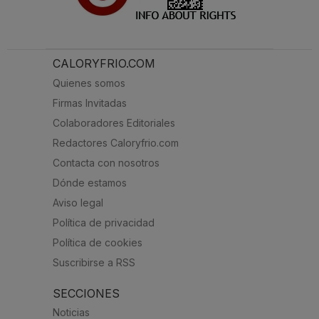
CALORYFRIO.COM
Quienes somos
Firmas Invitadas
Colaboradores Editoriales
Redactores Caloryfrio.com
Contacta con nosotros
Dónde estamos
Aviso legal
Política de privacidad
Política de cookies
Suscribirse a RSS
SECCIONES
Noticias