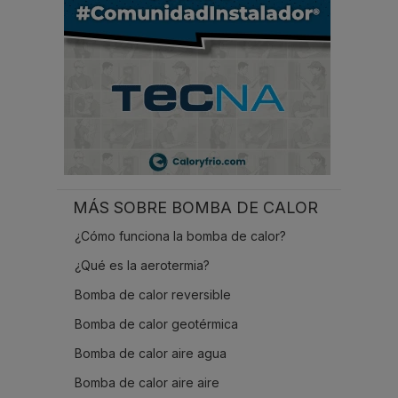
.
MÁS SOBRE BOMBA DE CALOR
¿Cómo funciona la bomba de calor?
¿Qué es la aerotermia?
Bomba de calor reversible
Bomba de calor geotérmica
Bomba de calor aire agua
Bomba de calor aire aire