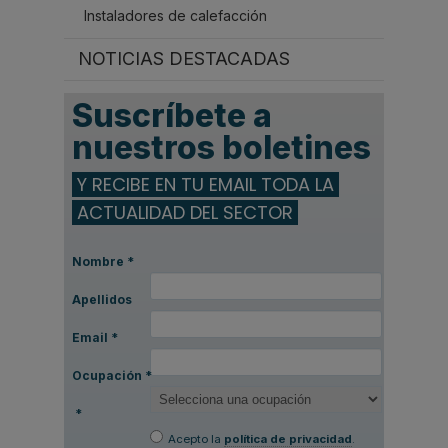
Instaladores de calefacción
NOTICIAS DESTACADAS
Suscríbete a
nuestros boletines
Y RECIBE EN TU EMAIL TODA LA
ACTUALIDAD DEL SECTOR
Nombre
*
Apellidos
Email
*
Ocupación
*
*
Acepto la
política de privacidad
.