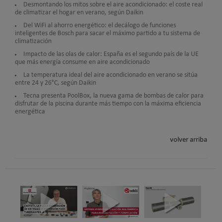
Desmontando los mitos sobre el aire acondicionado: el coste real
de climatizar el hogar en verano, según Daikin
Del WiFi al ahorro energético: el decálogo de funciones
inteligentes de Bosch para sacar el máximo partido a tu sistema de
climatización
Impacto de las olas de calor: España es el segundo país de la UE
que más energía consume en aire acondicionado
La temperatura ideal del aire acondicionado en verano se sitúa
entre 24 y 26°C, según Daikin
Tecna presenta PoolBox, la nueva gama de bombas de calor para
disfrutar de la piscina durante más tiempo con la máxima eficiencia
energética
volver arriba