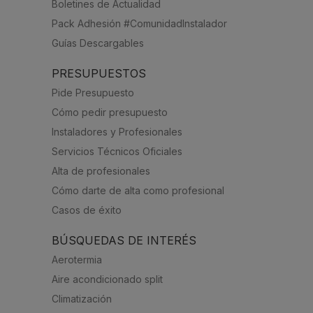
Boletines de Actualidad
Pack Adhesión #ComunidadInstalador
Guías Descargables
PRESUPUESTOS
Pide Presupuesto
Cómo pedir presupuesto
Instaladores y Profesionales
Servicios Técnicos Oficiales
Alta de profesionales
Cómo darte de alta como profesional
Casos de éxito
BÚSQUEDAS DE INTERÉS
Aerotermia
Aire acondicionado split
Climatización