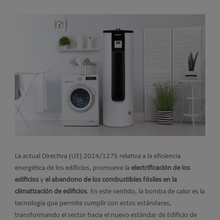
La actual Directiva (UE) 2024/1275 relativa a la eficiencia
energética de los edificios, promueve la
electrificación de los
edificios
y
el abandono de los combustibles fósiles en la
climatización de edificios
. En este sentido, la bomba de calor es la
tecnología que permite cumplir con estos estándares,
transformando el sector hacia el nuevo estándar de Edificio de