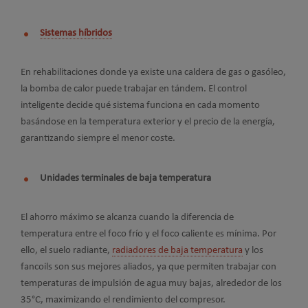
Sistemas híbridos
En rehabilitaciones donde ya existe una caldera de gas o gasóleo,
la bomba de calor puede trabajar en tándem. El control
inteligente decide qué sistema funciona en cada momento
basándose en la temperatura exterior y el precio de la energía,
garantizando siempre el menor coste.
Unidades terminales de baja temperatura
El ahorro máximo se alcanza cuando la diferencia de
temperatura entre el foco frío y el foco caliente es mínima. Por
ello, el suelo radiante,
radiadores de baja temperatura
y los
fancoils son sus mejores aliados, ya que permiten trabajar con
temperaturas de impulsión de agua muy bajas, alrededor de los
35°C, maximizando el rendimiento del compresor.