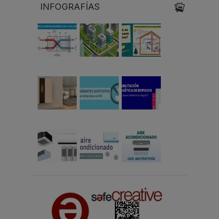
INFOGRAFÍAS