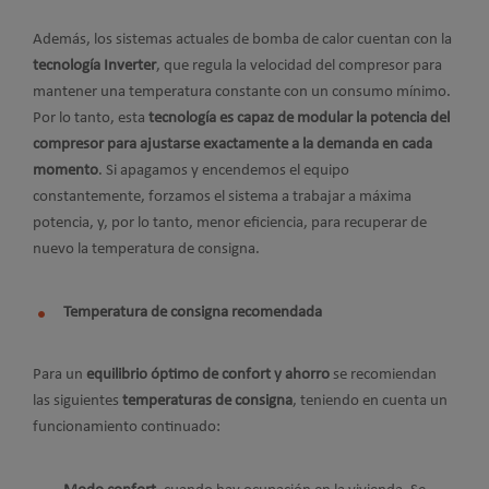
Además, los sistemas actuales de bomba de calor cuentan con la
tecnología Inverter
, que regula la velocidad del compresor para
mantener una temperatura constante con un consumo mínimo.
Por lo tanto, esta
tecnología es capaz de modular la potencia del
compresor para ajustarse exactamente a la demanda en cada
momento
. Si apagamos y encendemos el equipo
constantemente, forzamos el sistema a trabajar a máxima
potencia, y, por lo tanto, menor eficiencia, para recuperar de
nuevo la temperatura de consigna.
Temperatura de consigna recomendada
Para un
equilibrio óptimo de confort y ahorro
se recomiendan
las siguientes
temperaturas de consigna
, teniendo en cuenta un
funcionamiento continuado: