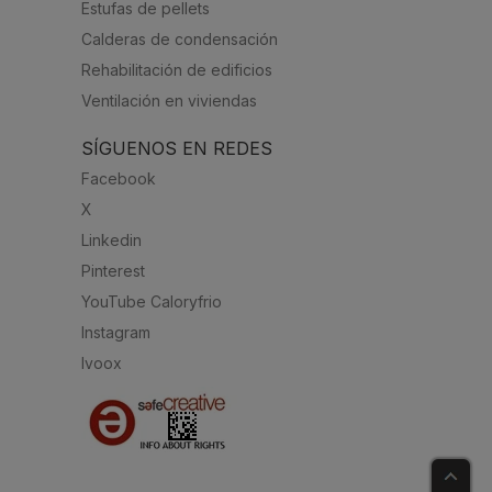
Estufas de pellets
Calderas de condensación
Rehabilitación de edificios
Ventilación en viviendas
SÍGUENOS EN REDES
Facebook
X
Linkedin
Pinterest
YouTube Caloryfrio
Instagram
Ivoox