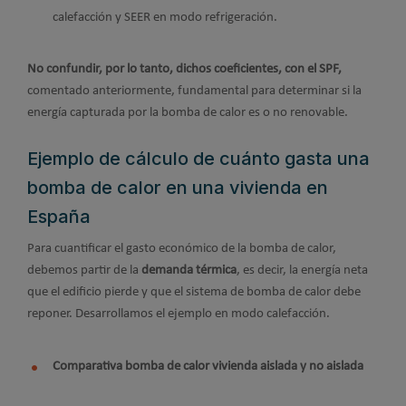
calefacción y SEER en modo refrigeración.
No confundir, por lo tanto, dichos coeficientes, con el SPF,
comentado anteriormente, fundamental para determinar si la
energía capturada por la bomba de calor es o no renovable.
Ejemplo de cálculo de cuánto gasta una
bomba de calor en una vivienda en
España
Para cuantificar el gasto económico de la bomba de calor,
debemos partir de la
demanda térmica
, es decir, la energía neta
que el edificio pierde y que el sistema de bomba de calor debe
reponer. Desarrollamos el ejemplo en modo calefacción.
Comparativa bomba de calor vivienda aislada y no aislada