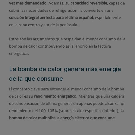
vez más demandado
. Además, su
capacidad reversible
, capaz de
cubrir las necesidades de refrigeración, la convierte en una
solución integral perfecta para el clima español
, especialmente
en la zona centro y sur de la península.
Estos son las argumentos que respaldan el menor consumo de la
bomba de calor contribuyendo así al ahorro en la factura
energética.
La bomba de calor genera más energía
de la que consume
El concepto clave para entender el menor consumo de la bomba
de calor es su
rendimiento energético
. Mientras que una caldera
de condensación de última generación apenas puede alcanzar un
rendimiento del 100-105% (sobre el calor específico inferior),
la
bomba de calor multiplica la energía eléctrica que consume
.