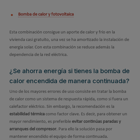
Bomba de calor y fotovoltaica
Esta combinación consigue un aporte de calor y frío en la
vivienda casi gratuito, una vez se ha amortizado la instalación de
energía solar. Con esta combinación se reduce además la
dependencia de la red eléctrica.
¿Se ahorra energía si tienes la bomba de
calor encendida de manera continuada?
Uno de los mayores errores de uso consiste en tratar la bomba
de calor como un sistema de respuesta rápida, como si fuera un
calefactor eléctrico. Sin embargo, la recomendación es la
estabilidad térmica
como factor clave. Es decir, para obtener un
mayor rendimiento, es preferible
evitar continúas paradas y
arranques del compresor
. Para ello la solución pasa por
mantener encendido el equipo de forma continuada.