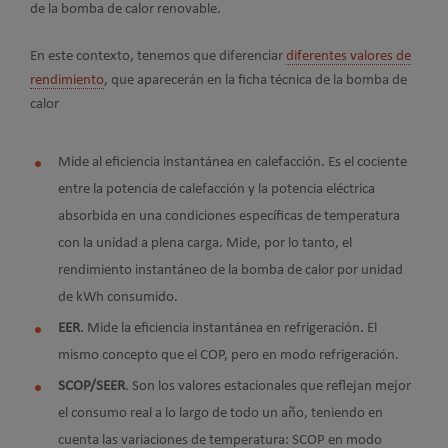
de la bomba de calor renovable.
En este contexto, tenemos que diferenciar
diferentes valores de
rendimiento
, que aparecerán en la ficha técnica de la bomba de
calor
Mide al eficiencia instantánea en calefacción. Es el cociente
entre la potencia de calefacción y la potencia eléctrica
absorbida en una condiciones específicas de temperatura
con la unidad a plena carga. Mide, por lo tanto, el
rendimiento instantáneo de la bomba de calor por unidad
de kWh consumido.
EER
. Mide la eficiencia instantánea en refrigeración. El
mismo concepto que el COP, pero en modo refrigeración.
SCOP/SEER
. Son los valores estacionales que reflejan mejor
el consumo real a lo largo de todo un año, teniendo en
cuenta las variaciones de temperatura: SCOP en modo