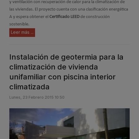
y ventilación con recuperación de calor para la climatización de
las viviendas. El proyecto cuenta con una clasificación energética
A y espera obtener el
Certificado LEED
de construcción
sostenible.
Leer más ...
Instalación de geotermia para la
climatización de vivienda
unifamiliar con piscina interior
climatizada
Lunes, 23 Febrero 2015 10:50