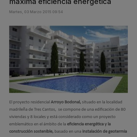
máxima eficiencia energética
Martes, 03 Marzo 2015 09:54
El proyecto residencial
Arroyo Bodonal,
situado en la localidad
madrileña de Tres Cantos, se compone de una edificación de 80
viviendas y 8 locales y está considerado como un proyecto
emblemático en el ámbito de la
eficiencia energética y la
construcción sostenible,
basado en una
instalación de geotermia