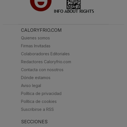
CALORYFRIO.COM
Quienes somos
Firmas Invitadas
Colaboradores Editoriales
Redactores Caloryfrio.com
Contacta con nosotros
Dónde estamos
Aviso legal
Política de privacidad
Política de cookies
Suscribirse a RSS
SECCIONES