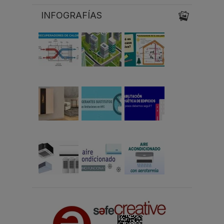
INFOGRAFÍAS