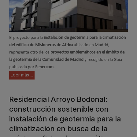
El proyecto para la
instalación de geotermia para la climatización
del edificio de Misioneros de Africa
ubicado en Madrid,
representa otro de los
proyectos emblemáticos en el ámbito de
la geotermia de la Comunidad de Madrid
y recogido en la Guía
publicada por
Fenercom
.
Leer más ...
Residencial Arroyo Bodonal:
construcción sostenible con
instalación de geotermia para la
climatización en busca de la