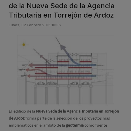
de la Nueva Sede de la Agencia
Tributaria en Torrejón de Ardoz
Lunes, 02 Febrero 2015 10:36
El edificio de la
Nueva Sede de la Agencia Tributaria en Torrejón
de Ardoz
forma parte de la selección de los proyectos más
emblemáticos en el ámbito de la
geotermia
como fuente