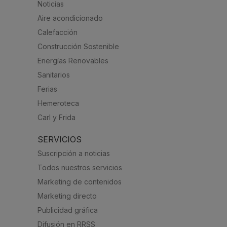
Noticias
Aire acondicionado
Calefacción
Construcción Sostenible
Energías Renovables
Sanitarios
Ferias
Hemeroteca
Carl y Frida
SERVICIOS
Suscripción a noticias
Todos nuestros servicios
Marketing de contenidos
Marketing directo
Publicidad gráfica
Difusión en RRSS