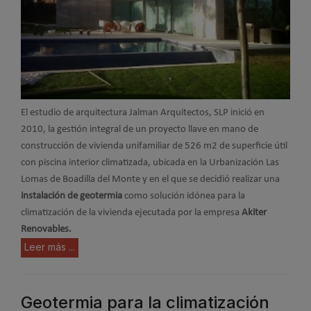
El estudio de arquitectura Jalman Arquitectos, SLP inició en
2010, la gestión integral de un proyecto llave en mano de
construcción de vivienda unifamiliar de 526 m2 de superficie útil
con piscina interior climatizada, ubicada en la Urbanización Las
Lomas de Boadilla del Monte y en el que se decidió realizar una
instalación de geotermia
como solución idónea para la
climatización de la vivienda ejecutada por la empresa
Akiter
Renovables.
Leer más ...
Geotermia para la climatización