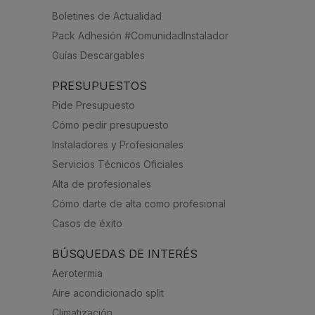
Boletines de Actualidad
Pack Adhesión #ComunidadInstalador
Guías Descargables
PRESUPUESTOS
Pide Presupuesto
Cómo pedir presupuesto
Instaladores y Profesionales
Servicios Técnicos Oficiales
Alta de profesionales
Cómo darte de alta como profesional
Casos de éxito
BÚSQUEDAS DE INTERÉS
Aerotermia
Aire acondicionado split
Climatización