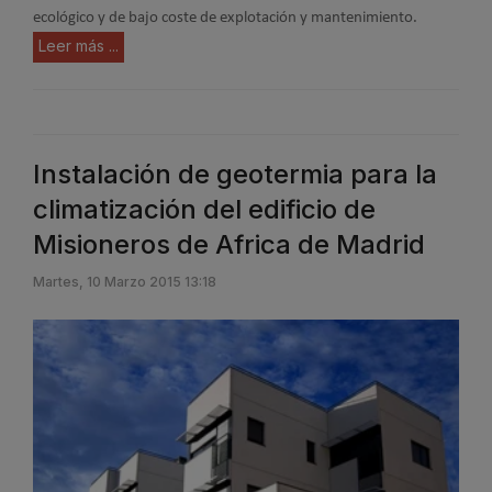
ecológico y de bajo coste de explotación y mantenimiento.
Leer más ...
Instalación de geotermia para la
climatización del edificio de
Misioneros de Africa de Madrid
Martes, 10 Marzo 2015 13:18