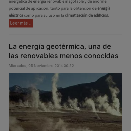
energética de energía renovable inagotable y de enorme
potencial de aplicación, tanto para la obtención de
energía
eléctrica
como para su uso en la
climatización de edificios
.
Leer más ...
La energía geotérmica, una de
las renovables menos conocidas
Miércoles, 05 Noviembre 2014 09:32