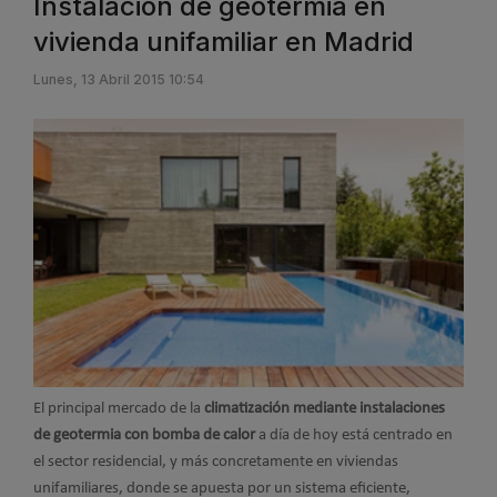
Instalación de geotermia en
vivienda unifamiliar en Madrid
Lunes, 13 Abril 2015 10:54
El principal mercado de la
climatización mediante instalaciones
de geotermia con bomba de calor
a día de hoy está centrado en
el sector residencial, y más concretamente en viviendas
unifamiliares, donde se apuesta por un sistema eficiente,