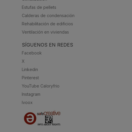
Estufas de pellets
Calderas de condensación
Rehabilitación de edificios
Ventilación en viviendas
SÍGUENOS EN REDES
Facebook
X
Linkedin
Pinterest
YouTube Caloryfrio
Instagram
Ivoox