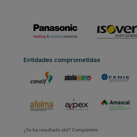
Entidades comprometidas
¿Te ha resultado útil? Compártelo