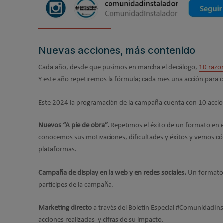
Nuevas acciones, más contenido
Cada año, desde que pusimos en marcha el decálogo,
10 razo
Y este año repetiremos la fórmula; cada mes una acción para c
Este 2024 la programación de la campaña cuenta con 10 accione
Nuevos “A pie de obra”.
Repetimos el éxito de un formato en e
conocemos sus motivaciones, dificultades y éxitos y vemos có
plataformas.
Campaña de display en la web y en redes sociales.
Un formato q
partícipes de la campaña.
Marketing directo
a través del Boletín Especial #ComunidadIns
acciones realizadas y cifras de su impacto.