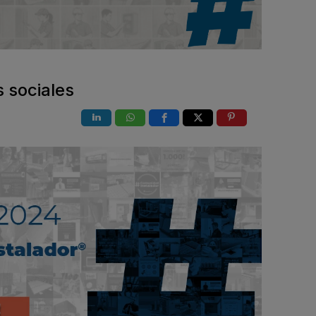
 sociales