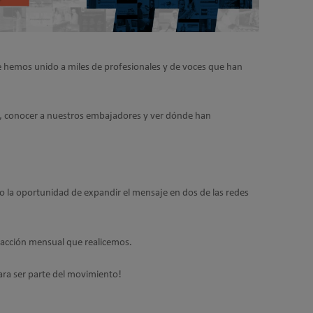
e hemos unido a miles de profesionales y de voces que han
e, conocer a nuestros embajadores y ver dónde han
o la oportunidad de expandir el mensaje en dos de las redes
da acción mensual que realicemos.
ara ser parte del movimiento!