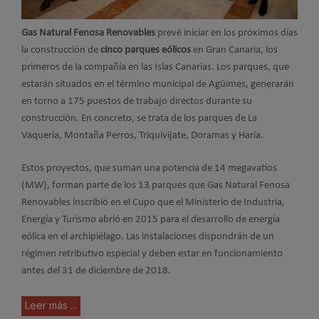
Gas Natural Fenosa Renovables
prevé iniciar en los próximos días
la construcción de
cinco parques eólicos
en Gran Canaria, los
primeros de la compañía en las Islas Canarias. Los parques, que
estarán situados en el término municipal de Agüimes, generarán
en torno a 175 puestos de trabajo directos durante su
construcción. En concreto, se trata de los parques de La
Vaquería, Montaña Perros, Triquivijate, Doramas y Haría.
Estos proyectos, que suman una potencia de 14 megavatios
(MW), forman parte de los 13 parques que Gas Natural Fenosa
Renovables inscribió en el Cupo que el Ministerio de Industria,
Energía y Turismo abrió en 2015 para el desarrollo de energía
eólica en el archipiélago. Las instalaciones dispondrán de un
régimen retributivo especial y deben estar en funcionamiento
antes del 31 de diciembre de 2018.
Leer más ...