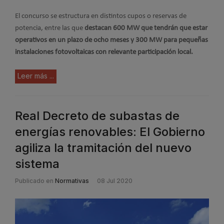
El concurso se estructura en distintos cupos o reservas de
potencia, entre las que
destacan 600 MW que tendrán que estar
operativos en un plazo de ocho meses y 300 MW para pequeñas
instalaciones fotovoltaicas con relevante participación local.
Leer más ...
Real Decreto de subastas de
energías renovables: El Gobierno
agiliza la tramitación del nuevo
sistema
Publicado en
Normativas
08 Jul 2020