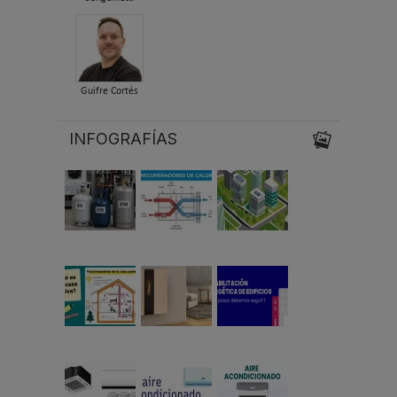
Guifre Cortés
INFOGRAFÍAS