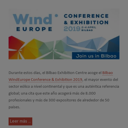
Durante estos días, el Bilbao Exhibition Centre acoge el
Bilbao
WindEurope Conference & Exhibition 2019
, el mayor evento del
sector eólico a nivel continental y que es una auténtica referencia
global; una cita que este año acogerá más de 8.000
profesionales y más de 300 expositores de alrededor de 50
países.
Leer más ...