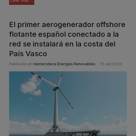
Leer más ...
El primer aerogenerador offshore
flotante español conectado a la
red se instalará en la costa del
País Vasco
Publicado en
Hemeroteca Energías Renovables
15 Jun 2020