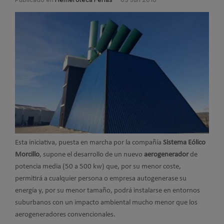
Esta iniciativa, puesta en marcha por la compañía
Sistema Eólico
Morcillo
, supone el desarrollo de un nuevo
aerogenerador
de
potencia media (50 a 500 kw) que, por su menor coste,
permitirá a cualquier persona o empresa autogenerase su
energía y, por su menor tamaño, podrá instalarse en entornos
suburbanos con un impacto ambiental mucho menor que los
aerogeneradores convencionales.