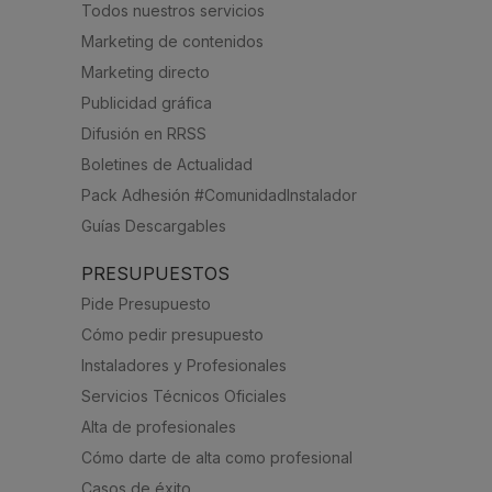
Todos nuestros servicios
Marketing de contenidos
Marketing directo
Publicidad gráfica
Difusión en RRSS
Boletines de Actualidad
Pack Adhesión #ComunidadInstalador
Guías Descargables
PRESUPUESTOS
Pide Presupuesto
Cómo pedir presupuesto
Instaladores y Profesionales
Servicios Técnicos Oficiales
Alta de profesionales
Cómo darte de alta como profesional
Casos de éxito