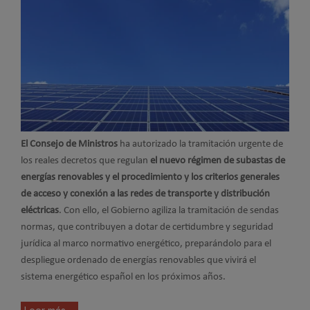
El Consejo de Ministros
ha autorizado la tramitación urgente de
los reales decretos que regulan
el nuevo régimen de subastas de
energías renovables y el procedimiento y los criterios generales
de acceso y conexión a las redes de transporte y distribución
eléctricas
. Con ello, el Gobierno agiliza la tramitación de sendas
normas, que contribuyen a dotar de certidumbre y seguridad
jurídica al marco normativo energético, preparándolo para el
despliegue ordenado de energías renovables que vivirá el
sistema energético español en los próximos años.