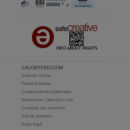
CALORYFRIO.COM
Quienes somos
Firmas Invitadas
Colaboradores Editoriales
Redactores Caloryfrio.com
Contacta con nosotros
Dónde estamos
Aviso legal