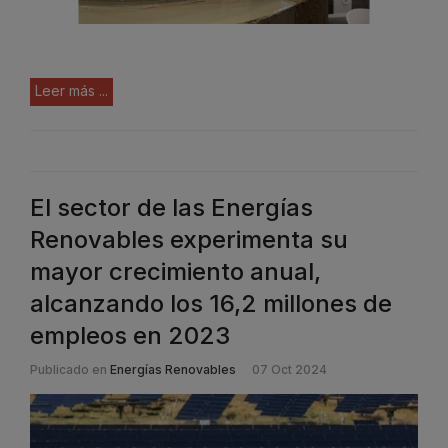
Leer más ...
El sector de las Energías
Renovables experimenta su
mayor crecimiento anual,
alcanzando los 16,2 millones de
empleos en 2023
Publicado en
Energías Renovables
07 Oct 2024