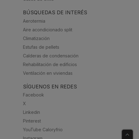
BÚSQUEDAS DE INTERÉS
Aerotermia
Aire acondicionado split
Climatización
Estufas de pellets
Calderas de condensación
Rehabilitación de edificios
Ventilación en viviendas
SÍGUENOS EN REDES
Facebook
X
Linkedin
Pinterest
YouTube Caloryfrio
Instagram