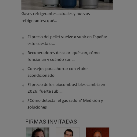
Gases refrigerantes actuales y nuevos
refrigerantes: qué…
El precio del pellet vuelve a subir en España:
esto cuesta u…
Recuperadores de calor: qué son, cómo
funcionan y cuándo son…
Consejos para ahorrar con el aire
acondicionado
El precio de los biocombustibles cambia en
2026: fuerte subi…
¿Cómo detectar el gas radón? Medición y
soluciones
FIRMAS INVITADAS