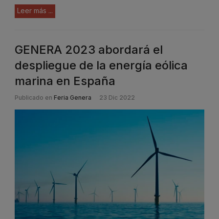
Leer más ...
GENERA 2023 abordará el
despliegue de la energía eólica
marina en España
Publicado en
Feria Genera
23 Dic 2022