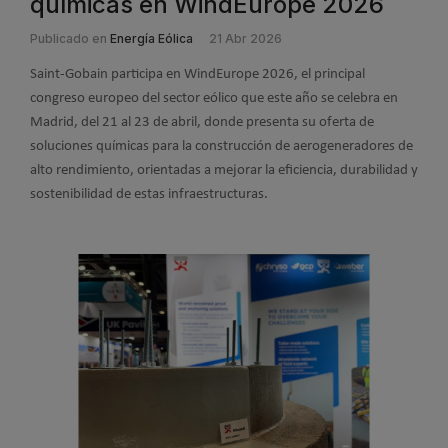
químicas en WindEurope 2026
Publicado en
Energía Eólica
21 Abr 2026
Saint-Gobain participa en WindEurope 2026, el principal
congreso europeo del sector eólico que este año se celebra en
Madrid, del 21 al 23 de abril, donde presenta su oferta de
soluciones químicas para la construcción de aerogeneradores de
alto rendimiento, orientadas a mejorar la eficiencia, durabilidad y
sostenibilidad de estas infraestructuras.