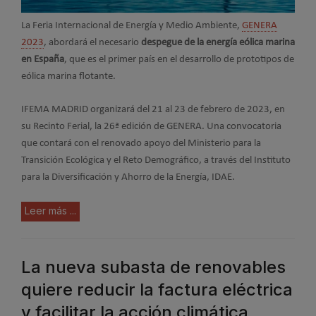
La Feria Internacional de Energía y Medio Ambiente,
GENERA
2023
, abordará el necesario
despegue de la energía eólica marina
en España
, que es el primer país en el desarrollo de prototipos de
eólica marina flotante.
IFEMA MADRID organizará del 21 al 23 de febrero de 2023, en
su Recinto Ferial, la 26ª edición de GENERA. Una convocatoria
que contará con el renovado apoyo del Ministerio para la
Transición Ecológica y el Reto Demográfico, a través del Instituto
para la Diversificación y Ahorro de la Energía, IDAE.
Leer más ...
La nueva subasta de renovables
quiere reducir la factura eléctrica
y facilitar la acción climática