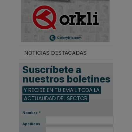
NOTICIAS DESTACADAS
Suscríbete a
nuestros boletines
Y RECIBE EN TU EMAIL TODA LA
ACTUALIDAD DEL SECTOR
Nombre
*
Apellidos