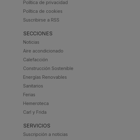
Política de privacidad
Política de cookies
Suscribirse a RSS
SECCIONES
Noticias
Aire acondicionado
Calefacción
Construcción Sostenible
Energías Renovables
Sanitarios
Ferias
Hemeroteca
Carl y Frida
SERVICIOS
Suscripción a noticias