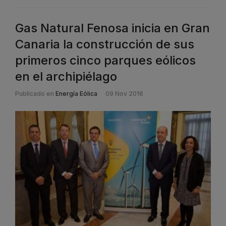
Gas Natural Fenosa inicia en Gran
Canaria la construcción de sus
primeros cinco parques eólicos
en el archipiélago
Publicado en
Energía Eólica
09 Nov 2016