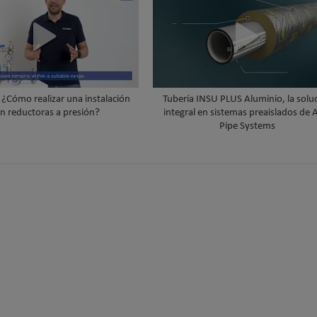
¿Cómo realizar una instalación
Tubería INSU PLUS Aluminio, la soluc
n reductoras a presión?
integral en sistemas preaislados de
Pipe Systems