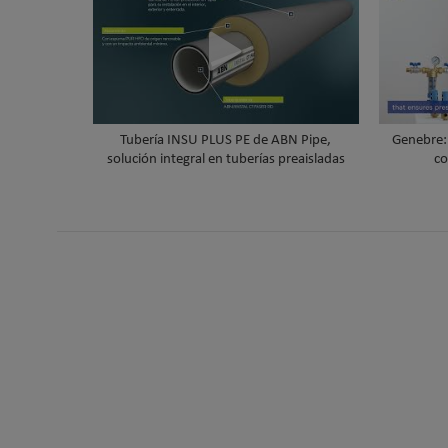
Tubería INSU PLUS PE de ABN Pipe,
Genebre: 
solución integral en tuberías preaisladas
co