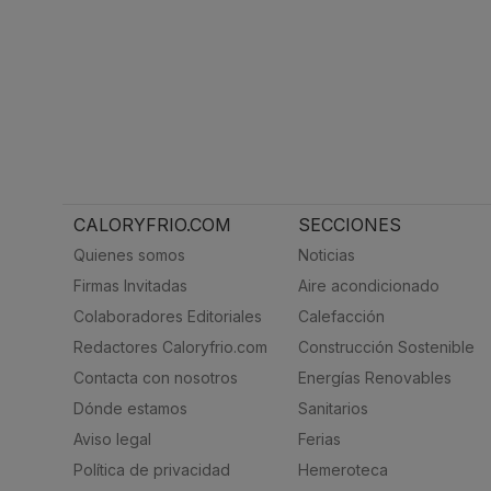
CALORYFRIO.COM
SECCIONES
Quienes somos
Noticias
Firmas Invitadas
Aire acondicionado
Colaboradores Editoriales
Calefacción
Redactores Caloryfrio.com
Construcción Sostenible
Contacta con nosotros
Energías Renovables
Dónde estamos
Sanitarios
Aviso legal
Ferias
Política de privacidad
Hemeroteca