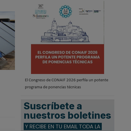
.
El Congreso de CONAIF 2026 perfila un potente
programa de ponencias técnicas
Suscríbete a
nuestros boletines
Y RECIBE EN TU EMAIL TODA LA