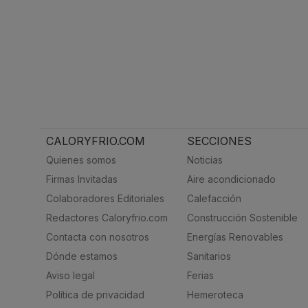
CALORYFRIO.COM
SECCIONES
Quienes somos
Noticias
Firmas Invitadas
Aire acondicionado
Colaboradores Editoriales
Calefacción
Redactores Caloryfrio.com
Construcción Sostenible
Contacta con nosotros
Energías Renovables
Dónde estamos
Sanitarios
Aviso legal
Ferias
Política de privacidad
Hemeroteca