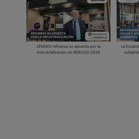
ZENNIO refuerza su apuesta por la
La Escand
industrialización en REBUILD 2026
cubiert