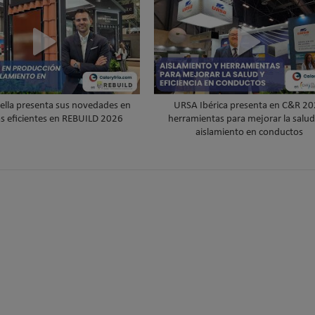
ella presenta sus novedades en
URSA Ibérica presenta en C&R 2
as eficientes en REBUILD 2026
herramientas para mejorar la salud 
aislamiento en conductos