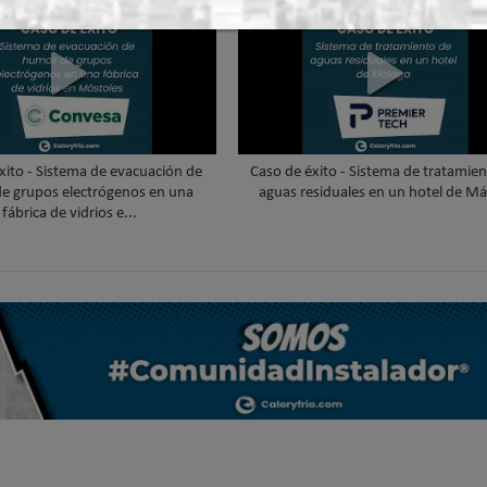
xito - Sistema de evacuación de
Caso de éxito - Sistema de tratamie
e grupos electrógenos en una
aguas residuales en un hotel de Má
fábrica de vidrios e...