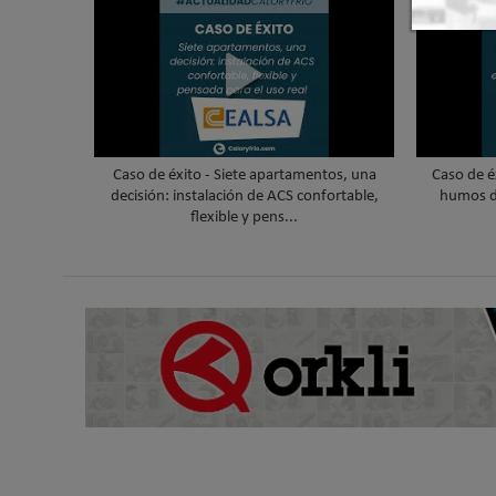
Caso de éxito - Siete apartamentos, una
Caso de é
decisión: instalación de ACS confortable,
humos d
flexible y pens...