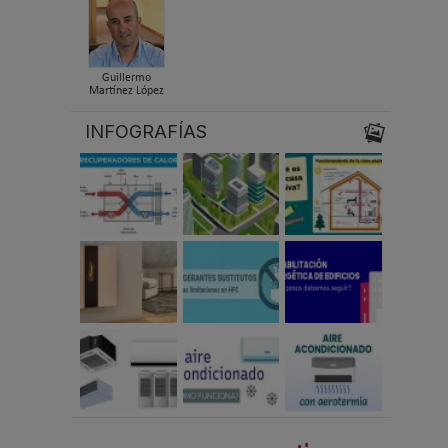
Guillermo
Martínez López
INFOGRAFÍAS