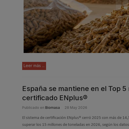
Leer más ...
España se mantiene en el Top 5 
certificado ENplus®
Publicado en
Biomasa
28 May 2026
El sistema de certificación ENplus® cerró 2025 con más de 14,
superar los 15 millones de toneladas en 2026, según los datos 