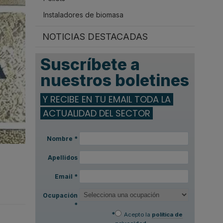
Instaladores de biomasa
NOTICIAS DESTACADAS
Suscríbete a
nuestros boletines
Y RECIBE EN TU EMAIL TODA LA
ACTUALIDAD DEL SECTOR
Nombre
*
Apellidos
Email
*
Ocupación
*
*
Acepto la
política de