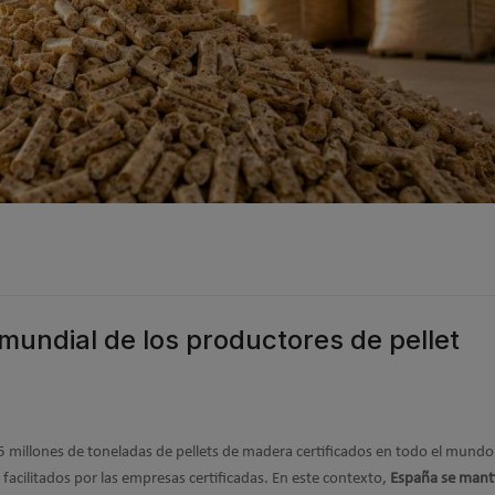
mundial de los productores de pellet
5 millones de toneladas de pellets de madera certificados en todo el mundo
facilitados por las empresas certificadas. En este contexto,
España se mant