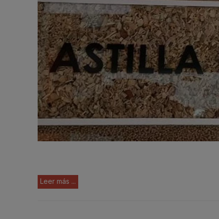
Leer más ...