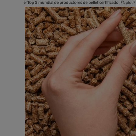
el Top 5 mundial de productores de pellet certificado
. ENplus®