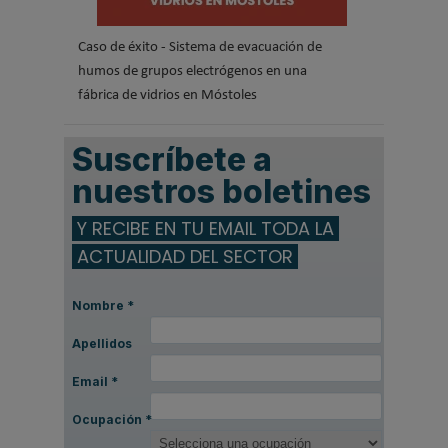
Caso de éxito - Sistema de evacuación de
humos de grupos electrógenos en una
fábrica de vidrios en Móstoles
Suscríbete a
nuestros boletines
Y RECIBE EN TU EMAIL TODA LA
ACTUALIDAD DEL SECTOR
Nombre
*
Apellidos
Email
*
Ocupación
*