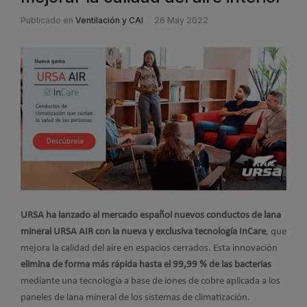
Publicado en
Ventilación y CAI
26 May 2022
URSA ha lanzado al mercado español nuevos conductos de lana
mineral URSA AIR con la nueva y exclusiva tecnología InCare
, que
mejora la calidad del aire en espacios cerrados. Esta innovación
elimina de forma más rápida hasta el 99,99 % de las bacterias
mediante una tecnología a base de iones de cobre aplicada a los
paneles de lana mineral de los sistemas de climatización.