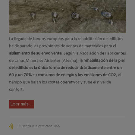
La llegada de fondos europeos para la rehabilitación de edificios
ha disparado las previsiones de ventas de materiales para el
aislamiento de su envolvente
. Según la Asociación de Fabricantes
de Lanas Minerales Aislantes (Afelma),
la rehabilitación de la piel
del edificio es la única forma de reducir drásticamente entre un
60 y un 70% su consumo de energía y las emisiones de CO2
, al
tiempo que bajan los costes operativos y sube el nivel de
confort.
Leer más ...
Suscribirse a este canal RSS