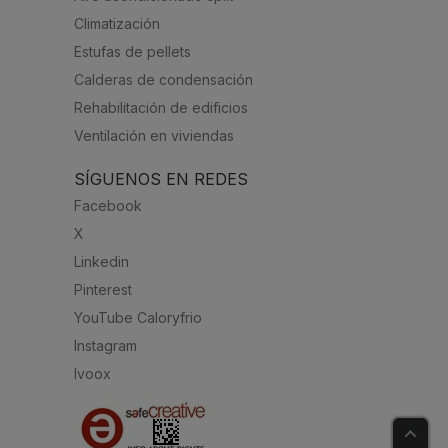
Climatización
Estufas de pellets
Calderas de condensación
Rehabilitación de edificios
Ventilación en viviendas
SÍGUENOS EN REDES
Facebook
X
Linkedin
Pinterest
YouTube Caloryfrio
Instagram
Ivoox