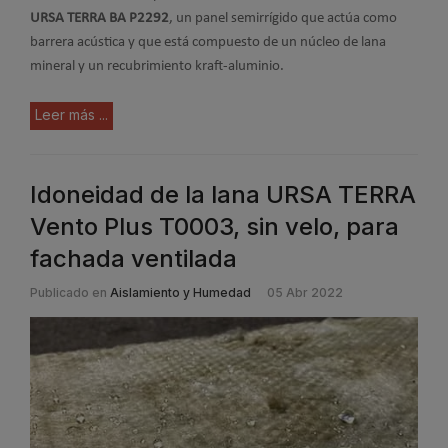
URSA TERRA BA P2292
, un panel semirrígido que actúa como
barrera acústica y que está compuesto de un núcleo de lana
mineral y un recubrimiento kraft-aluminio.
Leer más ...
Idoneidad de la lana URSA TERRA
Vento Plus T0003, sin velo, para
fachada ventilada
Publicado en
Aislamiento y Humedad
05 Abr 2022