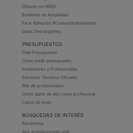
Difusión en RRSS
Boletines de Actualidad
Pack Adhesión #ComunidadInstalador
Guías Descargables
PRESUPUESTOS
Pide Presupuesto
Cómo pedir presupuesto
Instaladores y Profesionales
Servicios Técnicos Oficiales
Alta de profesionales
Cómo darte de alta como profesional
Casos de éxito
BÚSQUEDAS DE INTERÉS
Aerotermia
Aire acondicionado split