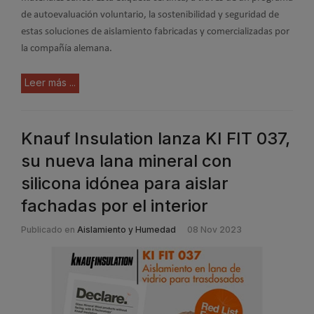
de autoevaluación voluntario, la sostenibilidad y seguridad de
estas soluciones de aislamiento fabricadas y comercializadas por
la compañía alemana.
Leer más ...
Knauf Insulation lanza KI FIT 037,
su nueva lana mineral con
silicona idónea para aislar
fachadas por el interior
Publicado en
Aislamiento y Humedad
08 Nov 2023