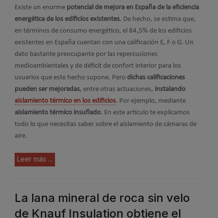
Existe un enorme
potencial de mejora en España de la eficiencia
energética de los edificios existentes
. De hecho, se estima que,
en términos de consumo energético, el 84,5% de los edificios
existentes en España cuentan con una calificación E, F o G. Un
dato bastante preocupante por las repercusiones
medioambientales y de déficit de confort interior para los
usuarios que este hecho supone. Pero
dichas calificaciones
pueden ser mejoradas
, entre otras actuaciones,
instalando
aislamiento térmico en los edificios
. Por ejemplo, mediante
aislamiento térmico insuflado
. En este artículo te explicamos
todo lo que necesitas saber sobre el aislamiento de cámaras de
aire.
Leer más ...
La lana mineral de roca sin velo
de Knauf Insulation obtiene el