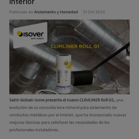
interior
Publicado en
Aislamiento y Humedad
31 Oct 2025
Saint-Gobain Isove presenta el nuevo CLIMLINER Roll G1,
una
evolución de su conocida lana mineral para aislamiento de
conductos metálicos por el interior, que ha incorporado nuevas
mejoras técnicas para satisfacer las necesidades de los
profesionales instaladores.