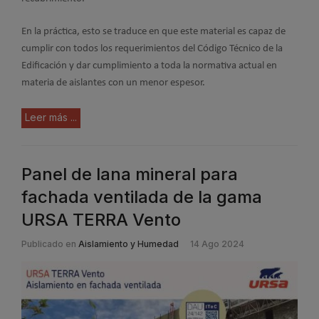
En la práctica, esto se traduce en que este material es capaz de
cumplir con todos los requerimientos del Código Técnico de la
Edificación y dar cumplimiento a toda la normativa actual en
materia de aislantes con un menor espesor.
Leer más ...
Panel de lana mineral para
fachada ventilada de la gama
URSA TERRA Vento
Publicado en
Aislamiento y Humedad
14 Ago 2024