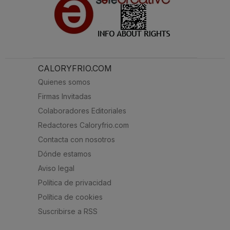
CALORYFRIO.COM
Quienes somos
Firmas Invitadas
Colaboradores Editoriales
Redactores Caloryfrio.com
Contacta con nosotros
Dónde estamos
Aviso legal
Política de privacidad
Política de cookies
Suscribirse a RSS