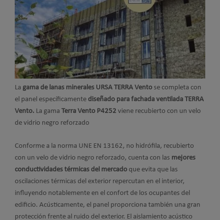
La
gama de lanas minerales URSA TERRA Vento
se completa con
el panel específicamente
diseñado para fachada ventilada TERRA
Vento.
La gama
Terra Vento P4252
viene
recubierto con un velo
de vidrio negro reforzado
Conforme a la norma UNE EN 13162, no hidrófila, recubierto
con un velo de vidrio negro reforzado, cuenta con las
mejores
conductividades térmicas del mercado
que evita que las
oscilaciones térmicas del exterior repercutan en el interior,
influyendo notablemente en el confort de los ocupantes del
edificio. Acústicamente, el panel proporciona también una gran
protección frente al ruido del exterior. El aislamiento acústico