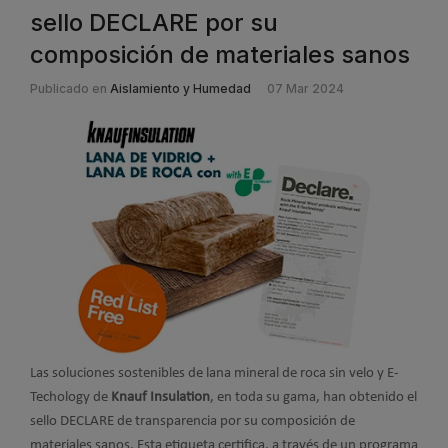
sello DECLARE por su
composición de materiales sanos
Publicado en
Aislamiento y Humedad
07 Mar 2024
Las soluciones sostenibles de lana mineral de roca sin velo y E-
Techology de
Knauf Insulation
, en toda su gama, han obtenido el
sello DECLARE de transparencia por su composición de
materiales sanos. Esta etiqueta certifica, a través de un programa