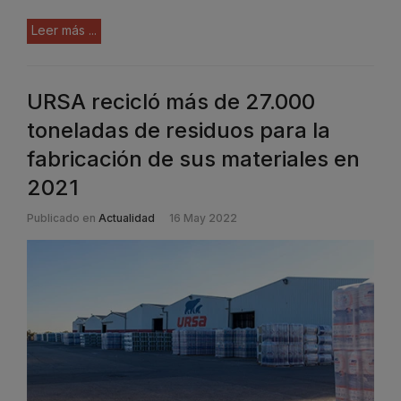
Leer más ...
URSA recicló más de 27.000
toneladas de residuos para la
fabricación de sus materiales en
2021
Publicado en
Actualidad
16 May 2022