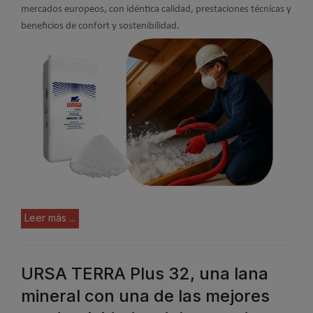
mercados europeos, con idéntica calidad, prestaciones técnicas y
beneficios de confort y sostenibilidad.
Leer más ...
URSA TERRA Plus 32, una lana
mineral con una de las mejores