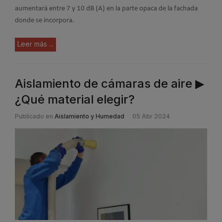
aumentará entre 7 y 10 dB (A) en la parte opaca de la fachada
donde se incorpora.
Leer más ...
Aislamiento de cámaras de aire ▶
¿Qué material elegir?
Publicado en
Aislamiento y Humedad
05 Abr 2024