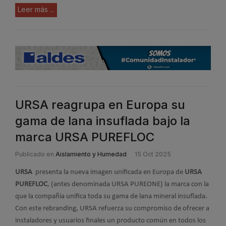
Leer más ...
URSA reagrupa en Europa su
gama de lana insuflada bajo la
marca URSA PUREFLOC
Publicado en
Aislamiento y Humedad
15 Oct 2025
URSA
presenta la nueva imagen unificada en Europa de
URSA
PUREFLOC
, (antes denominada URSA PUREONE) la marca con la
que la compañía unifica toda su gama de lana mineral insuflada.
Con este rebranding, URSA refuerza su compromiso de ofrecer a
instaladores y usuarios finales un producto común en todos los