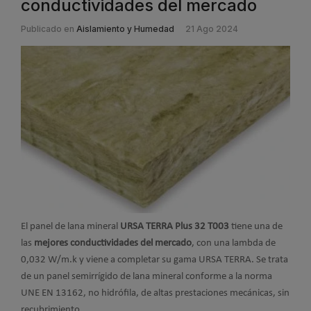
conductividades del mercado
Publicado en
Aislamiento y Humedad
21 Ago 2024
El panel de lana mineral
URSA TERRA Plus 32 T003
tiene una de
las
mejores conductividades del mercado
, con una lambda de
0,032 W/m.k y viene a completar su gama URSA TERRA. Se trata
de un panel semirrígido de lana mineral conforme a la norma
UNE EN 13162, no hidrófila, de altas prestaciones mecánicas, sin
recubrimiento.