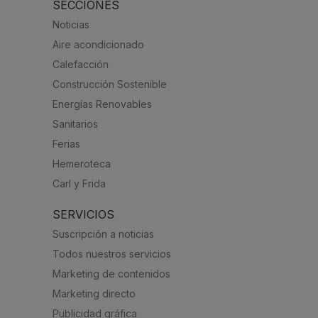
SECCIONES
Noticias
Aire acondicionado
Calefacción
Construcción Sostenible
Energías Renovables
Sanitarios
Ferias
Hemeroteca
Carl y Frida
SERVICIOS
Suscripción a noticias
Todos nuestros servicios
Marketing de contenidos
Marketing directo
Publicidad gráfica