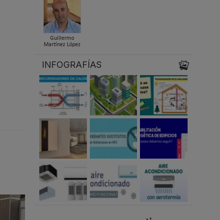
Guillermo
Martínez López
INFOGRAFÍAS