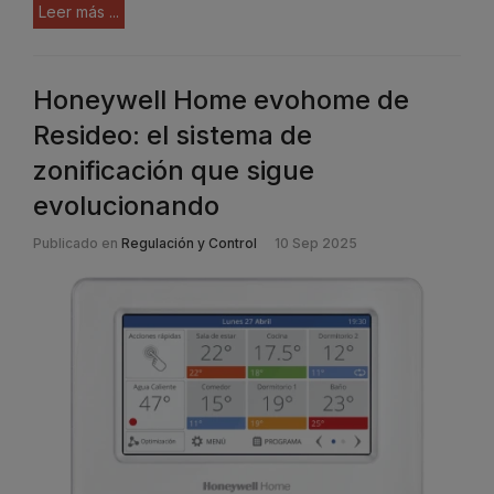
Leer más ...
Honeywell Home evohome de
Resideo: el sistema de
zonificación que sigue
evolucionando
Publicado en
Regulación y Control
10 Sep 2025