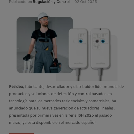
Publicado en
Regulación y Control
02 Oct 2025
Resideo
, fabricante, desarrollador y distribuidor líder mundial de
productos y soluciones de detección y control basados en
tecnología para los mercados residenciales y comerciales, ha
anunciado que su nueva generación de actuadores lineales,
presentada por primera vez en la feria
ISH 2025
el pasado
marzo, ya está disponible en el mercado español.