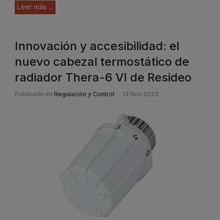
Leer más ...
Innovación y accesibilidad: el
nuevo cabezal termostático de
radiador Thera-6 VI de Resideo
Publicado en
Regulación y Control
13 Nov 2025