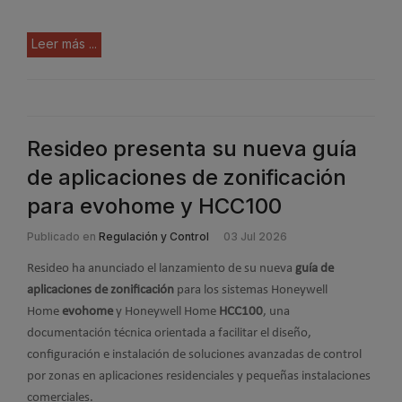
Leer más ...
Resideo presenta su nueva guía
de aplicaciones de zonificación
para evohome y HCC100
Publicado en
Regulación y Control
03 Jul 2026
Resideo ha anunciado el lanzamiento de su nueva
guía de
aplicaciones de zonificación
para los sistemas Honeywell
Home
evohome
y Honeywell Home
HCC100
, una
documentación técnica orientada a facilitar el diseño,
configuración e instalación de soluciones avanzadas de control
por zonas en aplicaciones residenciales y pequeñas instalaciones
comerciales.