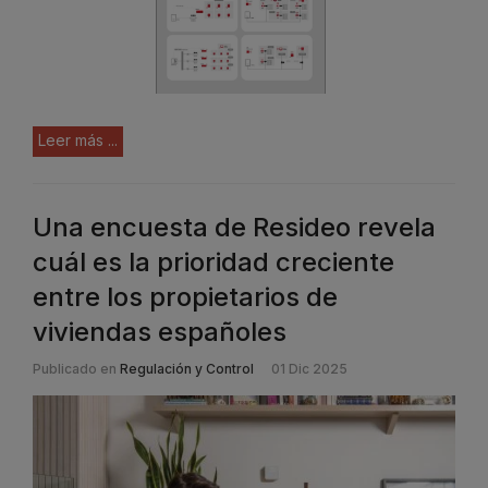
Leer más ...
Una encuesta de Resideo revela
cuál es la prioridad creciente
entre los propietarios de
viviendas españoles
Publicado en
Regulación y Control
01 Dic 2025