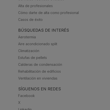
Alta de profesionales
Cómo darte de alta como profesional
Casos de éxito
BÚSQUEDAS DE INTERÉS
Aerotermia
Aire acondicionado split
Climatización
Estufas de pellets
Calderas de condensación
Rehabilitación de edificios
Ventilación en viviendas
SÍGUENOS EN REDES
Facebook
X
Linkedin