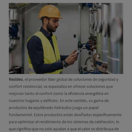
Resideo
, el proveedor líder global de soluciones de seguridad y
confort residencial, se especializa en ofrecer soluciones que
mejoran tanto el confort como la eficiencia energética en
nuestros hogares y edificios. En este sentido, su gama de
productos de equilibrado hidráulico juega un papel
fundamental. Estos productos están diseñados específicamente
para optimizar el rendimiento de los sistemas de calefacción, lo
que significa que no solo ayudan a que el calor se distribuya de