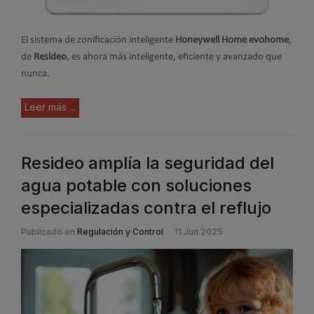
El sistema de zonificación inteligente
Honeywell Home evohome
,
de
Resideo
, es ahora más inteligente, eficiente y avanzado que
nunca.
Leer más ...
Resideo amplía la seguridad del
agua potable con soluciones
especializadas contra el reflujo
Publicado en
Regulación y Control
11 Jun 2025