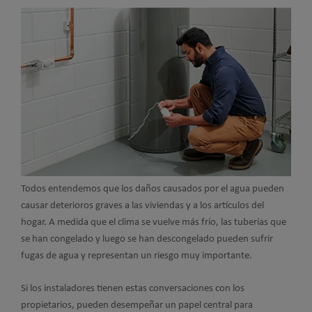
Todos entendemos que los daños causados por el agua pueden
causar deterioros graves a las viviendas y a los artículos del
hogar. A medida que el clima se vuelve más frío, las tuberías que
se han congelado y luego se han descongelado pueden sufrir
fugas de agua y representan un riesgo muy importante.
Si los instaladores tienen estas conversaciones con los
propietarios, pueden desempeñar un papel central para