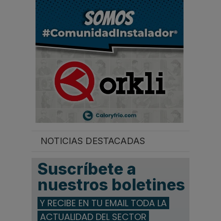
.
.
.
NOTICIAS DESTACADAS
Suscríbete a
nuestros boletines
Y RECIBE EN TU EMAIL TODA LA
ACTUALIDAD DEL SECTOR