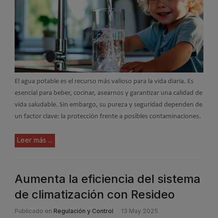
El agua potable es el recurso más valioso para la vida diaria. Es
esencial para beber, cocinar, asearnos y garantizar una calidad de
vida saludable. Sin embargo, su pureza y seguridad dependen de
un factor clave: la protección frente a posibles contaminaciones.
Leer más ...
Aumenta la eficiencia del sistema
de climatización con Resideo
Publicado en
Regulación y Control
13 May 2025