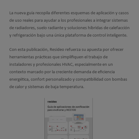
La nueva guía recopila diferentes esquemas de aplicación y casos
de uso reales para ayudar a los profesionales a integrar sistemas
de radiadores, suelo radiante y soluciones híbridas de calefacción
y refrigeración bajo una única plataforma de control inteligente.
Con esta publicación, Resideo refuerza su apuesta por ofrecer
herramientas prácticas que simplifiquen el trabajo de
instaladores y profesionales HVAC, especialmente en un
contexto marcado por la creciente demanda de eficiencia
energética, confort personalizado y compatibilidad con bombas
de calor y sistemas de baja temperatura.