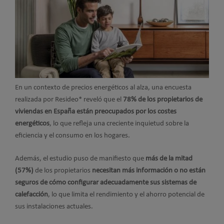
En un contexto de precios energéticos al alza, una encuesta
realizada por Resideo* reveló que el
78% de los propietarios de
viviendas en España
están preocupados por los costes
energéticos
, lo que refleja una creciente inquietud sobre la
eficiencia y el consumo en los hogares.
Además, el estudio puso de manifiesto que
más de la mitad
(57%)
de los propietarios
necesitan más información o no están
seguros de cómo configurar adecuadamente sus sistemas de
calefacción
, lo que limita el rendimiento y el ahorro potencial de
sus instalaciones actuales.