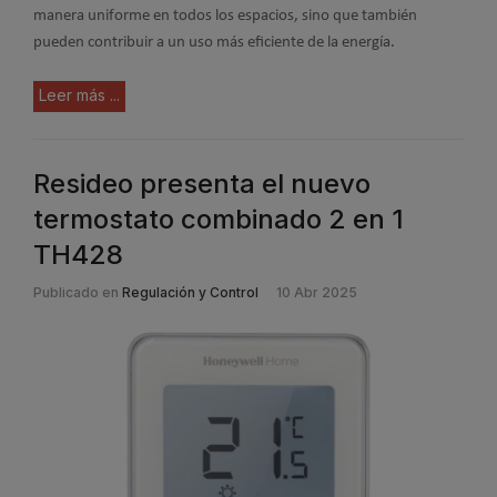
manera uniforme en todos los espacios, sino que también
pueden contribuir a un uso más eficiente de la energía.
Leer más ...
Resideo presenta el nuevo
termostato combinado 2 en 1
TH428
Publicado en
Regulación y Control
10 Abr 2025