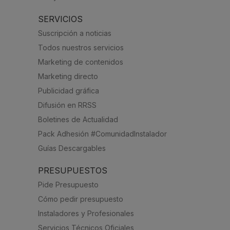
SERVICIOS
Suscripción a noticias
Todos nuestros servicios
Marketing de contenidos
Marketing directo
Publicidad gráfica
Difusión en RRSS
Boletines de Actualidad
Pack Adhesión #ComunidadInstalador
Guías Descargables
PRESUPUESTOS
Pide Presupuesto
Cómo pedir presupuesto
Instaladores y Profesionales
Servicios Técnicos Oficiales