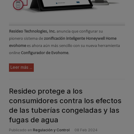
Resideo Technologies, Inc.
anuncia que configurar su
pionero sistema de
zonificación inteligente Honeywell Home
evohome
es ahora aún más sencillo con su nueva herramienta
online
Configurador de Evohome
.
Leer más ...
Resideo protege a los
consumidores contra los efectos
de las tuberías congeladas y las
fugas de agua
Publicado en
Regulación y Control
08 Feb 2024