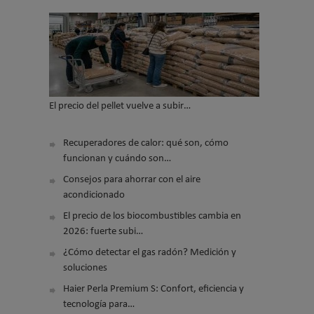
El precio del pellet vuelve a subir…
Recuperadores de calor: qué son, cómo
funcionan y cuándo son…
Consejos para ahorrar con el aire
acondicionado
El precio de los biocombustibles cambia en
2026: fuerte subi…
¿Cómo detectar el gas radón? Medición y
soluciones
Haier Perla Premium S: Confort, eficiencia y
tecnología para…