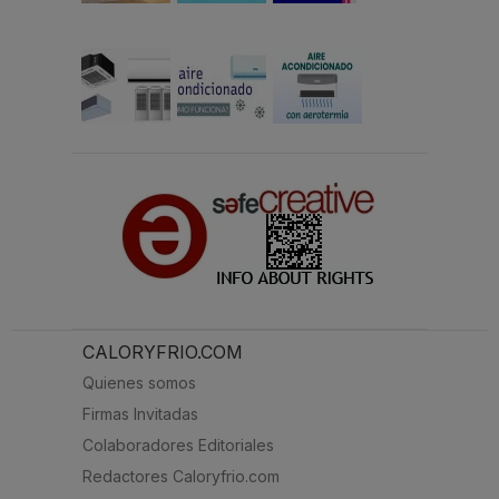
CALORYFRIO.COM
Quienes somos
Firmas Invitadas
Colaboradores Editoriales
Redactores Caloryfrio.com