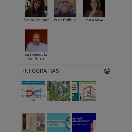
Susana Rodriguez
Pablo Espiñeira
María Moya
José Antonio La
Cal Herrera
INFOGRAFÍAS