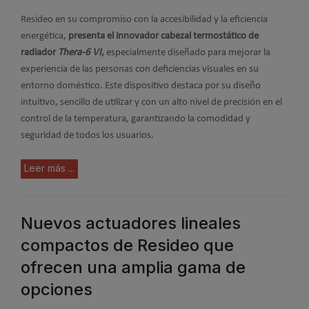
Resideo en su compromiso con la accesibilidad y la eficiencia
energética,
presenta el innovador cabezal termostático de
radiador
Thera-6 VI
,
especialmente diseñado para mejorar la
experiencia de las personas con deficiencias visuales en su
entorno doméstico. Este dispositivo destaca por su diseño
intuitivo, sencillo de utilizar y con un alto nivel de precisión en el
control de la temperatura, garantizando la comodidad y
seguridad de todos los usuarios.
Leer más ...
Nuevos actuadores lineales
compactos de Resideo que
ofrecen una amplia gama de
opciones