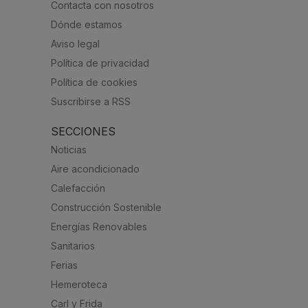
Contacta con nosotros
Dónde estamos
Aviso legal
Política de privacidad
Política de cookies
Suscribirse a RSS
SECCIONES
Noticias
Aire acondicionado
Calefacción
Construcción Sostenible
Energías Renovables
Sanitarios
Ferias
Hemeroteca
Carl y Frida