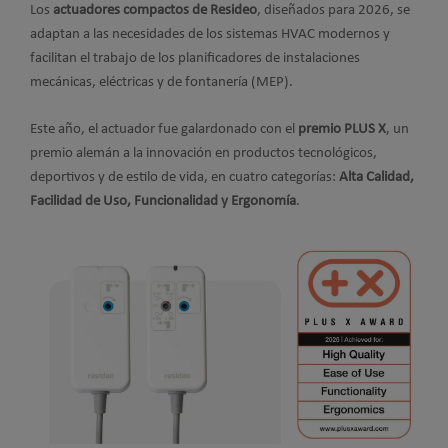
Los
actuadores compactos de Resideo
, diseñados para 2026, se
adaptan a las necesidades de los sistemas HVAC modernos y
facilitan el trabajo de los planificadores de instalaciones
mecánicas, eléctricas y de fontanería (MEP).
Este año, el actuador fue galardonado con el
premio PLUS X
, un
premio alemán a la innovación en productos tecnológicos,
deportivos y de estilo de vida, en cuatro categorías:
Alta Calidad,
Facilidad de Uso, Funcionalidad y Ergonomía
.