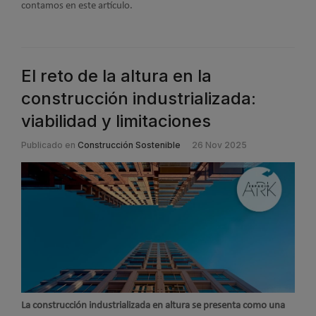
contamos en este artículo.
El reto de la altura en la
construcción industrializada:
viabilidad y limitaciones
Publicado en
Construcción Sostenible
26 Nov 2025
La construcción industrializada en altura se presenta como una