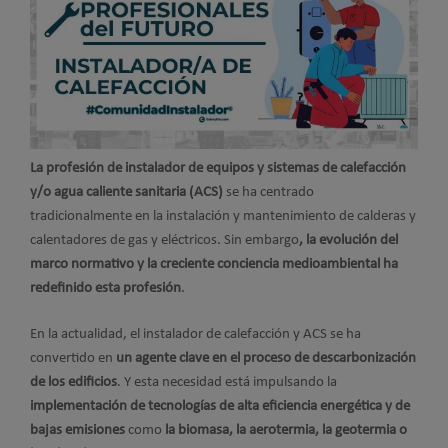
La profesión de instalador de equipos y sistemas de calefacción
y/o agua caliente sanitaria (ACS)
se ha centrado
tradicionalmente en la instalación y mantenimiento de calderas y
calentadores de gas y eléctricos. Sin embargo
, la evolución del
marco normativo y la creciente conciencia medioambiental ha
redefinido esta profesión
.
En la actualidad, el instalador de calefacción y ACS se ha
convertido en
un agente clave en el proceso de descarbonización
de los edificios
. Y esta necesidad está impulsando la
implementación de tecnologías de alta eficiencia energética y de
bajas emisiones
como
la biomasa, la aerotermia, la geotermia o