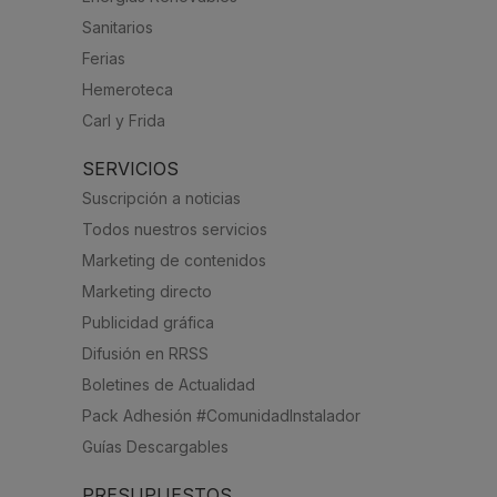
Sanitarios
Ferias
Hemeroteca
Carl y Frida
SERVICIOS
Suscripción a noticias
Todos nuestros servicios
Marketing de contenidos
Marketing directo
Publicidad gráfica
Difusión en RRSS
Boletines de Actualidad
Pack Adhesión #ComunidadInstalador
Guías Descargables
PRESUPUESTOS