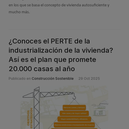
en los que se basa el concepto de vivienda autosuficiente y
mucho más.
¿Conoces el PERTE de la
industrialización de la vivienda?
Así es el plan que promete
20.000 casas al año
Publicado en
Construcción Sostenible
29 Oct 2025