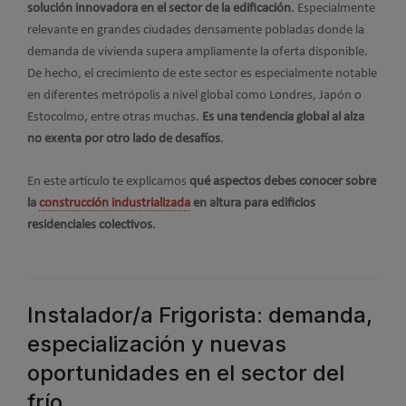
solución innovadora en el sector de la edificación
. Especialmente
relevante en grandes ciudades densamente pobladas donde la
demanda de vivienda supera ampliamente la oferta disponible.
De hecho, el crecimiento de este sector es especialmente notable
en diferentes metrópolis a nivel global como Londres, Japón o
Estocolmo, entre otras muchas.
Es una tendencia global al alza
no exenta por otro lado de desafíos
.
En este artículo te explicamos
qué aspectos debes conocer sobre
la
construcción industrializada
en altura para edificios
residenciales colectivos
.
Instalador/a Frigorista: demanda,
especialización y nuevas
oportunidades en el sector del
frío