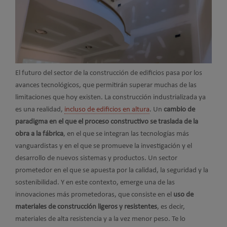
El futuro del sector de la construcción de edificios pasa por los
avances tecnológicos, que permitirán superar muchas de las
limitaciones que hoy existen. La construcción industrializada ya
es una realidad,
incluso de edificios en altura
. Un
cambio de
paradigma en el que el proceso constructivo se traslada de la
obra a la fábrica
, en el que se integran las tecnologías más
vanguardistas y en el que se promueve la investigación y el
desarrollo de nuevos sistemas y productos. Un sector
prometedor en el que se apuesta por la calidad, la seguridad y la
sostenibilidad. Y en este contexto, emerge una de las
innovaciones más prometedoras, que consiste en el
uso de
materiales de construcción ligeros y resistentes
, es decir,
materiales de alta resistencia y a la vez menor peso. Te lo