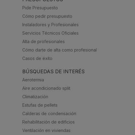
Pide Presupuesto
Cómo pedir presupuesto
Instaladores y Profesionales
Servicios Técnicos Oficiales
Alta de profesionales
Cómo darte de alta como profesional
Casos de éxito
BÚSQUEDAS DE INTERÉS
Aerotermia
Aire acondicionado split
Climatización
Estufas de pellets
Calderas de condensación
Rehabilitación de edificios
Ventilación en viviendas