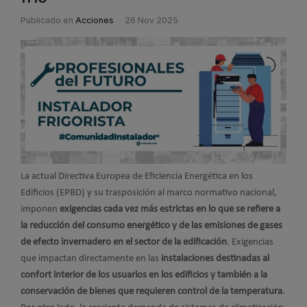
Publicado en
Acciones
26 Nov 2025
La actual Directiva Europea de Eficiencia Energética en los
Edificios (EPBD) y su trasposición al marco normativo nacional,
imponen
exigencias cada vez más estrictas en lo que se refiere a
la reducción del consumo energético y de las emisiones de gases
de efecto invernadero en el sector de la edificación
. Exigencias
que impactan directamente en las
instalaciones destinadas al
confort interior de los usuarios en los edificios y también a la
conservación de bienes que requieren control de la temperatura
.