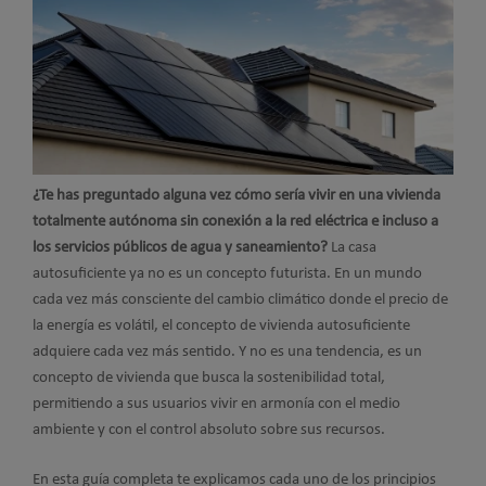
¿Te has preguntado alguna vez cómo sería vivir en una vivienda
totalmente autónoma sin conexión a la red eléctrica e incluso a
los servicios públicos de agua y saneamiento?
La casa
autosuficiente ya no es un concepto futurista. En un mundo
cada vez más consciente del cambio climático donde el precio de
la energía es volátil, el concepto de vivienda autosuficiente
adquiere cada vez más sentido. Y no es una tendencia, es un
concepto de vivienda que busca la sostenibilidad total,
permitiendo a sus usuarios vivir en armonía con el medio
ambiente y con el control absoluto sobre sus recursos.
En esta guía completa te explicamos cada uno de los principios