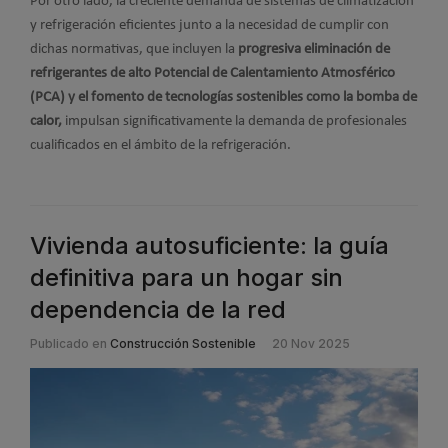
Por otro lado, la creciente demanda de sistemas de climatización
y refrigeración eficientes junto a la necesidad de cumplir con
dichas normativas, que incluyen la
progresiva eliminación de
refrigerantes de alto Potencial de Calentamiento Atmosférico
(PCA) y el fomento de tecnologías sostenibles como la bomba de
calor,
impulsan significativamente la demanda de profesionales
cualificados en el ámbito de la refrigeración.
Vivienda autosuficiente: la guía
definitiva para un hogar sin
dependencia de la red
Publicado en
Construcción Sostenible
20 Nov 2025