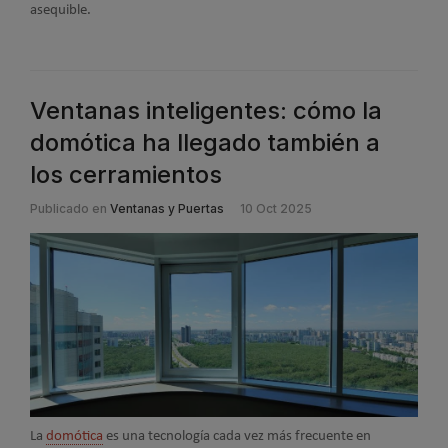
asequible.
Ventanas inteligentes: cómo la
domótica ha llegado también a
los cerramientos
Publicado en
Ventanas y Puertas
10 Oct 2025
La
domótica
es una tecnología cada vez más frecuente en