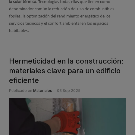
la solar térmica
. Tecnologías todas ellas que tienen como
denominador común la reducción del uso de combustibles
fósiles, la optimización del rendimiento energético de los
servicios técnicos y el confort ambiental en los espacios
habitables.
Hermeticidad en la construcción:
materiales clave para un edificio
eficiente
Publicado en
Materiales
03 Sep 2025