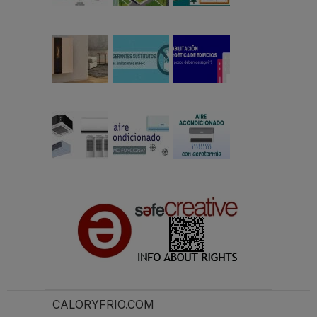
CALORYFRIO.COM