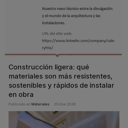
Nuestro nexo técnico entre la divulgación
y el mundo de la arquitectura y las
instalaciones.
URL del sitio web:
https://www.linkedin.com/company/calo
ryfrio/
Construcción ligera: qué
materiales son más resistentes,
sostenibles y rápidos de instalar
en obra
Publicado en
Materiales
05 Ene 2026