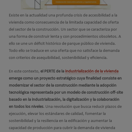
Existe en la actualidad una profunda crisis de accesibilidad a la
vivienda como consecuencia de la limitada capacidad de oferta
del sector de la construcción. Un sector que se caracteriza por
una forma de construir lenta y con procedimientos obsoletos. A
ello se une un déficit histórico de parque público de vivienda.
Todo ello se traduce en una oferta que no satisface la demanda
con criterios de asequibilidad, sostenibilidad y eficiencia.
En este contexto,
el PERTE de la
industrialización de la vivienda
emerge como un proyecto estratégico cuya finalidad consiste en
modernizar el sector de la construcción mediante la adopción
tecnológica representada por un modelo de construcción off-site
basado en la industrialización, la digitalización y la colaboración
en todos los niveles
. Una revolución que busca reducir plazos de
ejecución, elevar los estándares de calidad, fomentar la
sostenibilidad y la resiliencia en la edificación y aumentar la
capacidad de producción para cubrir la demanda de vivienda