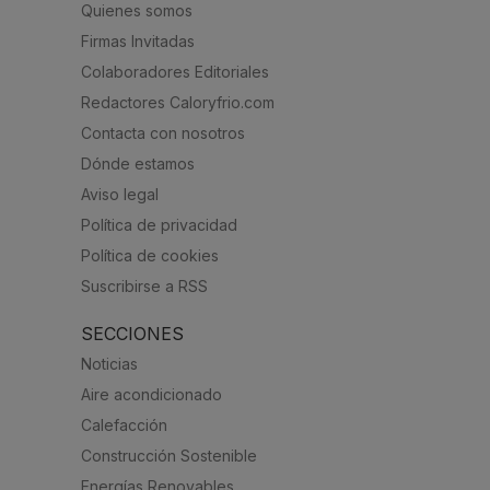
Quienes somos
Firmas Invitadas
Colaboradores Editoriales
Redactores Caloryfrio.com
Contacta con nosotros
Dónde estamos
Aviso legal
Política de privacidad
Política de cookies
Suscribirse a RSS
SECCIONES
Noticias
Aire acondicionado
Calefacción
Construcción Sostenible
Energías Renovables