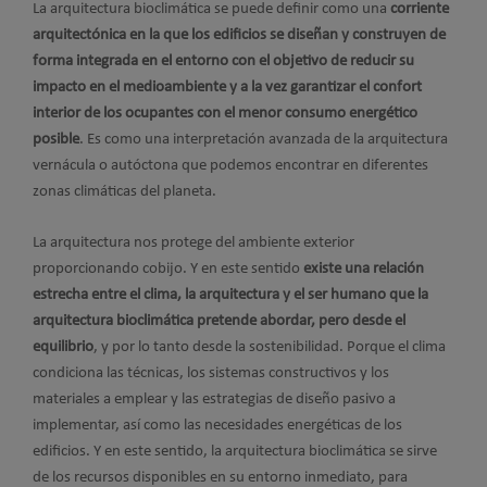
La arquitectura bioclimática se puede definir como una
corriente
arquitectónica en la que los edificios se diseñan y construyen de
forma integrada en el entorno con el objetivo de reducir su
impacto en el medioambiente y a la vez garantizar el confort
interior de los ocupantes con el menor consumo energético
posible
. Es como una interpretación avanzada de la arquitectura
vernácula o autóctona que podemos encontrar en diferentes
zonas climáticas del planeta.
La arquitectura nos protege del ambiente exterior
proporcionando cobijo. Y en este sentido
existe una relación
estrecha entre el clima, la arquitectura y el ser humano que la
arquitectura bioclimática pretende abordar, pero desde el
equilibrio
, y por lo tanto desde la sostenibilidad. Porque el clima
condiciona las técnicas, los sistemas constructivos y los
materiales a emplear y las estrategias de diseño pasivo a
implementar, así como las necesidades energéticas de los
edificios. Y en este sentido, la arquitectura bioclimática se sirve
de los recursos disponibles en su entorno inmediato, para