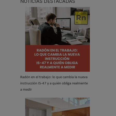
NOTICIAS DESTACADAS
Radón en el trabajo: lo que cambia la nueva
instrucción IS-47 y a quién obliga realmente
a medir