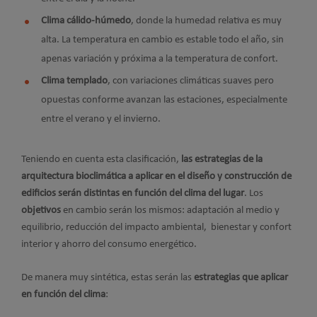
Clima cálido-húmedo
, donde la humedad relativa es muy
alta. La temperatura en cambio es estable todo el año, sin
apenas variación y próxima a la temperatura de confort.
Clima templado
, con variaciones climáticas suaves pero
opuestas conforme avanzan las estaciones, especialmente
entre el verano y el invierno.
Teniendo en cuenta esta clasificación,
las estrategias de la
arquitectura bioclimática a aplicar en el diseño y construcción de
edificios serán distintas en función del clima del lugar
. Los
objetivos
en cambio serán los mismos: adaptación al medio y
equilibrio, reducción del impacto ambiental, bienestar y confort
interior y ahorro del consumo energético.
De manera muy sintética, estas serán las
estrategias que aplicar
en función del clima
: