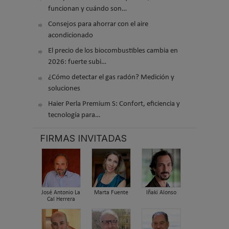
funcionan y cuándo son…
Consejos para ahorrar con el aire
acondicionado
El precio de los biocombustibles cambia en
2026: fuerte subi…
¿Cómo detectar el gas radón? Medición y
soluciones
Haier Perla Premium S: Confort, eficiencia y
tecnología para…
FIRMAS INVITADAS
José Antonio La
Marta Fuente
Iñaki Alonso
Cal Herrera