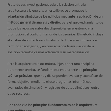
Fruto de sus investigaciones sobre la relación entre la
arquitectura y la energía, en este libro, se promueve la
adaptación climática de los edificios mediante la aplicación de un
método general de análisis y diseño
, para el aprovechamiento de
todos los recursos naturales disponibles en el entorno y la
promoción del confort interior de los usuarios. El método incluye
el análisis de los factores climáticos del lugar y su influencia en
términos fisiológicos, y en consecuencia la evaluación de la
solución tecnológica más adecuada y su materialización.
Pero la arquitectura bioclimática, lejos de ser una disciplina
puramente teórica, se fundamenta en una serie de
principios
teórico-prácticos
, que hoy día se pueden evaluar y cuantificar de
forma objetiva, mediante el uso programas informáticos
avanzados de simulación y registros de datos climáticos, entre
otros recursos.
Con todo ello los
principios fundamentales de la arquitectura