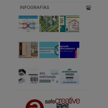
INFOGRAFÍAS