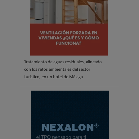
Tratamiento de aguas residuales, alineado
con los retos ambientales del sector
turístico, en un hotel de Málaga