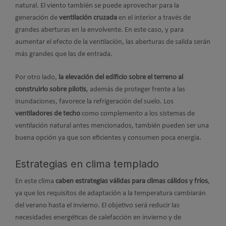
natural. El viento también se puede aprovechar para la
generación de
ventilación cruzada
en el interior a través de
grandes aberturas en la envolvente. En este caso, y para
aumentar el efecto de la ventilación, las aberturas de salida serán
más grandes que las de entrada.
Por otro lado,
la elevación del edificio sobre el terreno al
construirlo sobre pilotis
, además de proteger frente a las
inundaciones, favorece la refrigeración del suelo. Los
ventiladores de techo
como complemento a los sistemas de
ventilación natural antes mencionados, también pueden ser una
buena opción ya que son eficientes y consumen poca energía.
Estrategias en clima templado
En este clima
caben estrategias válidas para climas cálidos y fríos
,
ya que los requisitos de adaptación a la temperatura cambiarán
del verano hasta el invierno. El objetivo será reducir las
necesidades energéticas de calefacción en invierno y de