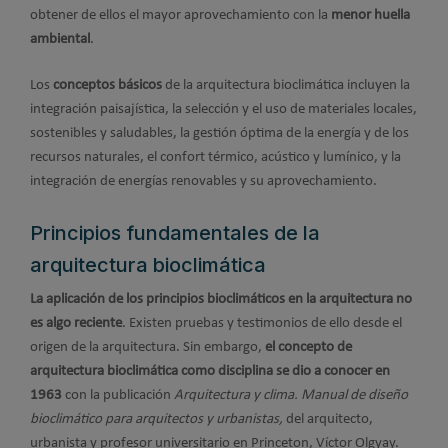
obtener de ellos el mayor aprovechamiento con la
menor huella
ambiental
.
Los
conceptos básicos
de la arquitectura bioclimática incluyen la
integración paisajística, la selección y el uso de materiales locales,
sostenibles y saludables, la gestión óptima de la energía y de los
recursos naturales, el confort térmico, acústico y lumínico, y la
integración de energías renovables y su aprovechamiento.
Principios fundamentales de la
arquitectura bioclimática
La aplicación de los principios bioclimáticos en la arquitectura no
es algo reciente
. Existen pruebas y testimonios de ello desde el
origen de la arquitectura. Sin embargo,
el concepto de
arquitectura bioclimática como disciplina se dio a conocer en
1963
con la publicación
Arquitectura y clima. Manual de diseño
bioclimático para arquitectos y urbanistas,
del arquitecto,
urbanista y profesor universitario en Princeton, Víctor Olgyay.