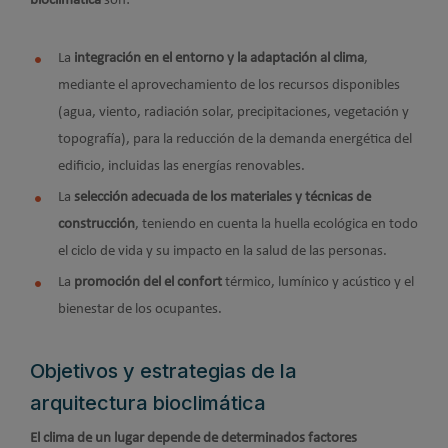
bioclimática
son:
La
integración en el entorno y la adaptación al clima
,
mediante el aprovechamiento de los recursos disponibles
(agua, viento, radiación solar, precipitaciones, vegetación y
topografía), para la reducción de la demanda energética del
edificio, incluidas las energías renovables.
La
selección adecuada de los materiales y técnicas de
construcción
, teniendo en cuenta la huella ecológica en todo
el ciclo de vida y su impacto en la salud de las personas.
La
promoción del el confort
térmico, lumínico y acústico y el
bienestar de los ocupantes.
Objetivos y estrategias de la
arquitectura bioclimática
El clima de un lugar depende de determinados factores