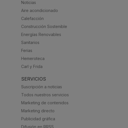
Noticias
Aire acondicionado
Calefacción
Construcción Sostenible
Energías Renovables
Sanitarios
Ferias
Hemeroteca
Carl y Frida
SERVICIOS
Suscripción a noticias
Todos nuestros servicios
Marketing de contenidos
Marketing directo
Publicidad gráfica
Difusión en RRSS