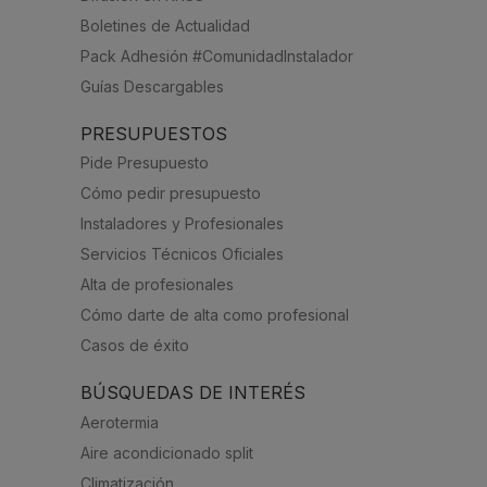
Boletines de Actualidad
Pack Adhesión #ComunidadInstalador
Guías Descargables
PRESUPUESTOS
Pide Presupuesto
Cómo pedir presupuesto
Instaladores y Profesionales
Servicios Técnicos Oficiales
Alta de profesionales
Cómo darte de alta como profesional
Casos de éxito
BÚSQUEDAS DE INTERÉS
Aerotermia
Aire acondicionado split
Climatización