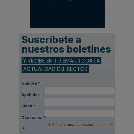
Suscríbete a
nuestros boletines
Y RECIBE EN TU EMAIL TODA LA
ACTUALIDAD DEL SECTOR
Nombre
*
Apellidos
Email
*
Ocupación
*
*