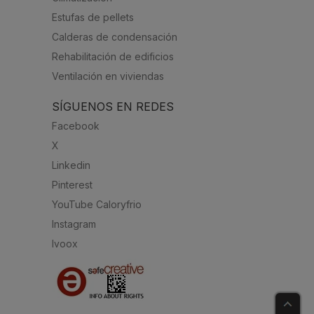
Estufas de pellets
Calderas de condensación
Rehabilitación de edificios
Ventilación en viviendas
SÍGUENOS EN REDES
Facebook
X
Linkedin
Pinterest
YouTube Caloryfrio
Instagram
Ivoox