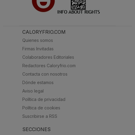
CALORYFRIO.COM
Quienes somos
Firmas Invitadas
Colaboradores Editoriales
Redactores Caloryfrio.com
Contacta con nosotros
Dónde estamos
Aviso legal
Política de privacidad
Política de cookies
Suscribirse a RSS
SECCIONES