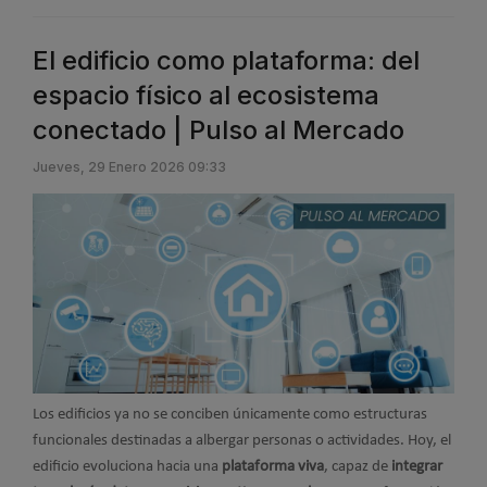
El edificio como plataforma: del
espacio físico al ecosistema
conectado | Pulso al Mercado
Jueves, 29 Enero 2026 09:33
Los edificios ya no se conciben únicamente como estructuras
funcionales destinadas a albergar personas o actividades. Hoy, el
edificio evoluciona hacia una
plataforma viva
, capaz de
integrar