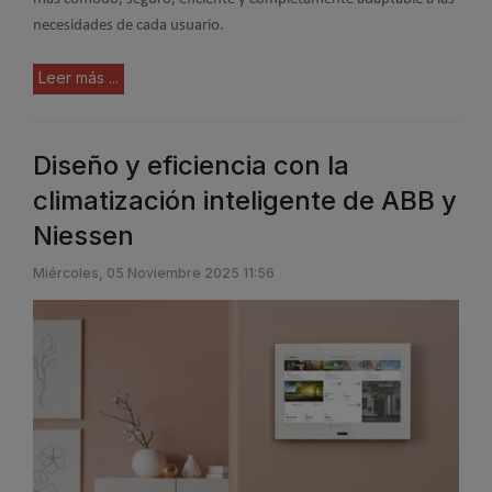
necesidades de cada usuario.
Leer más ...
Diseño y eficiencia con la
climatización inteligente de ABB y
Niessen
Miércoles, 05 Noviembre 2025 11:56