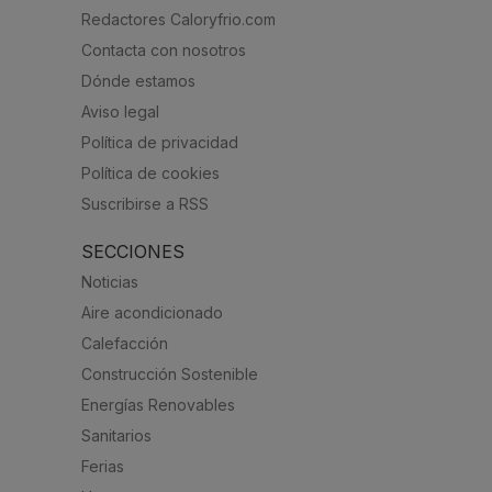
Redactores Caloryfrio.com
Contacta con nosotros
Dónde estamos
Aviso legal
Política de privacidad
Política de cookies
Suscribirse a RSS
SECCIONES
Noticias
Aire acondicionado
Calefacción
Construcción Sostenible
Energías Renovables
Sanitarios
Ferias