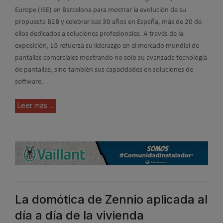
Europe (ISE) en Barcelona para mostrar la evolución de su
propuesta B2B y celebrar sus 30 años en España, más de 20 de
ellos dedicados a soluciones profesionales. A través de la
exposición, LG refuerza su liderazgo en el mercado mundial de
pantallas comerciales mostrando no solo su avanzada tecnología
de pantallas, sino también sus capacidades en soluciones de
software.
Leer más ...
La domótica de Zennio aplicada al
día a día de la vivienda