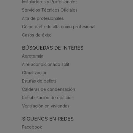
Instaladores y Profesionales
Servicios Técnicos Oficiales
Alta de profesionales
Cómo darte de alta como profesional
Casos de éxito
BÚSQUEDAS DE INTERÉS
Aerotermia
Aire acondicionado split
Climatización
Estufas de pellets
Calderas de condensación
Rehabilitación de edificios
Ventilación en viviendas
SÍGUENOS EN REDES
Facebook