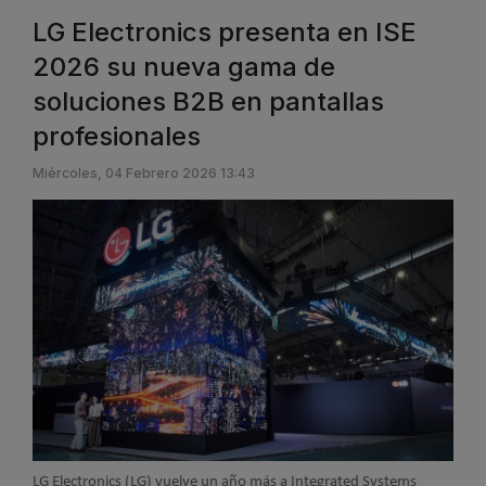
LG Electronics presenta en ISE
2026 su nueva gama de
soluciones B2B en pantallas
profesionales
Miércoles, 04 Febrero 2026 13:43
LG Electronics (LG) vuelve un año más a Integrated Systems