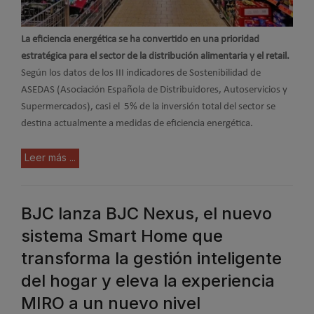
La eficiencia energética se ha convertido en una prioridad
estratégica para el sector de la distribución alimentaria y el retail.
Según los datos de los III indicadores de Sostenibilidad de
ASEDAS (Asociación Española de Distribuidores, Autoservicios y
Supermercados), casi el 5% de la inversión total del sector se
destina actualmente a medidas de eficiencia energética.
Leer más ...
BJC lanza BJC Nexus, el nuevo
sistema Smart Home que
transforma la gestión inteligente
del hogar y eleva la experiencia
MIRO a un nuevo nivel