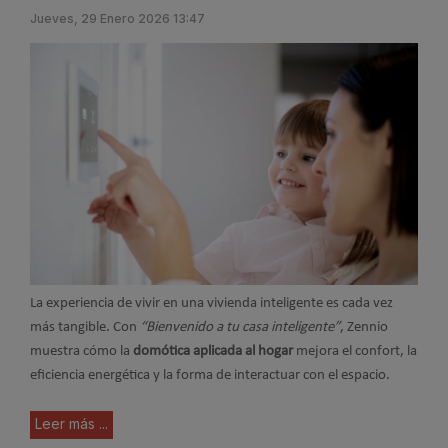
Jueves, 29 Enero 2026 13:47
La experiencia de vivir en una vivienda inteligente es cada vez
más tangible. Con
“Bienvenido a tu casa inteligente”
, Zennio
muestra cómo la
domótica aplicada al hogar
mejora el confort, la
eficiencia energética y la forma de interactuar con el espacio.
Leer más ...