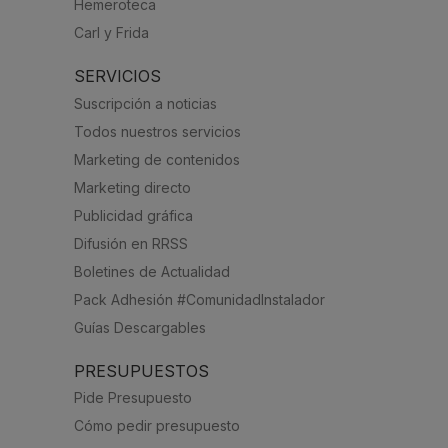
Hemeroteca
Carl y Frida
SERVICIOS
Suscripción a noticias
Todos nuestros servicios
Marketing de contenidos
Marketing directo
Publicidad gráfica
Difusión en RRSS
Boletines de Actualidad
Pack Adhesión #ComunidadInstalador
Guías Descargables
PRESUPUESTOS
Pide Presupuesto
Cómo pedir presupuesto