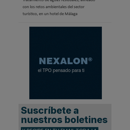
Tratamiento de aguas residuales, alineado
con los retos ambientales del sector
turístico, en un hotel de Málaga
Suscríbete a
nuestros boletines