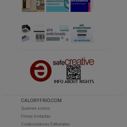
CALORYFRIO.COM
Quienes somos
Firmas Invitadas
Colaboradores Editoriales