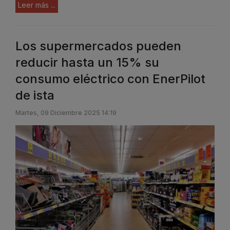
Leer más ...
Los supermercados pueden
reducir hasta un 15% su
consumo eléctrico con EnerPilot
de ista
Martes, 09 Diciembre 2025 14:19