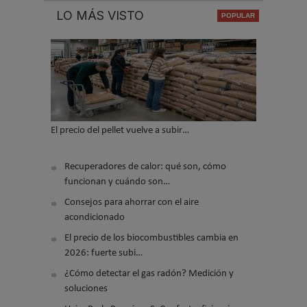
LO MÁS VISTO
El precio del pellet vuelve a subir…
Recuperadores de calor: qué son, cómo
funcionan y cuándo son…
Consejos para ahorrar con el aire
acondicionado
El precio de los biocombustibles cambia en
2026: fuerte subi…
¿Cómo detectar el gas radón? Medición y
soluciones